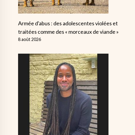
Armée d'abus : des adolescentes violées et
traitées comme des « morceaux de viande »
8 août 2026