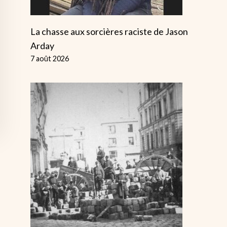
La chasse aux sorcières raciste de Jason
Arday
7 août 2026