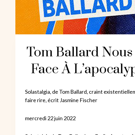
Tom Ballard Nous 
Face À L’apocalyp
Solastalgia, de Tom Ballard, craint existentiel
faire rire, écrit Jasmine Fischer
mercredi 22 juin 2022