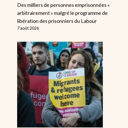
Des milliers de personnes emprisonnées «
arbitrairement » malgré le programme de
libération des prisonniers du Labour
7 août 2026