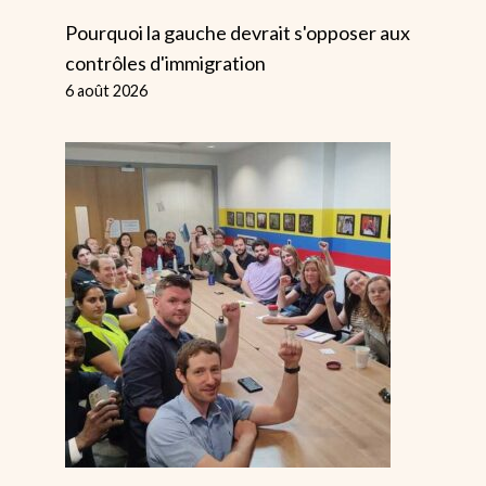
Pourquoi la gauche devrait s'opposer aux
contrôles d'immigration
6 août 2026