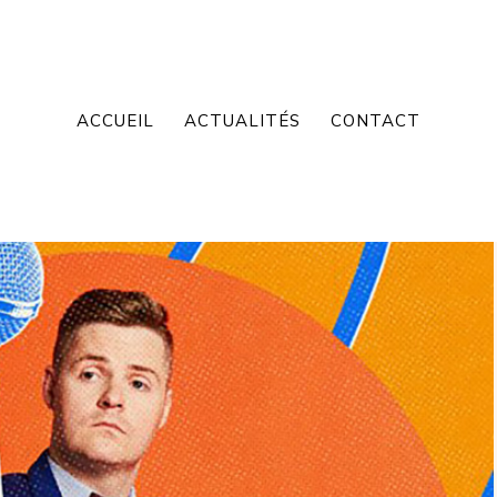
ACCUEIL
ACTUALITÉS
CONTACT