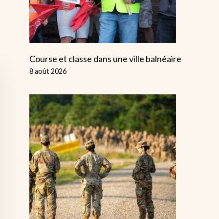
Course et classe dans une ville balnéaire
8 août 2026