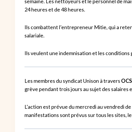
semaine. Les nettoyeurs et le personnel de ma
24 heures et de 48 heures.
Ils combattent l’entrepreneur Mitie, qui a reten
salariale.
Ils veulent une indemnisation et les condition
Les membres du syndicat Unison à travers
OCS 
grève pendant trois jours au sujet des salaires 
L’action est prévue du mercredi au vendredi de
manifestations sont prévus sur tous les sites, le