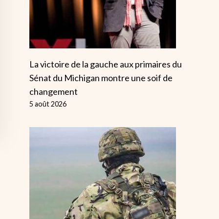
La victoire de la gauche aux primaires du
Sénat du Michigan montre une soif de
changement
5 août 2026