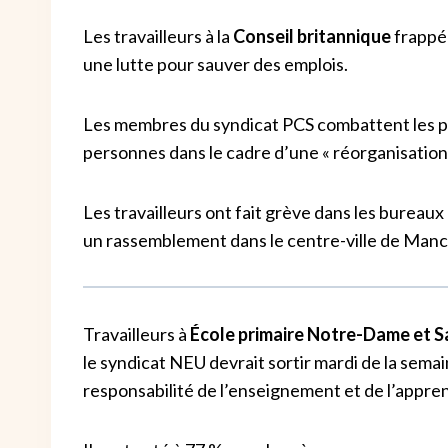
Les travailleurs à la
Conseil britannique
frappé 
une lutte pour sauver des emplois.
Les membres du syndicat PCS combattent les pr
personnes dans le cadre d’une « réorganisation 
Les travailleurs ont fait grève dans les bureau
un rassemblement dans le centre-ville de Manch
Travailleurs à
École primaire Notre-Dame et 
le syndicat NEU devrait sortir mardi de la sema
responsabilité de l’enseignement et de l’appre