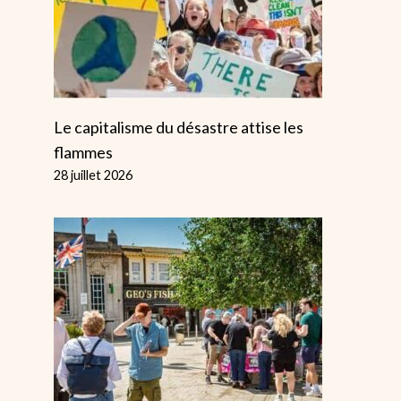
Le capitalisme du désastre attise les
flammes
28 juillet 2026