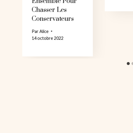
Ensemble Pour
Chasser Les
Conservateurs
Par
Alice
14 octobre 2022