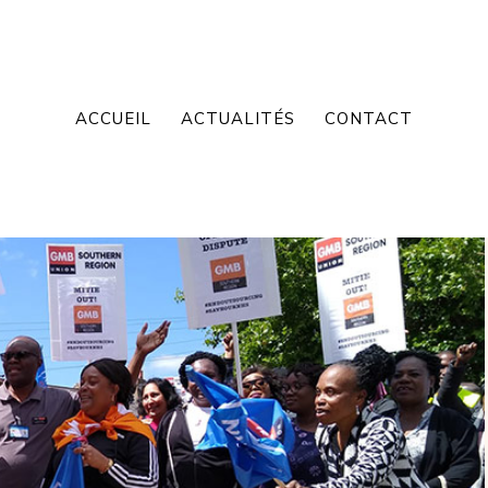
ACCUEIL
ACTUALITÉS
CONTACT