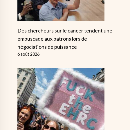
Des chercheurs sur le cancer tendent une
embuscade aux patrons lors de
négociations de puissance
6 août 2026