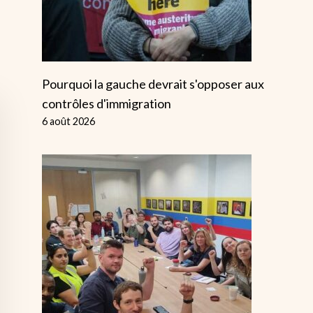
Pourquoi la gauche devrait s'opposer aux
contrôles d'immigration
6 août 2026