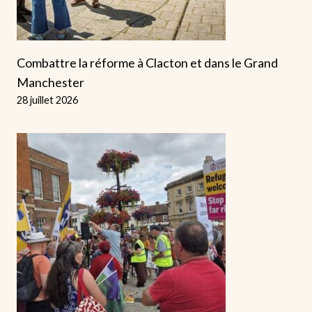
Combattre la réforme à Clacton et dans le Grand
Manchester
28 juillet 2026