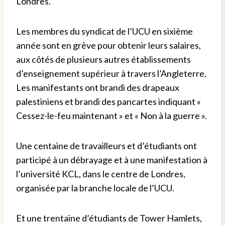
Londres.
Les membres du syndicat de l’UCU en sixième
année sont en grève pour obtenir leurs salaires,
aux côtés de plusieurs autres établissements
d’enseignement supérieur à travers l’Angleterre.
Les manifestants ont brandi des drapeaux
palestiniens et brandi des pancartes indiquant «
Cessez-le-feu maintenant » et « Non à la guerre ».
Une centaine de travailleurs et d’étudiants ont
participé à un débrayage et à une manifestation à
l’université KCL, dans le centre de Londres,
organisée par la branche locale de l’UCU.
Et une trentaine d’étudiants de Tower Hamlets,