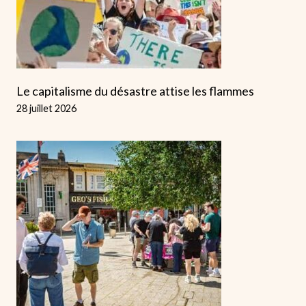
Le capitalisme du désastre attise les flammes
28 juillet 2026