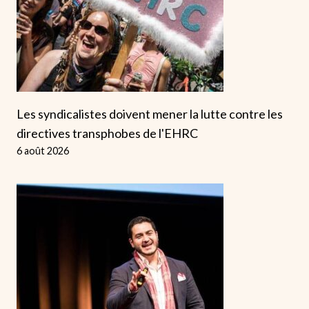
Les syndicalistes doivent mener la lutte contre les
directives transphobes de l'EHRC
6 août 2026