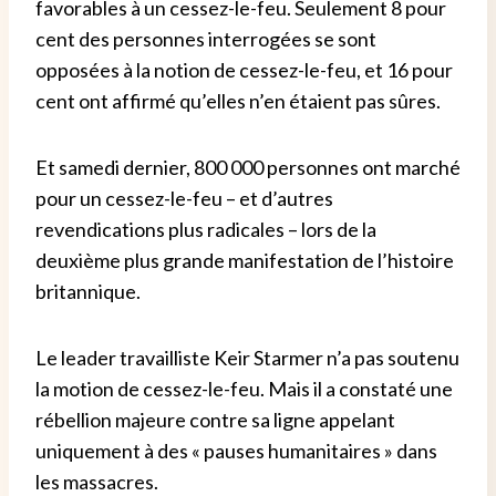
favorables à un cessez-le-feu. Seulement 8 pour
cent des personnes interrogées se sont
opposées à la notion de cessez-le-feu, et 16 pour
cent ont affirmé qu’elles n’en étaient pas sûres.
Et samedi dernier, 800 000 personnes ont marché
pour un cessez-le-feu – et d’autres
revendications plus radicales – lors de la
deuxième plus grande manifestation de l’histoire
britannique.
Le leader travailliste Keir Starmer n’a pas soutenu
la motion de cessez-le-feu. Mais il a constaté une
rébellion majeure contre sa ligne appelant
uniquement à des « pauses humanitaires » dans
les massacres.