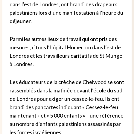
dans l’est de Londres, ont brandi des drapeaux
palestiniens lors d’une manifestation à l’heure du
déjeuner.
Parmi les autres lieux de travail qui ont pris des
mesures, citons l’hôpital Homerton dans l’est de
Londres et les travailleurs caritatifs de St Mungo
à Londres.
Les éducateurs de la crèche de Chelwood se sont
rassemblés dans la matinée devant l’école du sud
de Londres pour exiger un cessez-le-feu. Ils ont
brandi des pancartes indiquant « Cessez-le-feu
maintenant » et « 5 000 enfants » – une référence
au nombre d’enfants palestiniens assassinés par
les forces israéliennes.