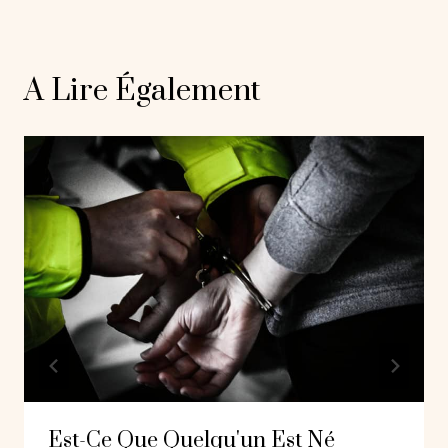
A Lire Également
Est-Ce Que Quelqu'un Est Né