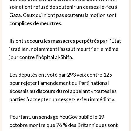
soir et ont refusé de soutenir un cessez-le-feu à
Gaza. Ceux qui n’ont pas soutenu la motion sont
complices de meurtres.
Ils ont secouru les massacres perpétrés par l’État
israélien, notamment l’assaut meurtrier le même
jour contre l’hôpital al-Shifa.
Les députés ont voté par 293 voix contre 125
pour rejeter l’amendement du Parti national
écossais au discours du roi appelant « toutes les
parties à accepter un cessez-le-feu immédiat ».
Pourtant, un sondage YouGov publié le 19
octobre montre que 76 % des Britanniques sont