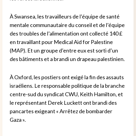
À Swansea, les travailleurs de l’équipe de santé
mentale communautaire du conseil et de l’équipe
des troubles de l’alimentation ont collecté 140 £
en travaillant pour Medical Aid for Palestine
(MAP). Et un groupe d’entre eux est sorti d’un
des bâtiments et a brandi un drapeau palestinien.
À Oxford, les postiers ont exigé la fin des assauts
israéliens. Le responsable politique de la branche
centre-sud du syndicat CWU, Keith Hamilton, et
le représentant Derek Luckett ont brandi des
pancartes exigeant « Arrêtez de bombarder
Gaza ».