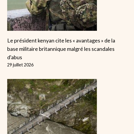
Le président kenyan cite les « avantages » de la
base militaire britannique malgré les scandales
d'abus
29 juillet 2026