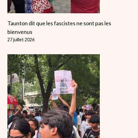
Taunton dit que les fascistes ne sont pas les
bienvenus
27 juillet 2026