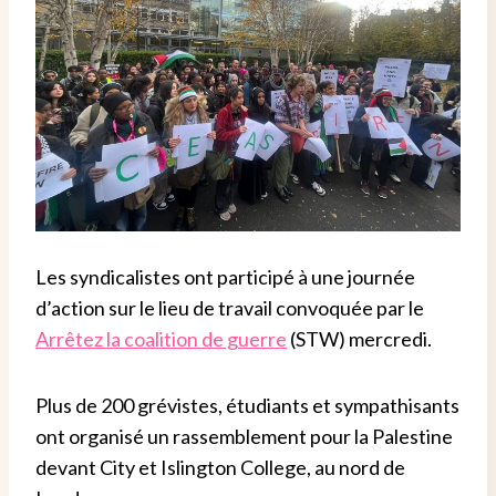
Les syndicalistes ont participé à une journée
d’action sur le lieu de travail convoquée par le
Arrêtez la coalition de guerre
(STW) mercredi.
Plus de 200 grévistes, étudiants et sympathisants
ont organisé un rassemblement pour la Palestine
devant City et Islington College, au nord de