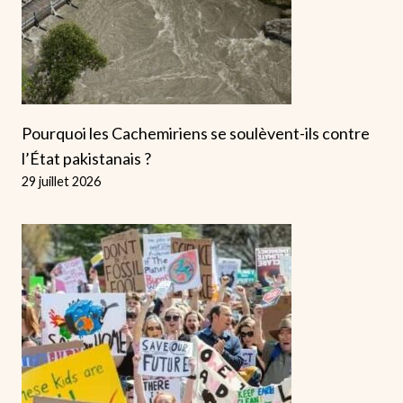
Pourquoi les Cachemiriens se soulèvent-ils contre
l’État pakistanais ?
29 juillet 2026