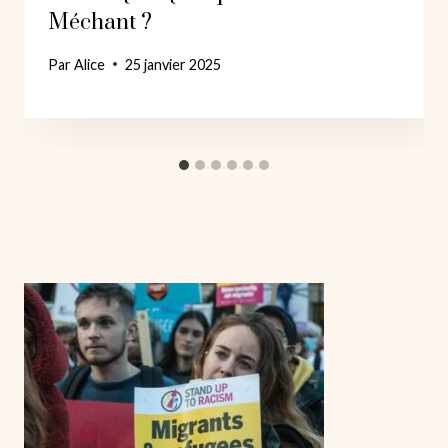
Méchant ?
Par
Alice
25 janvier 2025