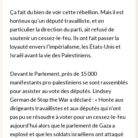
Ça fait du bien de voir cette rébellion. Mais il est
honteux qu’un député travailliste, et en
particulier la direction du parti, ait refusé de
soutenir un cessez-le-feu. Ils ont fait passer la
loyauté envers l’impérialisme, les États-Unis et
Israël avant la vie des Palestiniens.
Devant le Parlement, près de 15 000
manifestants pro-palestiniens se sont rassemblés
pour assister au vote des députés. Lindsey
German de Stop the War a déclaré : « Honte aux
dirigeants travaillistes et aux députés qui n’ont
pas pu se résoudre à voter pour un cessez-le-feu
aujourd’hui alors que le parlement de Gaza a
explosé et que les soldats israéliens ont attaqué