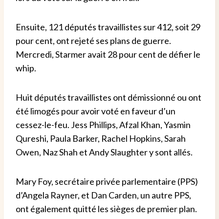
Ensuite, 121 députés travaillistes sur 412, soit 29
pour cent, ont rejeté ses plans de guerre.
Mercredi, Starmer avait 28 pour cent de défier le
whip.
Huit députés travaillistes ont démissionné ou ont
été limogés pour avoir voté en faveur d’un
cessez-le-feu. Jess Phillips, Afzal Khan, Yasmin
Qureshi, Paula Barker, Rachel Hopkins, Sarah
Owen, Naz Shah et Andy Slaughter y sont allés.
Mary Foy, secrétaire privée parlementaire (PPS)
d’Angela Rayner, et Dan Carden, un autre PPS,
ont également quitté les sièges de premier plan.