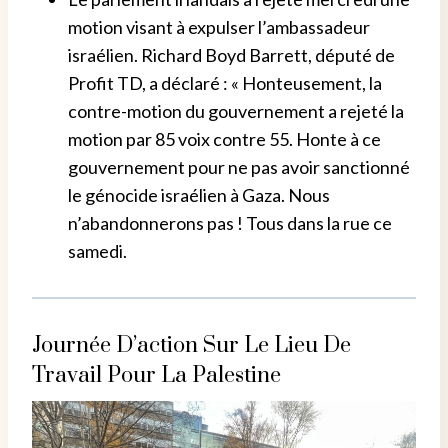
motion visant à expulser l’ambassadeur
israélien. Richard Boyd Barrett, député de
Profit TD, a déclaré : « Honteusement, la
contre-motion du gouvernement a rejeté la
motion par 85 voix contre 55. Honte à ce
gouvernement pour ne pas avoir sanctionné
le génocide israélien à Gaza. Nous
n’abandonnerons pas ! Tous dans la rue ce
samedi.
Journée D’action Sur Le Lieu De
Travail Pour La Palestine