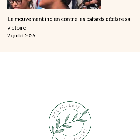
Le mouvement indien contre les cafards déclare sa
victoire
27 juillet 2026