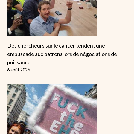
Des chercheurs sur le cancer tendent une
embuscade aux patrons lors de négociations de
puissance
6 août 2026