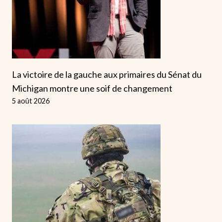
La victoire de la gauche aux primaires du Sénat du
Michigan montre une soif de changement
5 août 2026