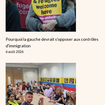
Pourquoi la gauche devrait s'opposer aux contrôles
d'immigration
6 août 2026