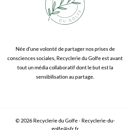
Née d'une volonté de partager nos prises de
consciences sociales, Recyclerie du Golfe est avant
tout un média collaboratif dont le but est la
sensibilisation au partage.
© 2026 Recyclerie du Golfe - Recyclerie-du-
golfe@sfr.fr