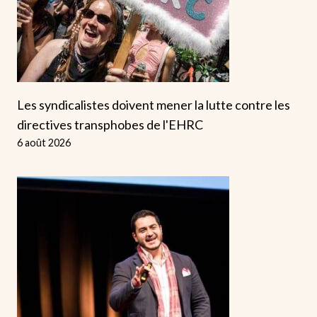
Les syndicalistes doivent mener la lutte contre les
directives transphobes de l'EHRC
6 août 2026