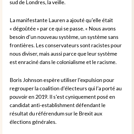
sud de Londres, la veille.
La manifestante Lauren a ajouté qu’elle était
« dégoûtée » par ce qui se passe. « Nous avons
besoin d’un nouveau système, un système sans
frontières. Les conservateurs sont racistes pour
nous diviser, mais aussi parce que leur système
est enraciné dans le colonialisme et le racisme.
Boris Johnson espère utiliser l’expulsion pour
regrouper la coalition d’électeurs qui l’a porté au
pouvoir en 2019. Il s’est cyniquement posé en
candidat anti-establishment défendant le
résultat du référendum sur le Brexit aux
élections générales.