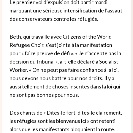
Le premier vol d’expulsion doit partir mardi,
marquant une sérieuse intensification de l’assaut
des conservateurs contre les réfugiés.
Beth, qui travaille avec Citizens of the World
Refugee Choir, s’est jointe à la manifestation
pour « faire preuve de défi ». « Je n’accepte pas la
décision du tribunal », a-t-elle déclaré à Socialist
Worker. « On ne peut pas faire confiance à la loi,
nous devons nous battre pour nos droits. Il y a
aussi tellement de choses inscrites dans la loi qui
ne sont pas bonnes pour nous.
Des chants de « Dites-le fort, dites-le clairement,
les réfugiés sont les bienvenus ici » ont retenti
alors que les manifestants bloquaient la route.