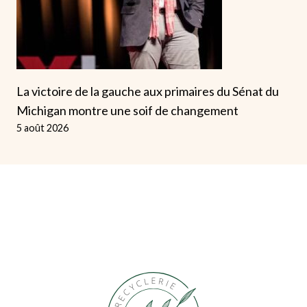
La victoire de la gauche aux primaires du Sénat du
Michigan montre une soif de changement
5 août 2026