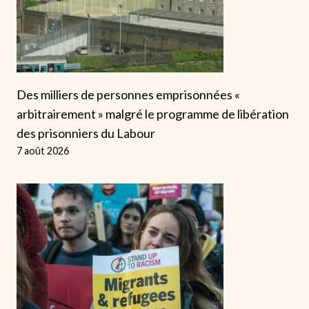
Des milliers de personnes emprisonnées «
arbitrairement » malgré le programme de libération
des prisonniers du Labour
7 août 2026