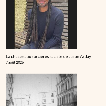
La chasse aux sorcières raciste de Jason Arday
7 août 2026