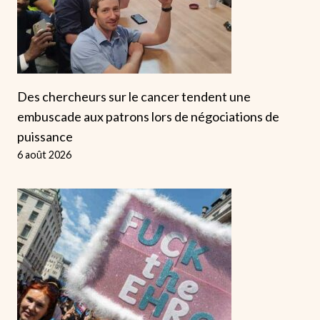
Des chercheurs sur le cancer tendent une
embuscade aux patrons lors de négociations de
puissance
6 août 2026