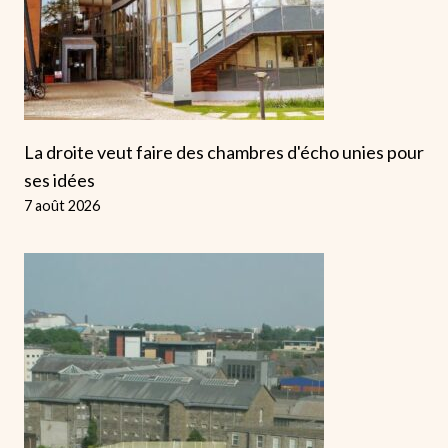
La droite veut faire des chambres d'écho unies pour
ses idées
7 août 2026