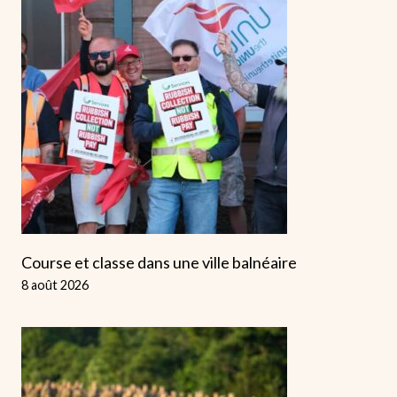
Course et classe dans une ville balnéaire
8 août 2026