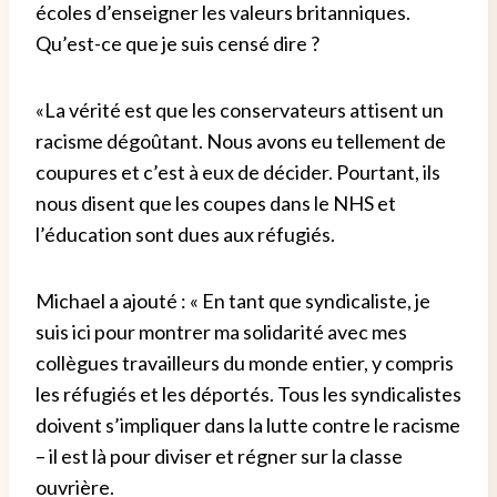
écoles d’enseigner les valeurs britanniques.
Qu’est-ce que je suis censé dire ?
«La vérité est que les conservateurs attisent un
racisme dégoûtant. Nous avons eu tellement de
coupures et c’est à eux de décider. Pourtant, ils
nous disent que les coupes dans le NHS et
l’éducation sont dues aux réfugiés.
Michael a ajouté : « En tant que syndicaliste, je
suis ici pour montrer ma solidarité avec mes
collègues travailleurs du monde entier, y compris
les réfugiés et les déportés. Tous les syndicalistes
doivent s’impliquer dans la lutte contre le racisme
– il est là pour diviser et régner sur la classe
ouvrière.