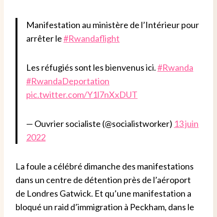
Manifestation au ministère de l’Intérieur pour
arrêter le
#Rwandaflight
Les réfugiés sont les bienvenus ici.
#Rwanda
#RwandaDeportation
pic.twitter.com/Y1l7nXxDUT
— Ouvrier socialiste (@socialistworker)
13 juin
2022
La foule a célébré dimanche des manifestations
dans un centre de détention près de l’aéroport
de Londres Gatwick. Et qu’une manifestation a
bloqué un raid d’immigration à Peckham, dans le