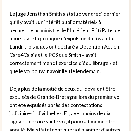
Le juge Jonathan Smith a statué vendredi dernier
qu’il y avait «un intérêt public matériel» à
permettre au ministre de l’Intérieur Priti Patel de
poursuivre la politique d’expulsion du Rwanda.
Lundi, trois juges ont déclaré à Detention Action,
Care4Calais et le PCS que Smith « avait
correctement mené l’exercice d’équilibrage » et
que le vol pouvait avoir lieu le lendemain.
Déjà plus de la moitié de ceux qui devaient être
expulsés de Grande-Bretagne lors du premier vol
ont été expulsés après des contestations
judiciaires individuelles. Et, avec moins de dix
signalés encore sur le vol, il pourrait même être
annulé. Mais Patel continuera à planifier d’autres