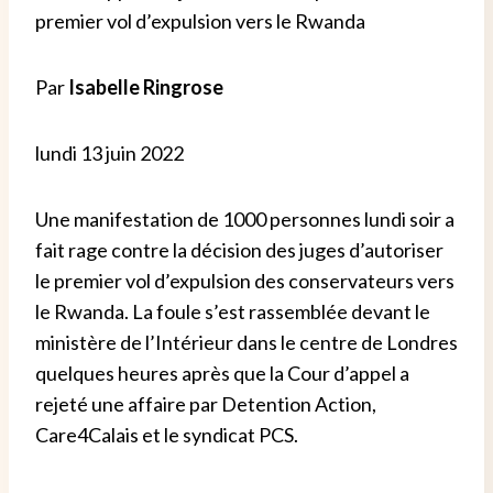
premier vol d’expulsion vers le Rwanda
Par
Isabelle Ringrose
lundi 13 juin 2022
Une manifestation de 1000 personnes lundi soir a
fait rage contre la décision des juges d’autoriser
le premier vol d’expulsion des conservateurs vers
le Rwanda. La foule s’est rassemblée devant le
ministère de l’Intérieur dans le centre de Londres
quelques heures après que la Cour d’appel a
rejeté une affaire par Detention Action,
Care4Calais et le syndicat PCS.