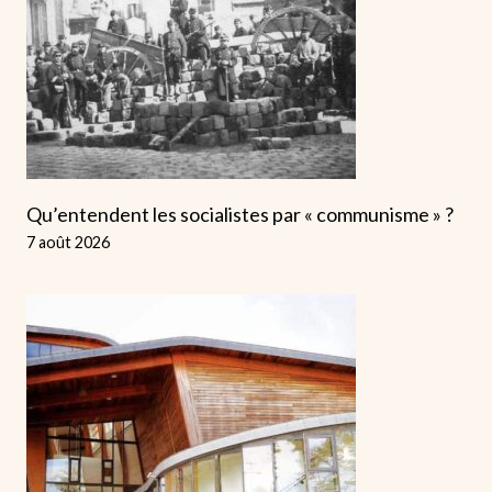
Qu’entendent les socialistes par « communisme » ?
7 août 2026