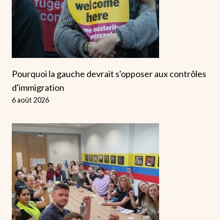
Pourquoi la gauche devrait s'opposer aux contrôles
d'immigration
6 août 2026