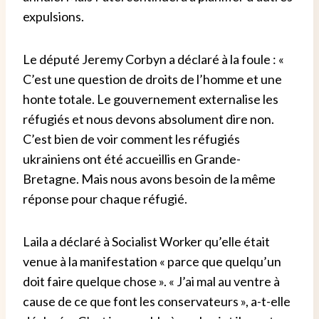
expulsions.
Le député Jeremy Corbyn a déclaré à la foule : «
C’est une question de droits de l’homme et une
honte totale. Le gouvernement externalise les
réfugiés et nous devons absolument dire non.
C’est bien de voir comment les réfugiés
ukrainiens ont été accueillis en Grande-
Bretagne. Mais nous avons besoin de la même
réponse pour chaque réfugié.
Laila a déclaré à Socialist Worker qu’elle était
venue à la manifestation « parce que quelqu’un
doit faire quelque chose ». « J’ai mal au ventre à
cause de ce que font les conservateurs », a-t-elle