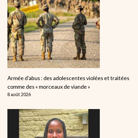
Armée d'abus : des adolescentes violées et traitées
comme des « morceaux de viande »
8 août 2026