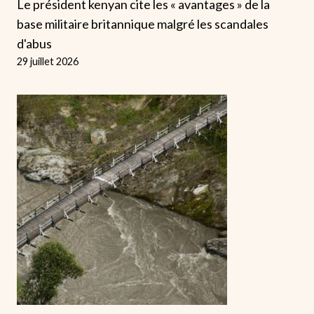
Le président kenyan cite les « avantages » de la
base militaire britannique malgré les scandales
d'abus
29 juillet 2026