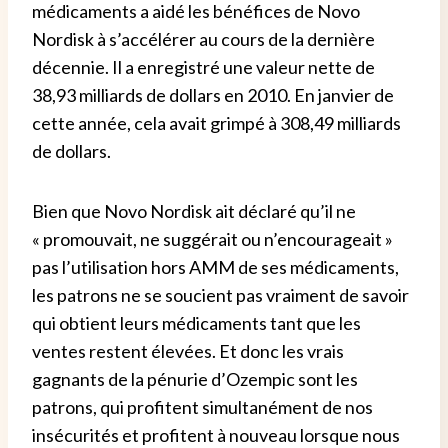
médicaments a aidé les bénéfices de Novo
Nordisk à s’accélérer au cours de la dernière
décennie.
Il a enregistré une valeur nette de
38,93 milliards de dollars en 2010. En janvier de
cette année, cela avait grimpé à 308,49 milliards
de dollars.
Bien que Novo Nordisk ait déclaré qu’il ne
« promouvait, ne suggérait ou n’encourageait »
pas l’utilisation hors AMM de ses médicaments,
les patrons ne se soucient pas vraiment de savoir
qui obtient leurs médicaments tant que les
ventes restent élevées.
Et donc les vrais
gagnants de la pénurie d’Ozempic sont les
patrons, qui profitent simultanément de nos
insécurités et profitent à nouveau lorsque nous