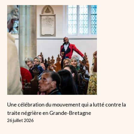
Une célébration du mouvement qui a lutté contre la
traite négrière en Grande-Bretagne
26 juillet 2026