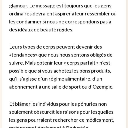
glamour.
Le message est toujours que les gens
ordinaires devraient aspirer à leur ressembler ou
les condamner si nous ne correspondons pas à
des idéaux de beauté rigides.
Leurs types de corps peuvent devenir des
«tendances» que nous nous sentons obligés de
suivre. Mais obtenir leur « corps parfait » n’est
possible que si vous achetez les bons produits,
qu’il s’agisse d’un régime alimentaire, d’un
abonnement à une salle de sport ou d’Ozempic.
Et blâmer les individus pour les pénuries non
seulement obscurcit les raisons pour lesquelles
les gens pourraient rechercher ce médicament,
mais permet également à l’industrie