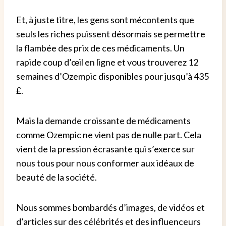
Et, à juste titre, les gens sont mécontents que
seuls les riches puissent désormais se permettre
la flambée des prix de ces médicaments.
Un
rapide coup d’œil en ligne et vous trouverez 12
semaines d’Ozempic disponibles pour jusqu’à 435
£.
Mais la demande croissante de médicaments
comme Ozempic ne vient pas de nulle part.
Cela
vient de la pression écrasante qui s’exerce sur
nous tous pour nous conformer aux idéaux de
beauté de la société.
Nous sommes bombardés d’images, de vidéos et
d’articles sur des célébrités et des influenceurs