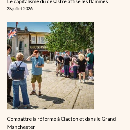
Le capitalisme du désastre attise les flammes
28 juillet 2026
Combattre la réforme à Clacton et dans le Grand
Manchester