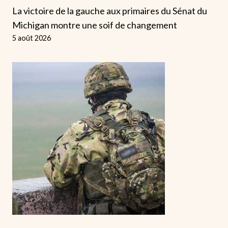
La victoire de la gauche aux primaires du Sénat du
Michigan montre une soif de changement
5 août 2026