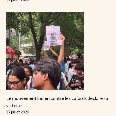
Le mouvement indien contre les cafards déclare sa
victoire
27 juillet 2026