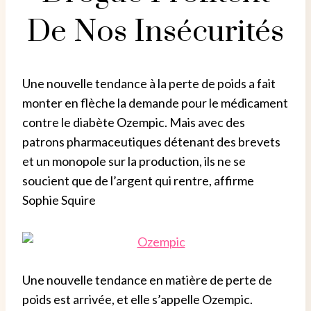
De Nos Insécurités
Une nouvelle tendance à la perte de poids a fait
monter en flèche la demande pour le médicament
contre le diabète Ozempic. Mais avec des
patrons pharmaceutiques détenant des brevets
et un monopole sur la production, ils ne se
soucient que de l’argent qui rentre, affirme
Sophie Squire
Une nouvelle tendance en matière de perte de
poids est arrivée, et elle s’appelle Ozempic.