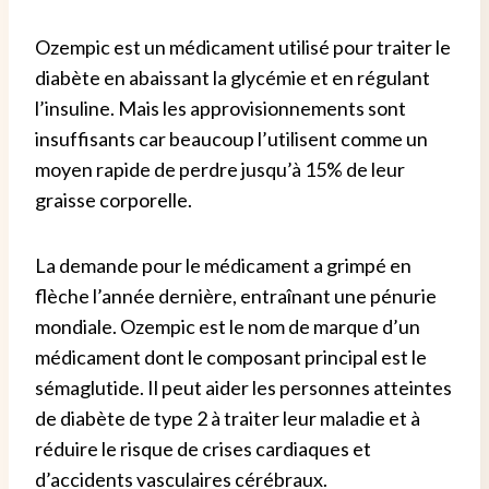
Ozempic est un médicament utilisé pour traiter le
diabète en abaissant la glycémie et en régulant
l’insuline.
Mais les approvisionnements sont
insuffisants car beaucoup l’utilisent comme un
moyen rapide de perdre jusqu’à 15% de leur
graisse corporelle.
La demande pour le médicament a grimpé en
flèche l’année dernière, entraînant une pénurie
mondiale.
Ozempic est le nom de marque d’un
médicament dont le composant principal est le
sémaglutide. Il peut aider les personnes atteintes
de diabète de type 2 à traiter leur maladie et à
réduire le risque de crises cardiaques et
d’accidents vasculaires cérébraux.