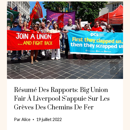
Résumé Des Rapports: Big Union
Fair À Liverpool S’appuie Sur Les
Grèves Des Chemins De Fer
Par
Alice
19 juillet 2022