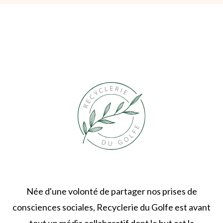
Née d'une volonté de partager nos prises de
consciences sociales, Recyclerie du Golfe est avant