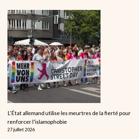
L’État allemand utilise les meurtres de la fierté pour
renforcer l’islamophobie
27 juillet 2026