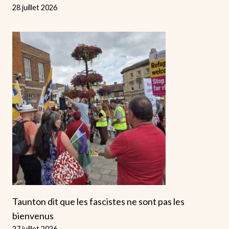
28 juillet 2026
Taunton dit que les fascistes ne sont pas les
bienvenus
27 juillet 2026