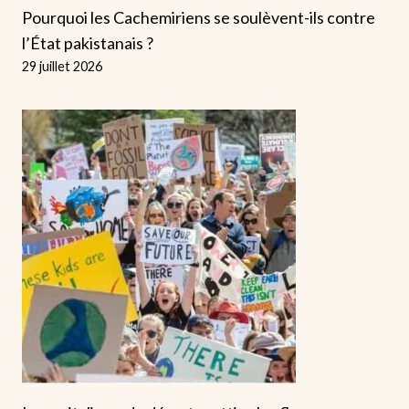
Pourquoi les Cachemiriens se soulèvent-ils contre
l’État pakistanais ?
29 juillet 2026