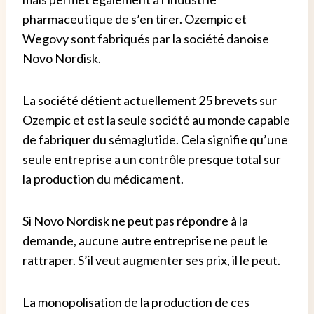
pharmaceutique de s’en tirer.
Ozempic et
Wegovy sont fabriqués par la société danoise
Novo Nordisk.
La société détient actuellement 25 brevets sur
Ozempic et est la seule société au monde capable
de fabriquer du sémaglutide.
Cela signifie qu’une
seule entreprise a un contrôle presque total sur
la production du médicament.
Si Novo Nordisk ne peut pas répondre à la
demande, aucune autre entreprise ne peut le
rattraper. S’il veut augmenter ses prix, il le peut.
La monopolisation de la production de ces