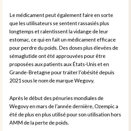
Le médicament peut également faire en sorte
que les utilisateurs se sentent rassasiés plus
longtemps et ralentissent la vidange de leur
estomac, ce qui en fait un médicament efficace
pour perdre du poids.
Des doses plus élevées de
sémaglutide ont été approuvées pour être
proposées aux patients aux États-Unis et en
Grande-Bretagne pour traiter l’obésité depuis
2021 sous le nom de marque Wegovy.
Après le début des pénuries mondiales de
Wegovy en mars de l’année dernière, Ozempic a
été de plus en plus utilisé pour son utilisation hors
AMM de la perte de poids.