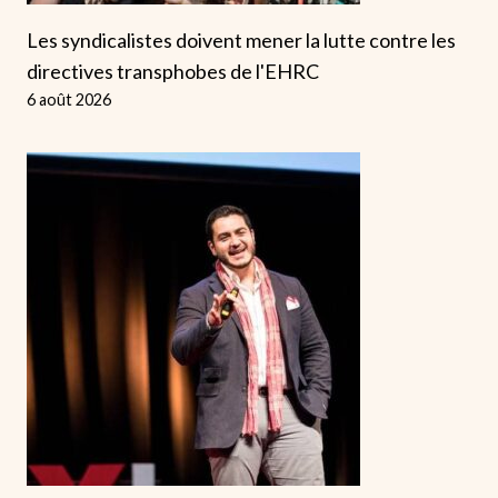
Les syndicalistes doivent mener la lutte contre les
directives transphobes de l'EHRC
6 août 2026