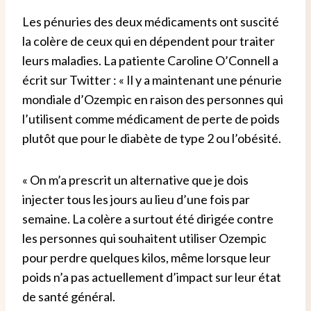
Les pénuries des deux médicaments ont suscité
la colère de ceux qui en dépendent pour traiter
leurs maladies.
La patiente Caroline O’Connell a
écrit sur Twitter : « Il y a maintenant une pénurie
mondiale d’Ozempic en raison des personnes qui
l’utilisent comme médicament de perte de poids
plutôt que pour le diabète de type 2 ou l’obésité.
« On m’a prescrit un
alternative que je dois
injecter tous les jours au lieu d’une fois par
semaine. La colère a surtout été dirigée contre
les personnes qui souhaitent utiliser Ozempic
pour perdre quelques kilos, même lorsque leur
poids n’a pas actuellement d’impact sur leur état
de santé général.