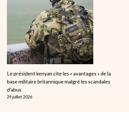
Le président kenyan cite les « avantages » de la
base militaire britannique malgré les scandales
d'abus
29 juillet 2026