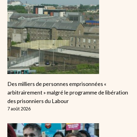
Des milliers de personnes emprisonnées «
arbitrairement » malgré le programme de libération
des prisonniers du Labour
7 août 2026