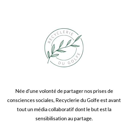
Née d'une volonté de partager nos prises de
consciences sociales, Recyclerie du Golfe est avant
tout un média collaboratif dont le but est la
sensibilisation au partage.