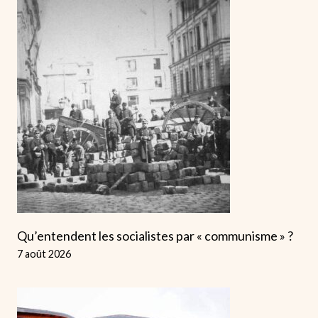
Qu’entendent les socialistes par « communisme » ?
7 août 2026