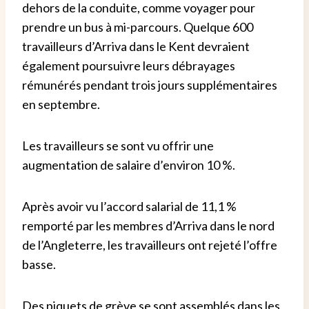
dehors de la conduite, comme voyager pour
prendre un bus à mi-parcours. Quelque 600
travailleurs d’Arriva dans le Kent devraient
également poursuivre leurs débrayages
rémunérés pendant trois jours supplémentaires
en septembre.
Les travailleurs se sont vu offrir une
augmentation de salaire d’environ 10 %.
Après avoir vu l’accord salarial de 11,1 %
remporté par les membres d’Arriva dans le nord
de l’Angleterre, les travailleurs ont rejeté l’offre
basse.
Des piquets de grève se sont assemblés dans les