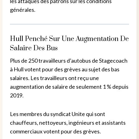
les attaques des patrons sur les conditions
générales.
Hull Penché Sur Une Augmentation De
Salaire Des Bus
Plus de 250 travailleurs d’autobus de Stagecoach
à Hull votent pour des grèves au sujet des bas
salaires. Les travailleurs ont reçu une
augmentation de salaire de seulement 1 % depuis
2019.
Les membres du syndicat Unite qui sont
chauffeurs, nettoyeurs, ingénieurs et assistants
commerciaux votent pour des grèves.