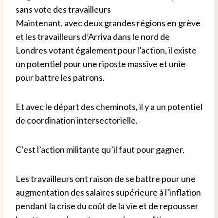
sans vote des travailleurs
Maintenant, avec deux grandes régions en grève
et les travailleurs d’Arriva dans le nord de
Londres votant également pour l’action, il existe
un potentiel pour une riposte massive et unie
pour battre les patrons.
Et avec le départ des cheminots, il y a un potentiel
de coordination intersectorielle.
C’est l’action militante qu’il faut pour gagner.
Les travailleurs ont raison de se battre pour une
augmentation des salaires supérieure à l’inflation
pendant la crise du coût de la vie et de repousser