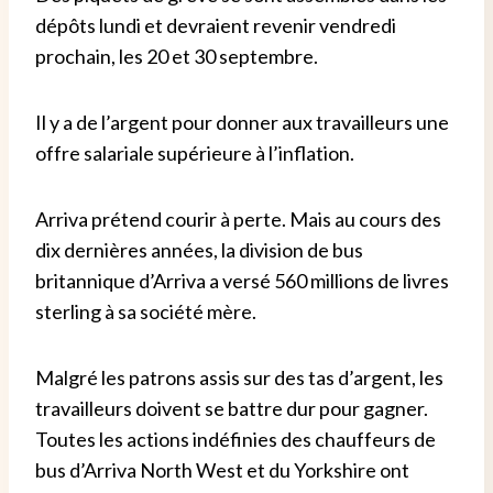
dépôts lundi et devraient revenir vendredi
prochain, les 20 et 30 septembre.
Il y a de l’argent pour donner aux travailleurs une
offre salariale supérieure à l’inflation.
Arriva prétend courir à perte. Mais au cours des
dix dernières années, la division de bus
britannique d’Arriva a versé 560 millions de livres
sterling à sa société mère.
Malgré les patrons assis sur des tas d’argent, les
travailleurs doivent se battre dur pour gagner.
Toutes les actions indéfinies des chauffeurs de
bus d’Arriva North West et du Yorkshire ont