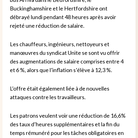
Buckinghamshire et le Hertfordshire ont
débrayé lundi pendant 48 heures après avoir
rejeté une réduction de salaire.
Les chauffeurs, ingénieurs, nettoyeurs et
manœuvres du syndicat Unite se sont vu offrir
des augmentations de salaire comprises entre 4
et 6 %, alors que l’inflation s’élève à 12,3 %.
L’offre était également liée à de nouvelles
attaques contre les travailleurs.
Les patrons veulent voir une réduction de 16,6%
des taux d’heures supplémentaires et la fin du
temps rémunéré pour les tâches obligatoires en