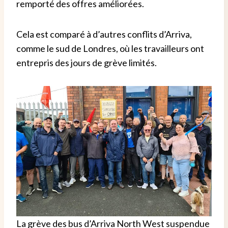
remporté des offres améliorées.
Cela est comparé à d’autres conflits d’Arriva,
comme le sud de Londres, où les travailleurs ont
entrepris des jours de grève limités.
La grève des bus d’Arriva North West suspendue