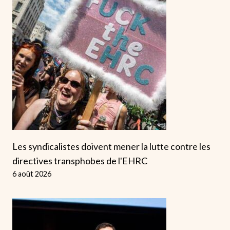
Les syndicalistes doivent mener la lutte contre les
directives transphobes de l'EHRC
6 août 2026