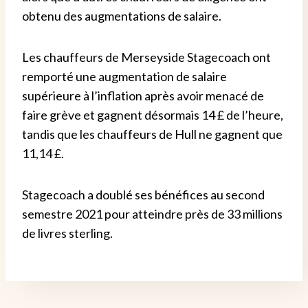
obtenu des augmentations de salaire.
Les chauffeurs de Merseyside Stagecoach ont
remporté une augmentation de salaire
supérieure à l’inflation après avoir menacé de
faire grève et gagnent désormais 14 £ de l’heure,
tandis que les chauffeurs de Hull ne gagnent que
11,14 £.
Stagecoach a doublé ses bénéfices au second
semestre 2021 pour atteindre près de 33 millions
de livres sterling.