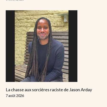
La chasse aux sorcières raciste de Jason Arday
7 août 2026