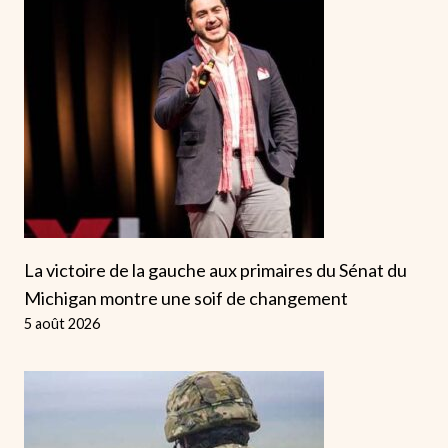
La victoire de la gauche aux primaires du Sénat du
Michigan montre une soif de changement
5 août 2026