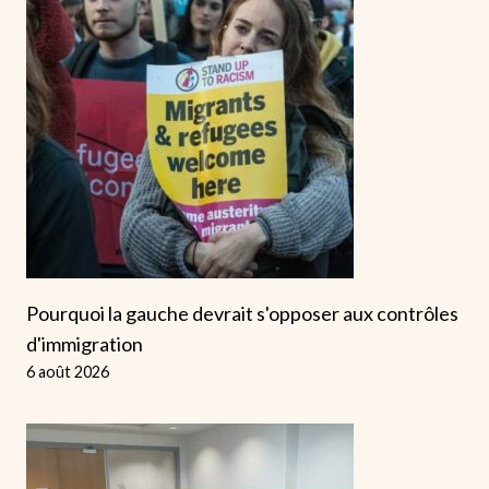
Pourquoi la gauche devrait s'opposer aux contrôles
d'immigration
6 août 2026