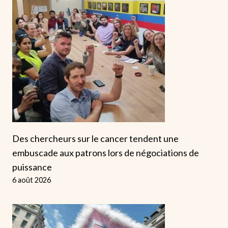
Des chercheurs sur le cancer tendent une
embuscade aux patrons lors de négociations de
puissance
6 août 2026