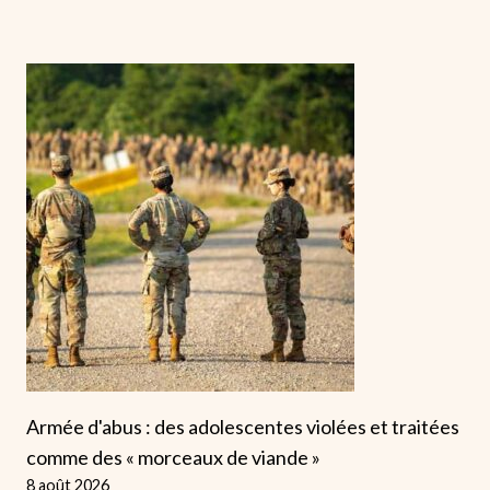
Armée d'abus : des adolescentes violées et traitées
comme des « morceaux de viande »
8 août 2026