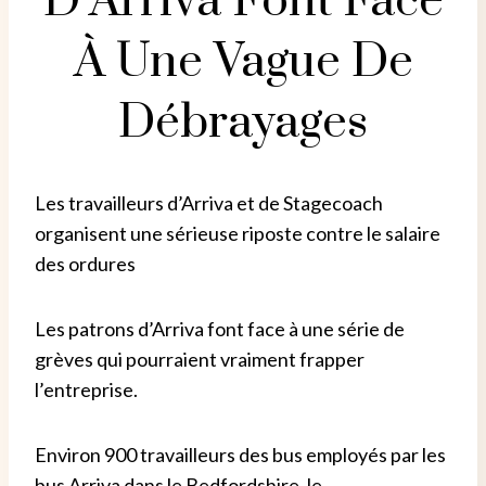
D’Arriva Font Face
À Une Vague De
Débrayages
Les travailleurs d’Arriva et de Stagecoach
organisent une sérieuse riposte contre le salaire
des ordures
Les patrons d’Arriva font face à une série de
grèves qui pourraient vraiment frapper
l’entreprise.
Environ 900 travailleurs des bus employés par les
bus Arriva dans le Bedfordshire, le