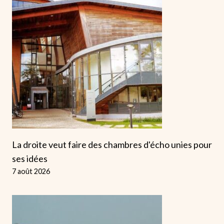
La droite veut faire des chambres d'écho unies pour
ses idées
7 août 2026