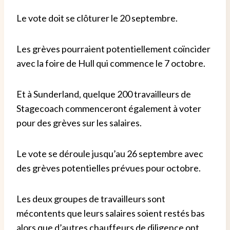
Le vote doit se clôturer le 20 septembre.
Les grèves pourraient potentiellement coïncider
avec la foire de Hull qui commence le 7 octobre.
Et à Sunderland, quelque 200 travailleurs de
Stagecoach commenceront également à voter
pour des grèves sur les salaires.
Le vote se déroule jusqu’au 26 septembre avec
des grèves potentielles prévues pour octobre.
Les deux groupes de travailleurs sont
mécontents que leurs salaires soient restés bas
alors que d’autres chauffeurs de diligence ont