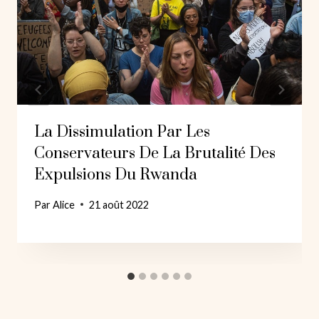
La Dissimulation Par Les
Conservateurs De La Brutalité Des
Expulsions Du Rwanda
Par
Alice
21 août 2022