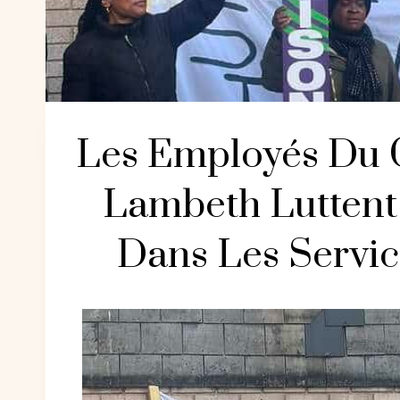
Les Employés Du 
Lambeth Luttent
Dans Les Servic