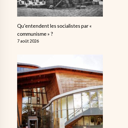
Qu’entendent les socialistes par «
communisme » ?
7 août 2026