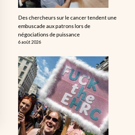
Des chercheurs sur le cancer tendent une
embuscade aux patrons lors de
négociations de puissance
6 août 2026