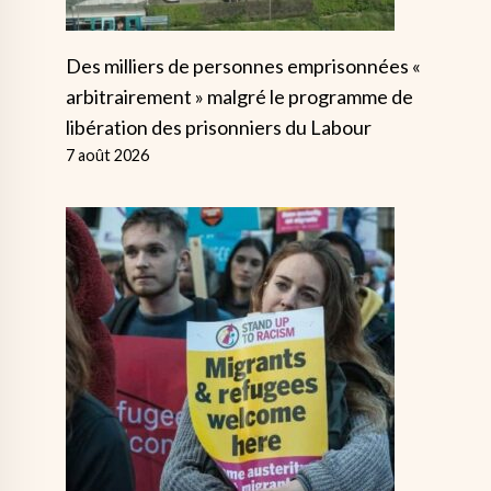
Des milliers de personnes emprisonnées «
arbitrairement » malgré le programme de
libération des prisonniers du Labour
7 août 2026