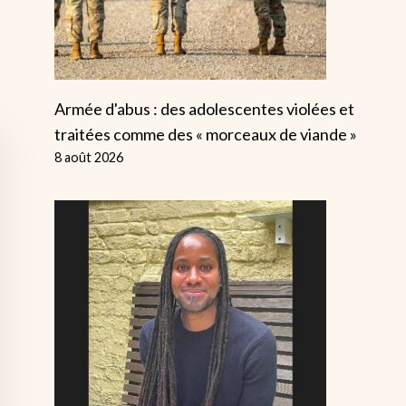
Armée d'abus : des adolescentes violées et
traitées comme des « morceaux de viande »
8 août 2026