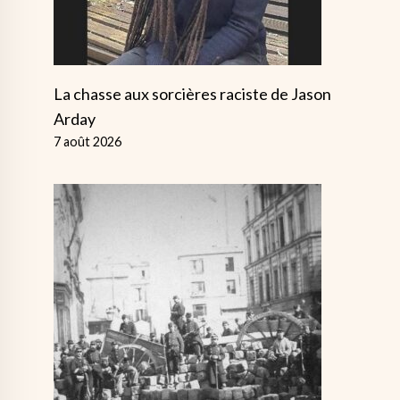
La chasse aux sorcières raciste de Jason
Arday
7 août 2026