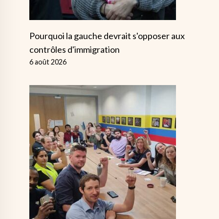
Pourquoi la gauche devrait s'opposer aux
contrôles d'immigration
6 août 2026