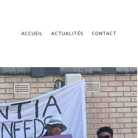
ACCUEIL
ACTUALITÉS
CONTACT