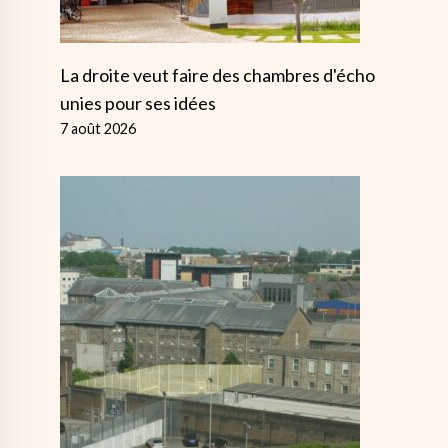
La droite veut faire des chambres d'écho
unies pour ses idées
7 août 2026