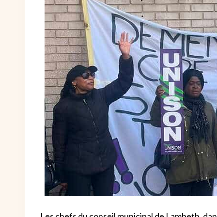
Les chefs du conseil municipal de Lambeth, dan