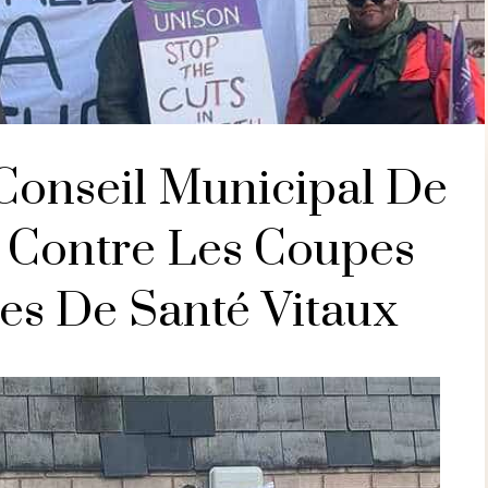
Conseil Municipal De
 Contre Les Coupes
es De Santé Vitaux