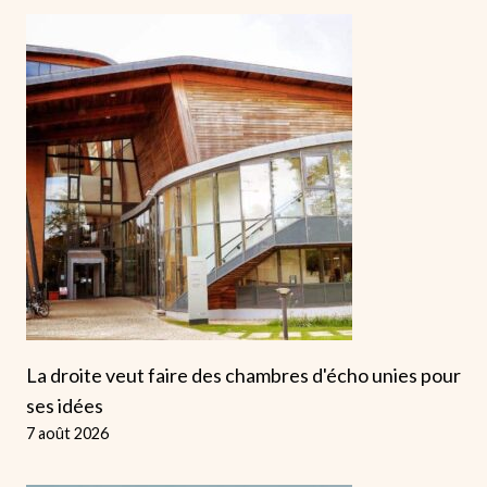
La droite veut faire des chambres d'écho unies pour
ses idées
7 août 2026