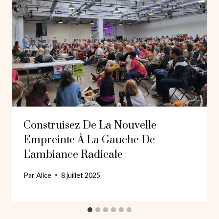
Construisez De La Nouvelle
Empreinte À La Gauche De
L'ambiance Radicale
Par
Alice
8 juillet 2025