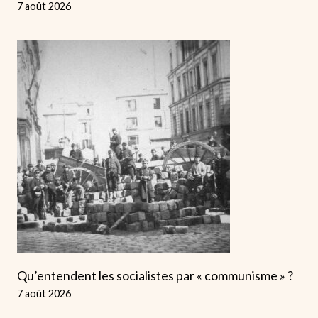
7 août 2026
Qu’entendent les socialistes par « communisme » ?
7 août 2026