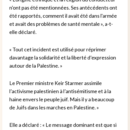
n'ont pas été mentionnées. Ses antécédents ont
été rapportés, comment il avait été dans l'armée
et avait des problèmes de santé mentale », a-t-
elle déclaré.
« Tout cet incident est utilisé pour réprimer
davantage la solidarité et la liberté d’expression
autour de la Palestine. »
Le Premier ministre Keir Starmer assimile
l’activisme palestinien à l’antisémitisme et à la
haine envers le peuple juif. Mais il y a beaucoup
de Juifs dans les marches en Palestine. »
Elle a déclaré : « Le message dominant est que si