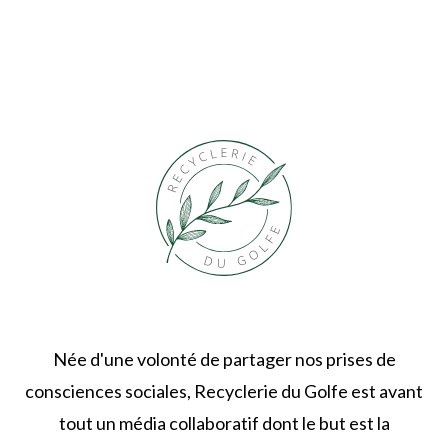
Née d'une volonté de partager nos prises de
consciences sociales, Recyclerie du Golfe est avant
tout un média collaboratif dont le but est la