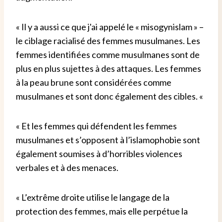
« Il y a aussi ce que j'ai appelé le « misogynislam » –
le ciblage racialisé des femmes musulmanes. Les
femmes identifiées comme musulmanes sont de
plus en plus sujettes à des attaques. Les femmes
à la peau brune sont considérées comme
musulmanes et sont donc également des cibles. «
« Et les femmes qui défendent les femmes
musulmanes et s’opposent à l’islamophobie sont
également soumises à d’horribles violences
verbales et à des menaces.
« L’extrême droite utilise le langage de la
protection des femmes, mais elle perpétue la