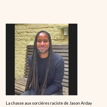
La chasse aux sorcières raciste de Jason Arday