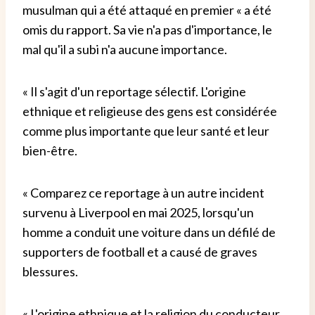
musulman qui a été attaqué en premier « a été
omis du rapport. Sa vie n'a pas d'importance, le
mal qu'il a subi n'a aucune importance.
« Il s'agit d'un reportage sélectif. L'origine
ethnique et religieuse des gens est considérée
comme plus importante que leur santé et leur
bien-être.
« Comparez ce reportage à un autre incident
survenu à Liverpool en mai 2025, lorsqu'un
homme a conduit une voiture dans un défilé de
supporters de football et a causé de graves
blessures.
« L'origine ethnique et la religion du conducteur