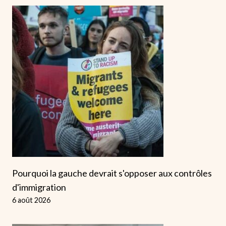
Pourquoi la gauche devrait s'opposer aux contrôles
d'immigration
6 août 2026