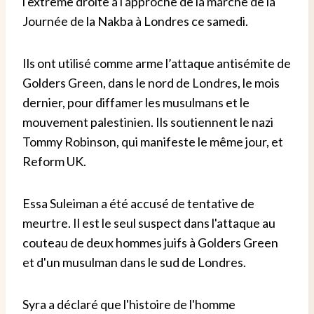
l'extrême droite à l'approche de la marche de la
Journée de la Nakba à Londres ce samedi.
Ils ont utilisé comme arme l’attaque antisémite de
Golders Green, dans le nord de Londres, le mois
dernier, pour diffamer les musulmans et le
mouvement palestinien. Ils soutiennent le nazi
Tommy Robinson, qui manifeste le même jour, et
Reform UK.
Essa Suleiman a été accusé de tentative de
meurtre. Il est le seul suspect dans l'attaque au
couteau de deux hommes juifs à Golders Green
et d'un musulman dans le sud de Londres.
Syra a déclaré que l'histoire de l'homme