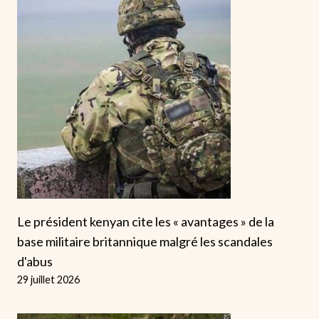
Le président kenyan cite les « avantages » de la
base militaire britannique malgré les scandales
d'abus
29 juillet 2026