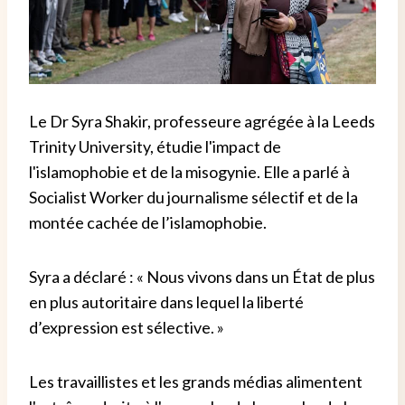
Le Dr Syra Shakir, professeure agrégée à la Leeds
Trinity University, étudie l'impact de
l'islamophobie et de la misogynie. Elle a parlé à
Socialist Worker du journalisme sélectif et de la
montée cachée de l’islamophobie.
Syra a déclaré : « Nous vivons dans un État de plus
en plus autoritaire dans lequel la liberté
d’expression est sélective. »
Les travaillistes et les grands médias alimentent