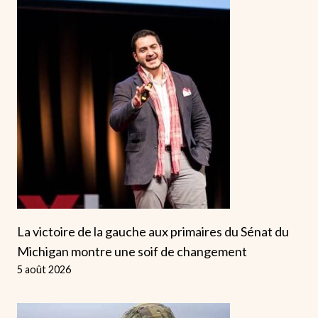
La victoire de la gauche aux primaires du Sénat du
Michigan montre une soif de changement
5 août 2026