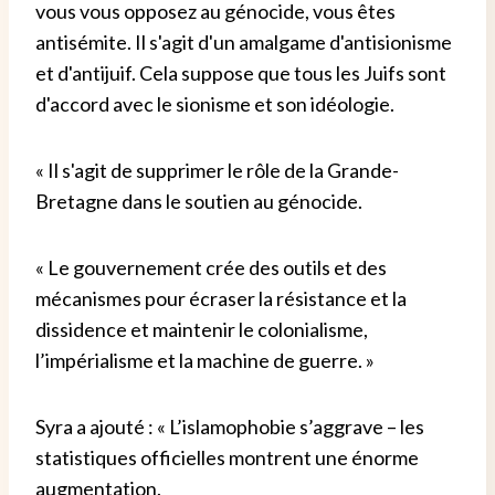
vous vous opposez au génocide, vous êtes
antisémite. Il s'agit d'un amalgame d'antisionisme
et d'antijuif. Cela suppose que tous les Juifs sont
d'accord avec le sionisme et son idéologie.
« Il s'agit de supprimer le rôle de la Grande-
Bretagne dans le soutien au génocide.
« Le gouvernement crée des outils et des
mécanismes pour écraser la résistance et la
dissidence et maintenir le colonialisme,
l’impérialisme et la machine de guerre. »
Syra a ajouté : « L’islamophobie s’aggrave – les
statistiques officielles montrent une énorme
augmentation.