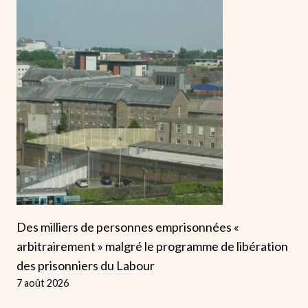
Des milliers de personnes emprisonnées «
arbitrairement » malgré le programme de libération
des prisonniers du Labour
7 août 2026