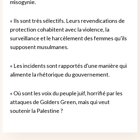
misogynie.
« Ils sont très sélectifs. Leurs revendications de
protection cohabitent avec la violence, la
surveillance et le harcèlement des femmes qu'ils
supposent musulmanes.
« Les incidents sont rapportés d'une manière qui
alimente la rhétorique du gouvernement.
« Où sont les voix du peuple juif, horrifié par les
attaques de Golders Green, mais qui veut
soutenir la Palestine ?