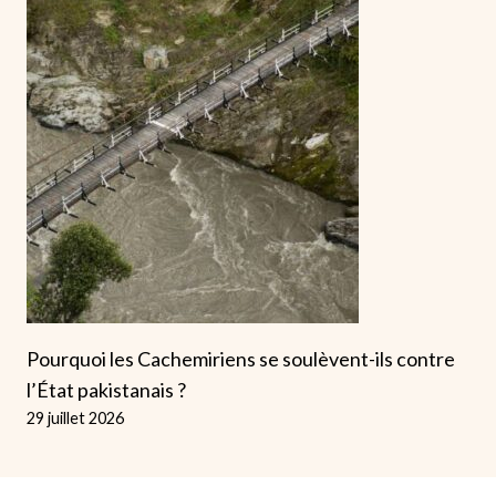
Pourquoi les Cachemiriens se soulèvent-ils contre
l’État pakistanais ?
29 juillet 2026