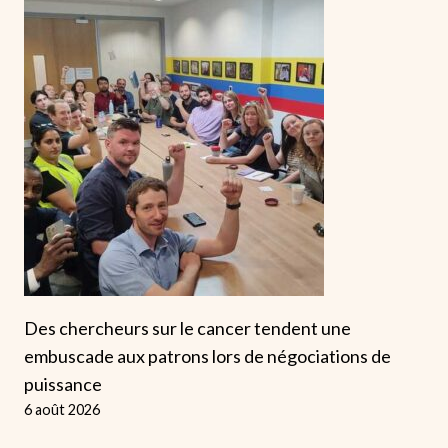
Des chercheurs sur le cancer tendent une
embuscade aux patrons lors de négociations de
puissance
6 août 2026