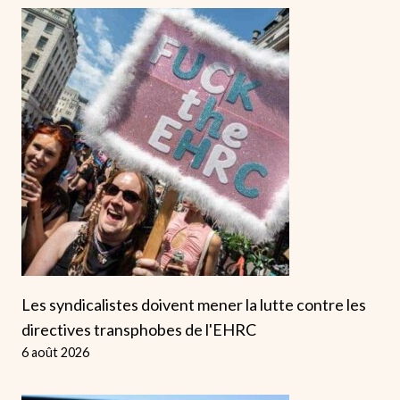
Les syndicalistes doivent mener la lutte contre les
directives transphobes de l'EHRC
6 août 2026