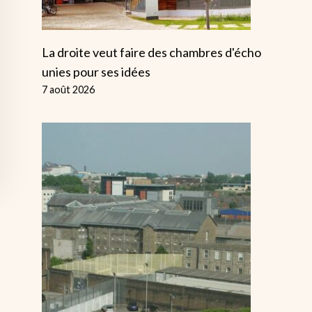
La droite veut faire des chambres d'écho
unies pour ses idées
7 août 2026