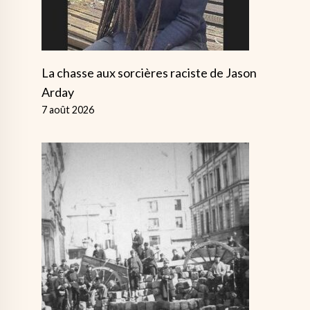
La chasse aux sorcières raciste de Jason
Arday
7 août 2026