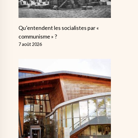
Qu’entendent les socialistes par «
communisme » ?
7 août 2026