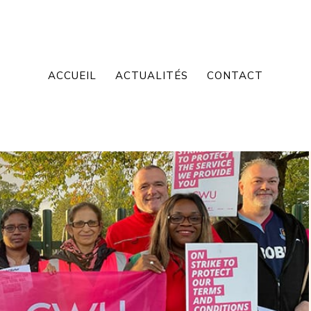
ACCUEIL
ACTUALITÉS
CONTACT