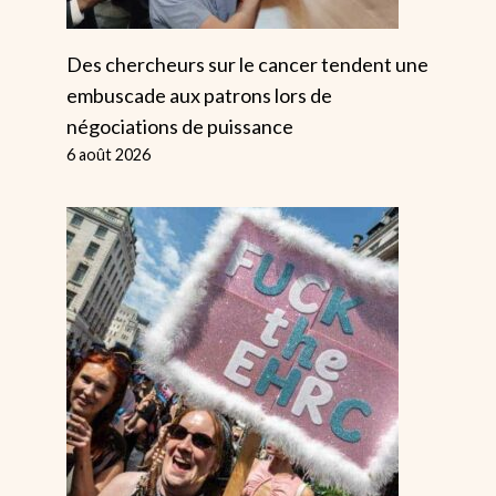
Des chercheurs sur le cancer tendent une
embuscade aux patrons lors de
négociations de puissance
6 août 2026