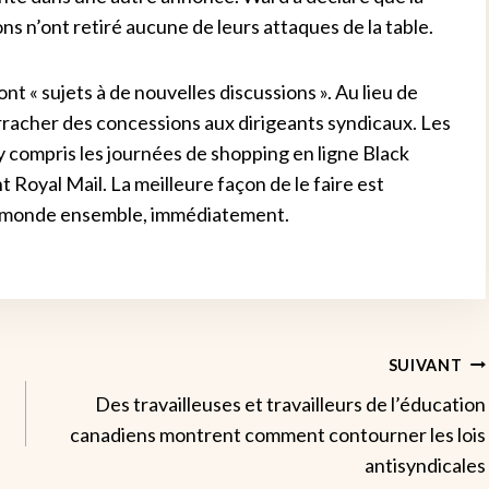
ons n’ont retiré aucune de leurs attaques de la table.
t « sujets à de nouvelles discussions ». Au lieu de
 arracher des concessions aux dirigeants syndicaux. Les
 y compris les journées de shopping en ligne Black
t Royal Mail. La meilleure façon de le faire est
le monde ensemble, immédiatement.
SUIVANT
Des travailleuses et travailleurs de l’éducation
canadiens montrent comment contourner les lois
antisyndicales