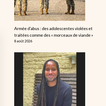
Armée d'abus : des adolescentes violées et
traitées comme des « morceaux de viande »
8 août 2026