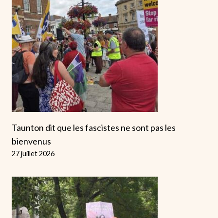
Taunton dit que les fascistes ne sont pas les
bienvenus
27 juillet 2026