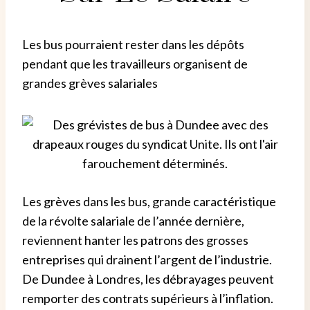
Les bus pourraient rester dans les dépôts
pendant que les travailleurs organisent de
grandes grèves salariales
Les grèves dans les bus, grande caractéristique
de la révolte salariale de l’année dernière,
reviennent hanter les patrons
des grosses
entreprises qui drainent l’argent de l’industrie.
De Dundee à Londres, les débrayages peuvent
remporter des contrats supérieurs à l’inflation.