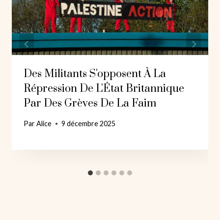
Des Militants S'opposent À La
Répression De L'État Britannique
Par Des Grèves De La Faim
Par
Alice
9 décembre 2025