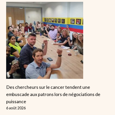
Des chercheurs sur le cancer tendent une
embuscade aux patrons lors de négociations de
puissance
6 août 2026