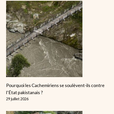
Pourquoi les Cachemiriens se soulèvent-ils contre
l’État pakistanais ?
29 juillet 2026