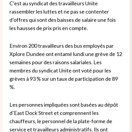
C’est au syndicat des travailleurs Unite
rassembler les luttes et ne pas se contenter
d’offres qui sont des baisses de salaire une fois
les hausses de prix
pris en compte.
Environ 200 travailleurs des bus employés par
Xplore Dundee ont entamé lundi une grève de 12
semaines pour des raisons salariales.
Les
membres du syndicat Unite ont voté pour les
grèves à 93 % sur un taux de participation de 89
%.
Les personnes impliquées sont basées au dépôt
d’East Dock Street et comprennent les
chauffeurs, le personnel de la plate-forme de
service et
travailleurs administratifs. Ils ont