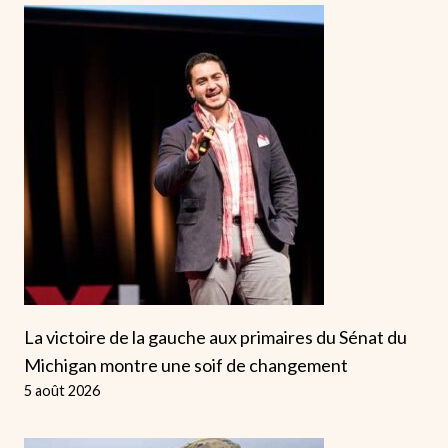
La victoire de la gauche aux primaires du Sénat du
Michigan montre une soif de changement
5 août 2026