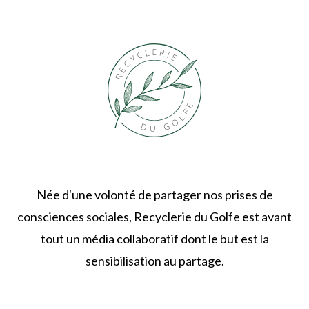
Née d'une volonté de partager nos prises de
consciences sociales, Recyclerie du Golfe est avant
tout un média collaboratif dont le but est la
sensibilisation au partage.