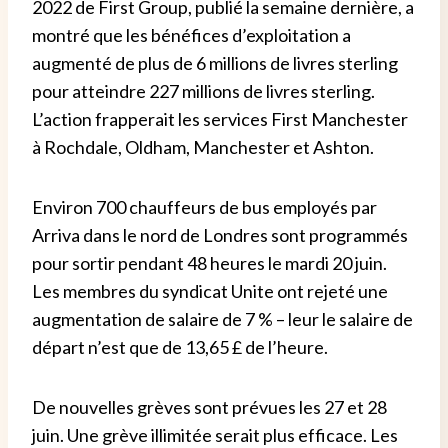
2022 de First Group, publié la semaine dernière, a
montré que les bénéfices d’exploitation
a
augmenté de plus de 6 millions de livres sterling
pour atteindre 227 millions de livres sterling.
L’action frapperait les services First Manchester
à Rochdale, Oldham, Manchester et Ashton.
Environ 700 chauffeurs de bus employés par
Arriva dans le nord de Londres sont programmés
pour sortir pendant 48 heures
le mardi 20 juin.
Les membres du syndicat Unite ont rejeté une
augmentation de salaire de 7 % – leur
le salaire de
départ n’est que de 13,65 £ de l’heure.
De nouvelles grèves sont prévues les 27 et 28
juin. Une grève illimitée serait plus efficace.
Les