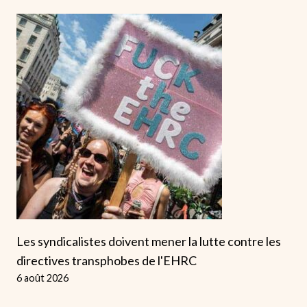
Les syndicalistes doivent mener la lutte contre les
directives transphobes de l'EHRC
6 août 2026