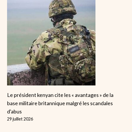
Le président kenyan cite les « avantages » de la
base militaire britannique malgré les scandales
d'abus
29 juillet 2026