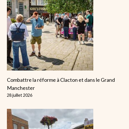
Combattre la réforme à Clacton et dans le Grand
Manchester
28 juillet 2026