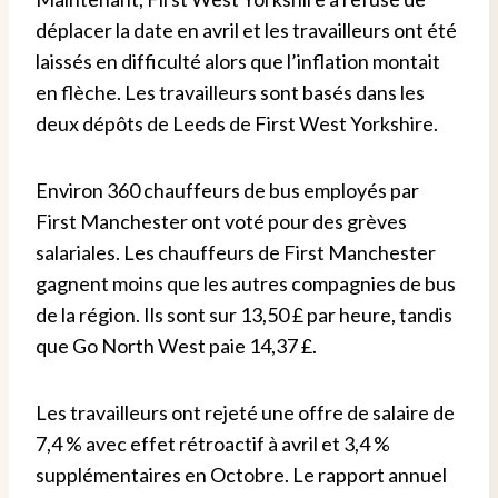
déplacer la date en avril et les travailleurs ont été
laissés
en difficulté alors que l’inflation montait
en flèche. Les travailleurs sont basés dans les
deux dépôts de Leeds de First West Yorkshire.
Environ 360 chauffeurs de bus employés par
First Manchester ont voté pour des grèves
salariales.
Les chauffeurs de First Manchester
gagnent moins que les autres compagnies de bus
de la région. Ils sont sur 13,50 £ par
heure, tandis
que Go North West paie 14,37 £.
Les travailleurs ont rejeté une offre de salaire de
7,4 % avec effet rétroactif à avril et 3,4 %
supplémentaires en
Octobre. Le rapport annuel