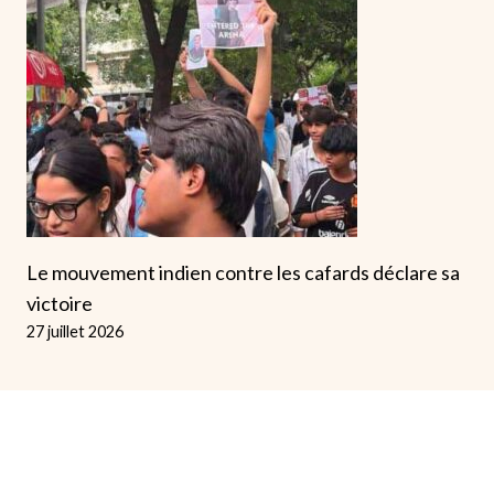
Le mouvement indien contre les cafards déclare sa
victoire
27 juillet 2026