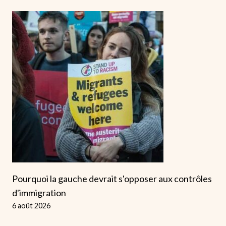
Pourquoi la gauche devrait s'opposer aux contrôles
d'immigration
6 août 2026