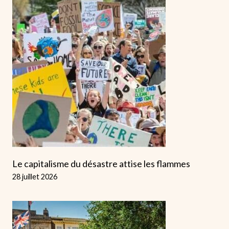
Le capitalisme du désastre attise les flammes
28 juillet 2026