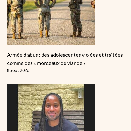
Armée d'abus : des adolescentes violées et traitées
comme des « morceaux de viande »
8 août 2026