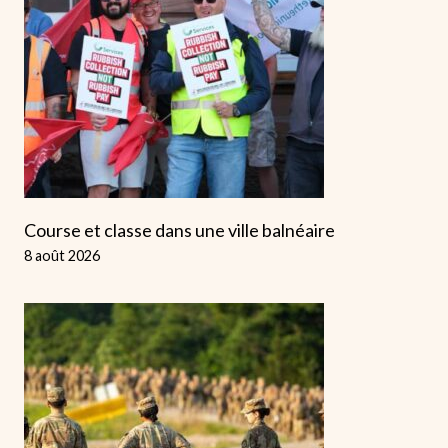
Course et classe dans une ville balnéaire
8 août 2026