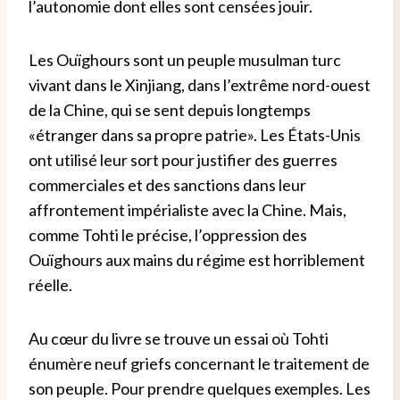
l’autonomie dont elles sont censées jouir.
Les Ouïghours sont un peuple musulman turc
vivant dans le Xinjiang, dans l’extrême nord-ouest
de la Chine, qui se sent depuis longtemps
«étranger dans sa propre patrie». Les États-Unis
ont utilisé leur sort pour justifier des guerres
commerciales et des sanctions dans leur
affrontement impérialiste avec la Chine. Mais,
comme Tohti le précise, l’oppression des
Ouïghours aux mains du régime est horriblement
réelle.
Au cœur du livre se trouve un essai où Tohti
énumère neuf griefs concernant le traitement de
son peuple. Pour prendre quelques exemples. Les