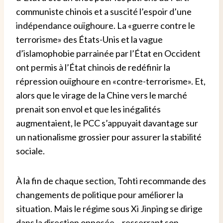
communiste chinois et a suscité l’espoir d’une
indépendance ouïghoure. La «guerre contre le
terrorisme» des États-Unis et la vague
d’islamophobie parrainée par l’État en Occident
ont permis à l’État chinois de redéfinir la
répression ouïghoure en «contre-terrorisme». Et,
alors que le virage de la Chine vers le marché
prenait son envol et que les inégalités
augmentaient, le PCC s’appuyait davantage sur
un nationalisme grossier pour assurer la stabilité
sociale.
À la fin de chaque section, Tohti recommande des
changements de politique pour améliorer la
situation. Mais le régime sous Xi Jinping se dirige
dans la direction opposée – resserrant son