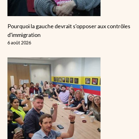
Pourquoi la gauche devrait s'opposer aux contrôles
d'immigration
6 août 2026