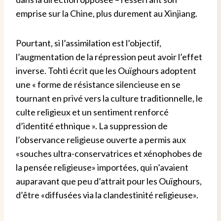
emprise sur la Chine, plus durement au Xinjiang.
Pourtant, si l’assimilation est l’objectif,
l’augmentation de la répression peut avoir l’effet
inverse. Tohti écrit que les Ouïghours adoptent
une « forme de résistance silencieuse en se
tournant en privé vers la culture traditionnelle, le
culte religieux et un sentiment renforcé
d’identité ethnique ». La suppression de
l’observance religieuse ouverte a permis aux
«souches ultra-conservatrices et xénophobes de
la pensée religieuse» importées, qui n’avaient
auparavant que peu d’attrait pour les Ouïghours,
d’être «diffusées via la clandestinité religieuse».