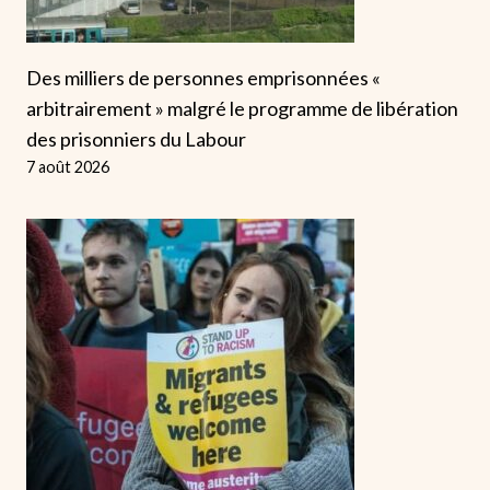
Des milliers de personnes emprisonnées «
arbitrairement » malgré le programme de libération
des prisonniers du Labour
7 août 2026