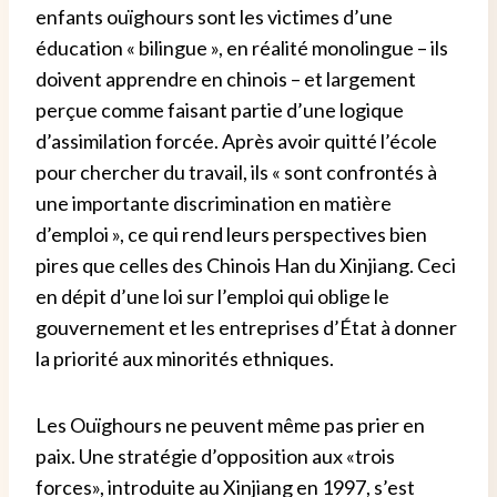
enfants ouïghours sont les victimes d’une
éducation « bilingue », en réalité monolingue – ils
doivent apprendre en chinois – et largement
perçue comme faisant partie d’une logique
d’assimilation forcée. Après avoir quitté l’école
pour chercher du travail, ils « sont confrontés à
une importante discrimination en matière
d’emploi », ce qui rend leurs perspectives bien
pires que celles des Chinois Han du Xinjiang. Ceci
en dépit d’une loi sur l’emploi qui oblige le
gouvernement et les entreprises d’État à donner
la priorité aux minorités ethniques.
Les Ouïghours ne peuvent même pas prier en
paix. Une stratégie d’opposition aux «trois
forces», introduite au Xinjiang en 1997, s’est