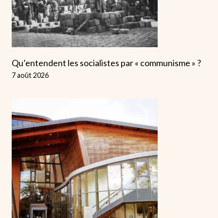
Qu’entendent les socialistes par « communisme » ?
7 août 2026