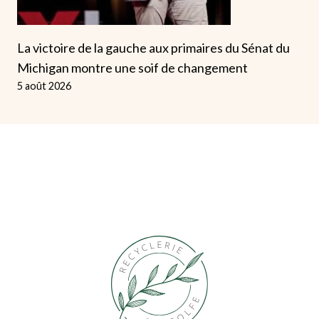
La victoire de la gauche aux primaires du Sénat du
Michigan montre une soif de changement
5 août 2026