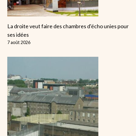
La droite veut faire des chambres d'écho unies pour
ses idées
7 août 2026