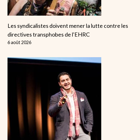
Les syndicalistes doivent mener la lutte contre les
directives transphobes de l'EHRC
6 août 2026