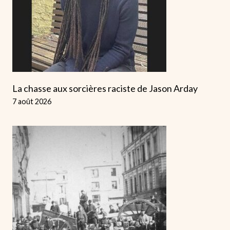
La chasse aux sorcières raciste de Jason Arday
7 août 2026