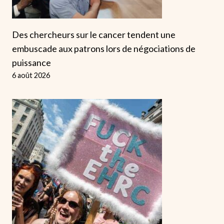
Des chercheurs sur le cancer tendent une
embuscade aux patrons lors de négociations de
puissance
6 août 2026