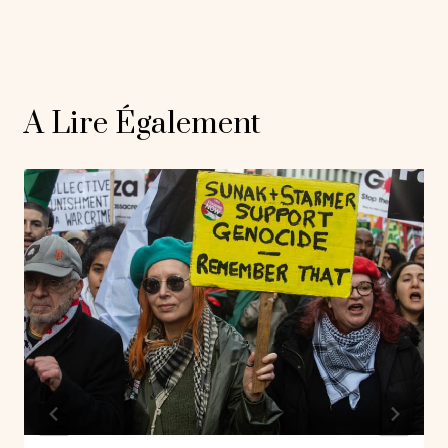
A Lire Également