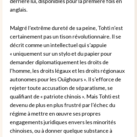
derrière lui, disponibles pour la première fois en
anglais.
Malgré l’extrême dureté de sa peine, Tohti n’est
certainement pas un tison révolutionnaire. Il se
décrit comme un intellectuel qui s’appuie
« uniquement sur un stylo et du papier pour
demander diplomatiquement les droits de
l’homme, les droits légaux et les droits régionaux
autonomes pour les Ouïghours ». Il s’efforce de
rejeter toute accusation de séparatisme, se
qualifiant de « patriote chinois ». Mais Tohti est
devenu de plus en plus frustré par l’échec du
régime à mettre en œuvre ses propres
engagements juridiques envers les minorités
chinoises, ou à donner quelque substance à