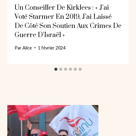
Un Conseiller De Kirklees : « J’ai
Voté Starmer En 2019, J’ai Laissé
De Côté Son Soutien Aux Crimes De
Guerre D’Israël »
Par
Alice
1 février 2024