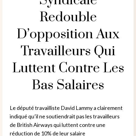
Syndicale
Redouble
D’opposition Aux
Travailleurs Qui
Luttent Contre Les
Bas Salaires
Le député travailliste David Lammy a clairement
indiqué qu’il ne soutiendrait pas les travailleurs
de British Airways qui luttent contre une
réduction de 10% de leur salaire