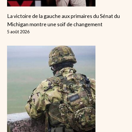
La victoire de la gauche aux primaires du Sénat du
Michigan montre une soif de changement
5 août 2026