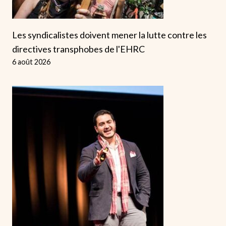
Les syndicalistes doivent mener la lutte contre les
directives transphobes de l'EHRC
6 août 2026