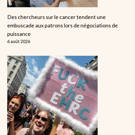
Des chercheurs sur le cancer tendent une
embuscade aux patrons lors de négociations de
puissance
6 août 2026