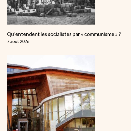
Qu’entendent les socialistes par « communisme » ?
7 août 2026