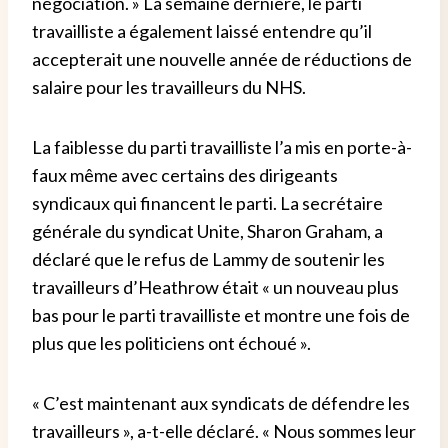
négociation. »
La semaine dernière, le parti
travailliste a également laissé entendre qu’il
accepterait une nouvelle année de réductions de
salaire pour les travailleurs du NHS.
La faiblesse du parti travailliste l’a mis en porte-à-
faux même avec certains des dirigeants
syndicaux qui financent le parti.
La secrétaire
générale du syndicat Unite, Sharon Graham, a
déclaré que le refus de Lammy de soutenir les
travailleurs d’Heathrow était « un nouveau plus
bas pour le parti travailliste et montre une fois de
plus que les politiciens ont échoué ».
« C’est maintenant aux syndicats de défendre les
travailleurs », a-t-elle déclaré. « Nous sommes leur