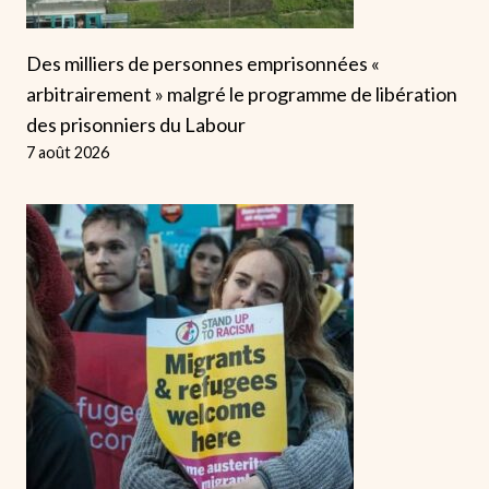
Des milliers de personnes emprisonnées «
arbitrairement » malgré le programme de libération
des prisonniers du Labour
7 août 2026