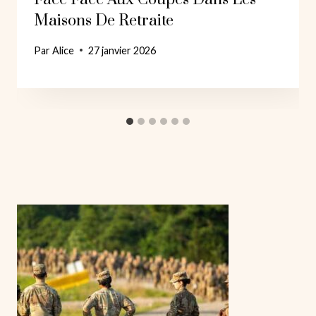
Maisons De Retraite
Par
Alice
27 janvier 2026