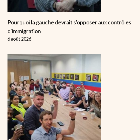
Pourquoi la gauche devrait s'opposer aux contrôles
d'immigration
6 août 2026