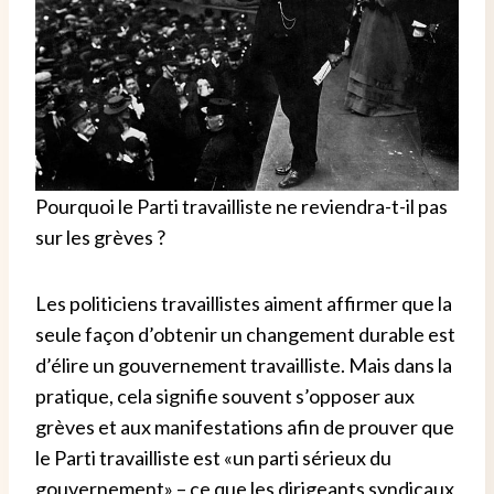
Pourquoi le Parti travailliste ne reviendra-t-il pas
sur les grèves ?
Les politiciens travaillistes aiment affirmer que la
seule façon d’obtenir un changement durable est
d’élire un gouvernement travailliste. Mais dans la
pratique, cela signifie souvent s’opposer aux
grèves et aux manifestations afin de prouver que
le Parti travailliste est «un parti sérieux du
gouvernement» – ce que les dirigeants syndicaux