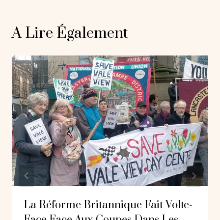
A Lire Également
La Réforme Britannique Fait Volte-
Face Face Aux Coupes Dans Les