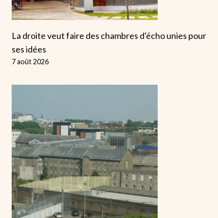
La droite veut faire des chambres d'écho unies pour
ses idées
7 août 2026