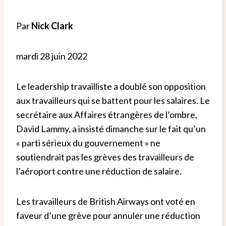
Par
Nick Clark
mardi 28 juin 2022
Le leadership travailliste a doublé son opposition
aux travailleurs qui se battent pour les salaires.
Le
secrétaire aux Affaires étrangères de l’ombre,
David Lammy, a insisté dimanche sur le fait qu’un
« parti sérieux du gouvernement » ne
soutiendrait pas les grèves des travailleurs de
l’aéroport contre une réduction de salaire.
Les travailleurs de British Airways ont voté en
faveur d’une grève pour annuler une réduction