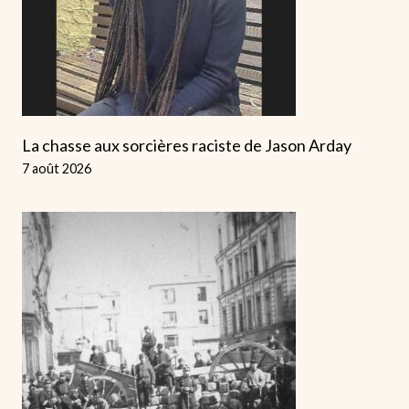
La chasse aux sorcières raciste de Jason Arday
7 août 2026