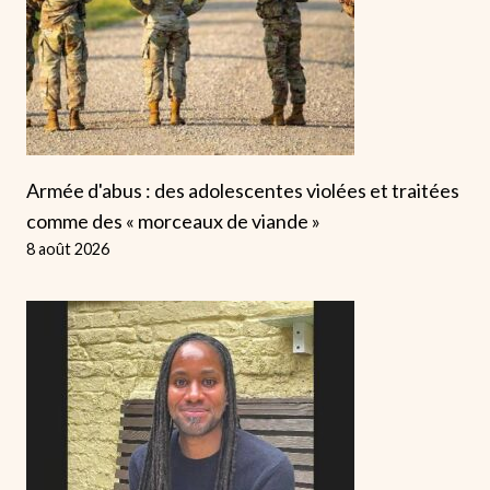
Armée d'abus : des adolescentes violées et traitées
comme des « morceaux de viande »
8 août 2026