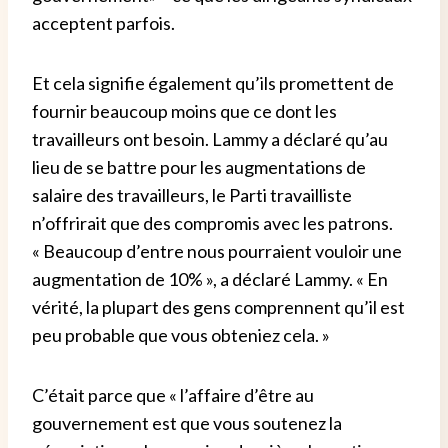
acceptent parfois.
Et cela signifie également qu’ils promettent de
fournir beaucoup moins que ce dont les
travailleurs ont besoin. Lammy a déclaré qu’au
lieu de se battre pour les augmentations de
salaire des travailleurs, le Parti travailliste
n’offrirait que des compromis avec les patrons.
« Beaucoup d’entre nous pourraient vouloir une
augmentation de 10% », a déclaré Lammy. « En
vérité, la plupart des gens comprennent qu’il est
peu probable que vous obteniez cela. »
C’était parce que « l’affaire d’être au
gouvernement est que vous soutenez la