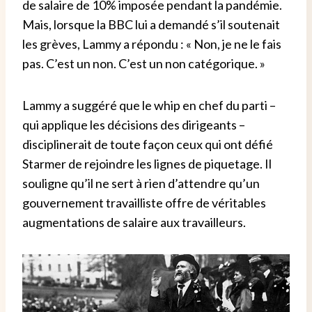
de salaire de 10% imposée pendant la pandémie.
Mais, lorsque la BBC lui a demandé s’il soutenait
les grèves, Lammy a répondu : « Non, je ne le fais
pas. C’est un non. C’est un non catégorique. »
Lammy a suggéré que le whip en chef du parti –
qui applique les décisions des dirigeants –
disciplinerait de toute façon ceux qui ont défié
Starmer de rejoindre les lignes de piquetage.
Il
souligne qu’il ne sert à rien d’attendre qu’un
gouvernement travailliste offre de véritables
augmentations de salaire aux travailleurs.