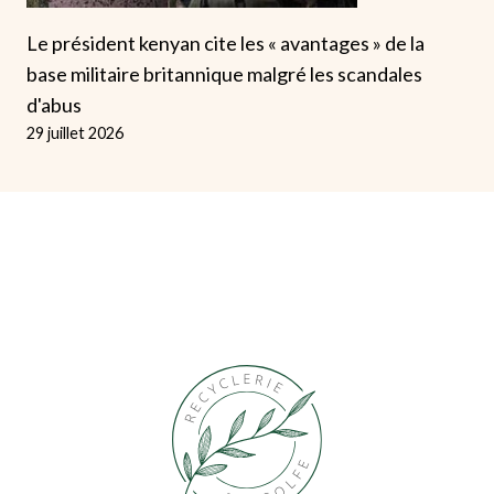
Le président kenyan cite les « avantages » de la
base militaire britannique malgré les scandales
d'abus
29 juillet 2026