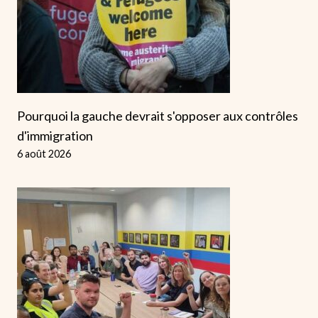
Pourquoi la gauche devrait s'opposer aux contrôles
d'immigration
6 août 2026