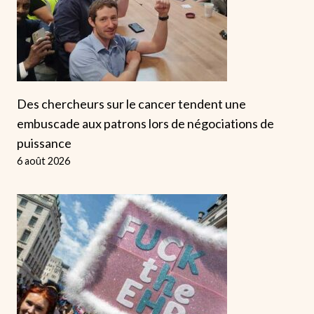
Des chercheurs sur le cancer tendent une
embuscade aux patrons lors de négociations de
puissance
6 août 2026