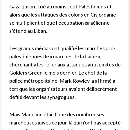
Gaza qui ont tué au moins sept Palestiniens et
alors que les attaques des colons en Cisjordanie
se multiplient et que l’occupation israélienne
s’étend au Liban.
Les grands médias ont qualifié les marches pro-
palestiniennes de « marches de la haine »,
cherchant à les relier aux attaques antisémites de
Golders Green le mois dernier. Le chef de la
police métropolitaine, Mark Rowley, a affirmé à
tort que les organisateurs avaient délibérément
défilé devant les synagogues.
Mais Madeline était l'une des nombreuses
marcheuses juives ce jour-là qui n'ont pas accepté