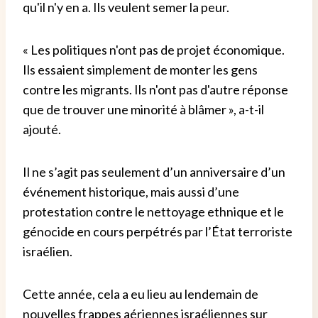
qu'il n'y en a. Ils veulent semer la peur.
« Les politiques n'ont pas de projet économique.
Ils essaient simplement de monter les gens
contre les migrants. Ils n'ont pas d'autre réponse
que de trouver une minorité à blâmer », a-t-il
ajouté.
Il ne s’agit pas seulement d’un anniversaire d’un
événement historique, mais aussi d’une
protestation contre le nettoyage ethnique et le
génocide en cours perpétrés par l’État terroriste
israélien.
Cette année, cela a eu lieu au lendemain de
nouvelles frappes aériennes israéliennes sur