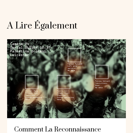
A Lire Également
Comment La Reconnaissance