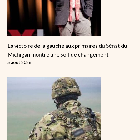
La victoire de la gauche aux primaires du Sénat du
Michigan montre une soif de changement
5 août 2026