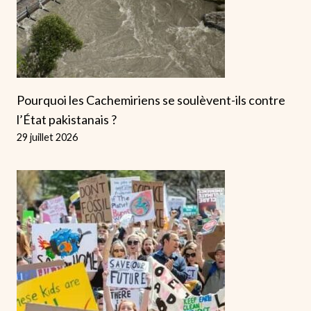
Pourquoi les Cachemiriens se soulèvent-ils contre
l’État pakistanais ?
29 juillet 2026