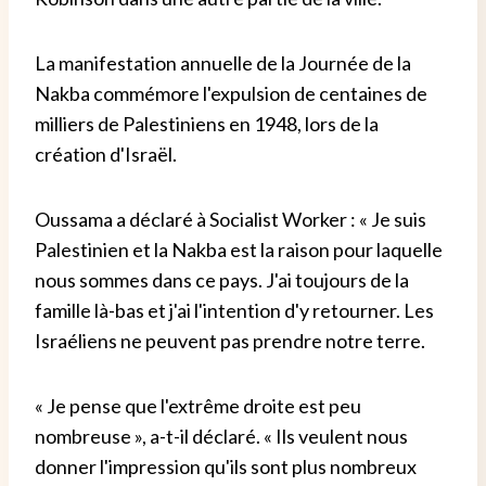
La manifestation annuelle de la Journée de la
Nakba commémore l'expulsion de centaines de
milliers de Palestiniens en 1948, lors de la
création d'Israël.
Oussama a déclaré à Socialist Worker : « Je suis
Palestinien et la Nakba est la raison pour laquelle
nous sommes dans ce pays. J'ai toujours de la
famille là-bas et j'ai l'intention d'y retourner. Les
Israéliens ne peuvent pas prendre notre terre.
« Je pense que l'extrême droite est peu
nombreuse », a-t-il déclaré. « Ils veulent nous
donner l'impression qu'ils sont plus nombreux