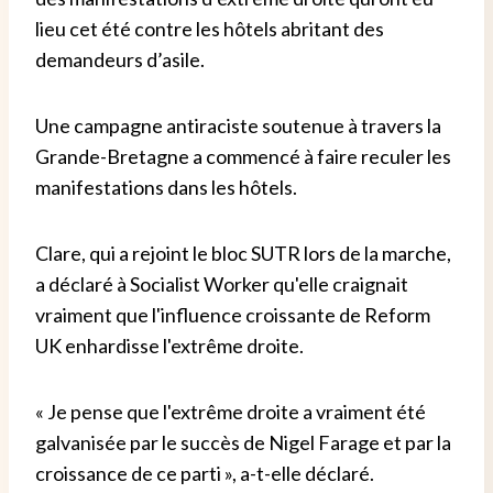
lieu cet été contre les hôtels abritant des
demandeurs d’asile.
Une campagne antiraciste soutenue à travers la
Grande-Bretagne a commencé à faire reculer les
manifestations dans les hôtels.
Clare, qui a rejoint le bloc SUTR lors de la marche,
a déclaré à Socialist Worker qu'elle craignait
vraiment que l'influence croissante de Reform
UK enhardisse l'extrême droite.
« Je pense que l'extrême droite a vraiment été
galvanisée par le succès de Nigel Farage et par la
croissance de ce parti », a-t-elle déclaré.