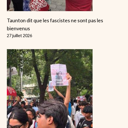
Taunton dit que les fascistes ne sont pas les
bienvenus
27 juillet 2026