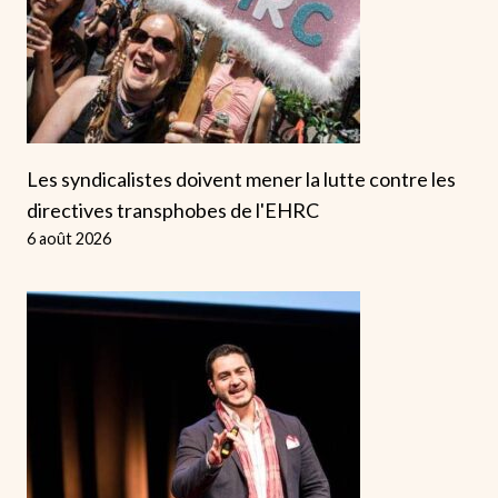
Les syndicalistes doivent mener la lutte contre les
directives transphobes de l'EHRC
6 août 2026