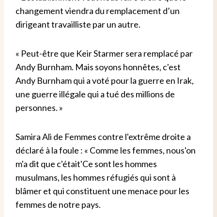
changement viendra du remplacement d’un
dirigeant travailliste par un autre.
« Peut-être que Keir Starmer sera remplacé par
Andy Burnham. Mais soyons honnêtes, c'est
Andy Burnham qui a voté pour la guerre en Irak,
une guerre illégale qui a tué des millions de
personnes. »
Samira Ali de Femmes contre l'extrême droite a
déclaré à la foule :
« Comme
les femmes, nous
'
on
m'a dit que c'était
'
Ce sont les hommes
musulmans, les hommes réfugiés qui sont à
blâmer et qui constituent une menace pour les
femmes de notre pays.