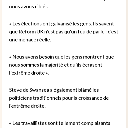
nous avons ciblés.
« Les élections ont galvanisé les gens. Ils savent
que Reform UK n'est pas qu'un feu de paille : c'est
une menace réelle.
« Nous avons besoin que les gens montrent que
nous sommes la majorité et qu’ils écrasent
l’extrême droite ».
Steve de Swansea a également blâmé les
politiciens traditionnels pour la croissance de
l'extrême droite.
« Les travaillistes sont tellement complaisants