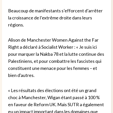
Beaucoup de manifestants s’efforcent d’arrêter
la croissance de l’extrême droite dans leurs
régions.
Alison de Manchester Women Against the Far
Right a déclaré à Socialist Worker : « Je suis ici
pour marquer la Nakba 78 et la lutte continue des
Palestiniens, et pour combattre les fascistes qui
constituent une menace pour les femmes – et
bien d'autres.
« Les résultats des élections ont été un grand
choc à Manchester, Wigan étant passé à 100 %
en faveur de Reform UK. Mais SUTR a également
eu un impact important dans les domaines que