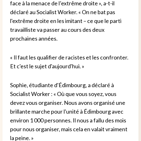
face à la menace de l’extrême droite », a-t-il
déclaré au Socialist Worker. « On ne bat pas
l'extrême droite en les imitant – ce que le parti
travailliste va passer au cours des deux
prochaines années.
« Il faut les qualifier de racistes et les confronter.
Et c'est le sujet d'aujourd'hui. »
Sophie, étudiante d'Édimbourg, a déclaré à
Socialist Worker : « Où que vous soyez, vous
devez vous organiser. Nous avons organisé une
brillante marche pour l'unité à Édimbourg avec
environ 1 000 personnes. Il nous a fallu des mois
pour nous organiser, mais cela en valait vraiment
la peine. »