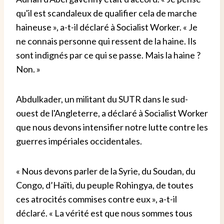
qu'il est scandaleux de qualifier cela de marche
haineuse », a-t-il déclaré à Socialist Worker. « Je
ne connais personne qui ressent de la haine. Ils
sont indignés par ce qui se passe. Mais la haine ?
Non. »
Abdulkader, un militant du SUTR dans le sud-
ouest de l'Angleterre, a déclaré à Socialist Worker
que nous devons intensifier notre lutte contre les
guerres impériales occidentales.
« Nous devons parler de la Syrie, du Soudan, du
Congo, d’Haïti, du peuple Rohingya, de toutes
ces atrocités commises contre eux », a-t-il
déclaré. « La vérité est que nous sommes tous