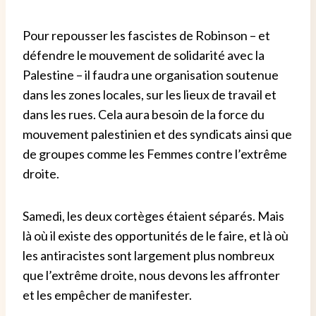
Pour repousser les fascistes de Robinson – et
défendre le mouvement de solidarité avec la
Palestine – il faudra une organisation soutenue
dans les zones locales, sur les lieux de travail et
dans les rues. Cela aura besoin de la force du
mouvement palestinien et des syndicats ainsi que
de groupes comme les Femmes contre l’extrême
droite.
Samedi, les deux cortèges étaient séparés. Mais
là où il existe des opportunités de le faire, et là où
les antiracistes sont largement plus nombreux
que l’extrême droite, nous devons les affronter
et les empêcher de manifester.