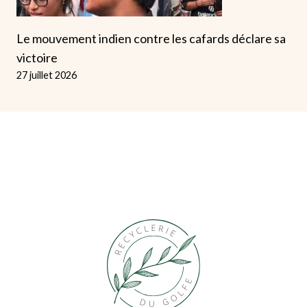
Le mouvement indien contre les cafards déclare sa
victoire
27 juillet 2026