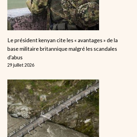
Le président kenyan cite les « avantages » de la
base militaire britannique malgré les scandales
d'abus
29 juillet 2026