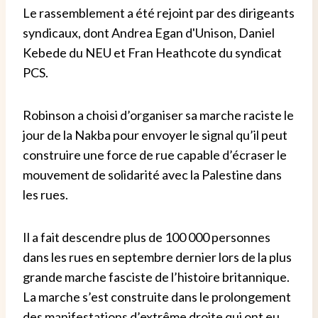
Le rassemblement a été rejoint par des dirigeants
syndicaux, dont Andrea Egan d'Unison, Daniel
Kebede du NEU et Fran Heathcote du syndicat
PCS.
Robinson a choisi d’organiser sa marche raciste le
jour de la Nakba pour envoyer le signal qu’il peut
construire une force de rue capable d’écraser le
mouvement de solidarité avec la Palestine dans
les rues.
Il a fait descendre plus de 100 000 personnes
dans les rues en septembre dernier lors de la plus
grande marche fasciste de l’histoire britannique.
La marche s’est construite dans le prolongement
des manifestations d’extrême droite qui ont eu