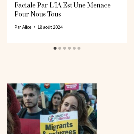
Faciale Par L’IA Est Une Menace
Pour Nous Tous
Par
Alice
18 août 2024