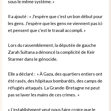
sous le même système. »
Il a ajouté : « J'espère que c'est un bon début pour
les gens. J'espère que les gens ne viennent pas ici
et pensent que c'est le travail accompli. »
Lors du rassemblement, la députée de gauche
Zarah Sultana a dénoncé la complicité de Keir
Starmer dans le génocide.
Elle a déclaré : » À Gaza, des quartiers entiers ont
été rasés, des hôpitaux bombardés, des camps de
réfugiés attaqués. La Grande-Bretagne ne peut
pas se laver les mains de ces crimes. »
« L’establishment veut nous faire croire que le