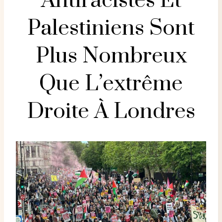
Antiracistes Et
Palestiniens Sont
Plus Nombreux
Que L’extrême
Droite À Londres