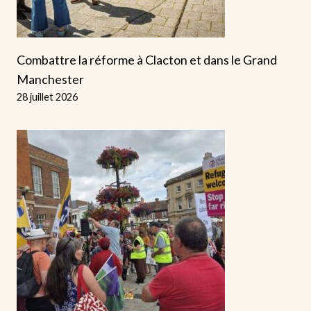
Combattre la réforme à Clacton et dans le Grand
Manchester
28 juillet 2026