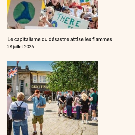
Le capitalisme du désastre attise les flammes
28 juillet 2026