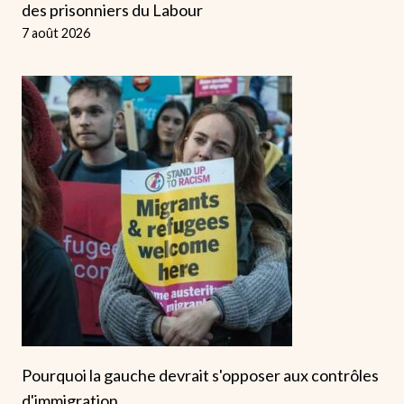
des prisonniers du Labour
7 août 2026
Pourquoi la gauche devrait s'opposer aux contrôles
d'immigration