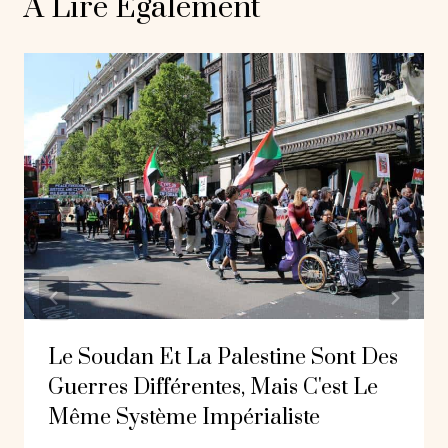
A Lire Également
Le Soudan Et La Palestine Sont Des
Guerres Différentes, Mais C'est Le
Même Système Impérialiste