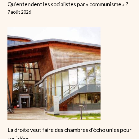
Qu’entendent les socialistes par « communisme » ?
7 août 2026
La droite veut faire des chambres d'écho unies pour
ses idées