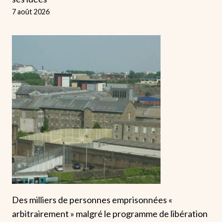
7 août 2026
Des milliers de personnes emprisonnées «
arbitrairement » malgré le programme de libération