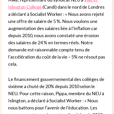
Islington College
(Candi) dans le nord de Londres
a déclaré à Socialist Worker : « Nous avons rejeté
une offre de salaire de 5 %. Nous voulons une
augmentation des salaires liée à l’inflation car
depuis 2010, nous avons constaté une érosion
des salaires de 24 % en termes réels. Notre
demande est raisonnable compte tenu de
l’accélération du coût de la vie – 5% ne résout pas
cela.
Le financement gouvernemental des collèges de
sixième a chuté de 20% depuis 2010 selon le
NEU. Pour cette raison, Pippa, membre du NEU à
Islington, a déclaré à Socialist Worker : « Nous
nous battons pour l’avenir de l’éducation. Les