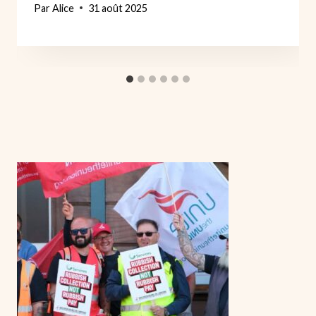
Par
Alice
31 août 2025