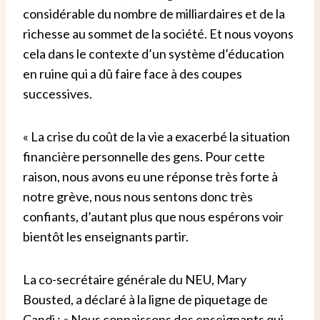
considérable du nombre de milliardaires et de la
richesse au sommet de la société. Et nous voyons
cela dans le contexte d’un système d’éducation
en ruine qui a dû faire face à des coupes
successives.
« La crise du coût de la vie a exacerbé la situation
financière personnelle des gens. Pour cette
raison, nous avons eu une réponse très forte à
notre grève, nous nous sentons donc très
confiants, d’autant plus que nous espérons voir
bientôt les enseignants partir.
La co-secrétaire générale du NEU, Mary
Bousted, a déclaré à la ligne de piquetage de
Candi : « Nous connaissons des enseignants qui