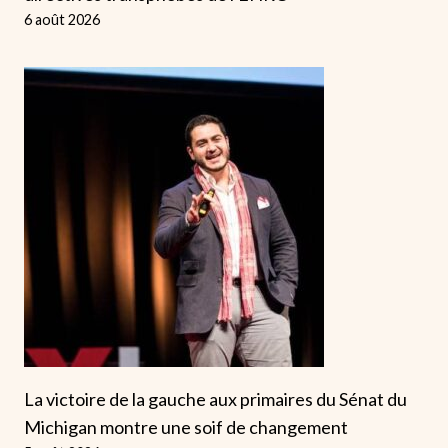
6 août 2026
La victoire de la gauche aux primaires du Sénat du
Michigan montre une soif de changement