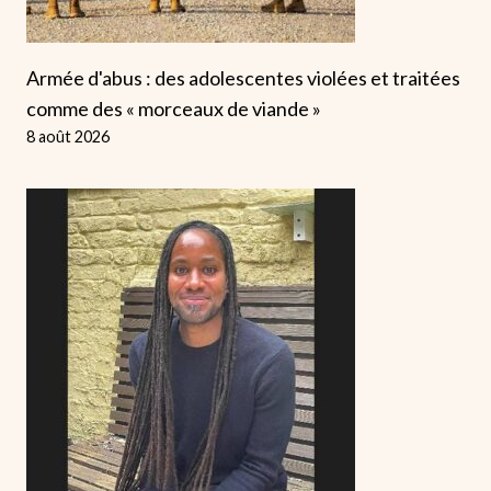
Armée d'abus : des adolescentes violées et traitées
comme des « morceaux de viande »
8 août 2026