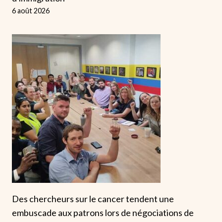
6 août 2026
Des chercheurs sur le cancer tendent une
embuscade aux patrons lors de négociations de