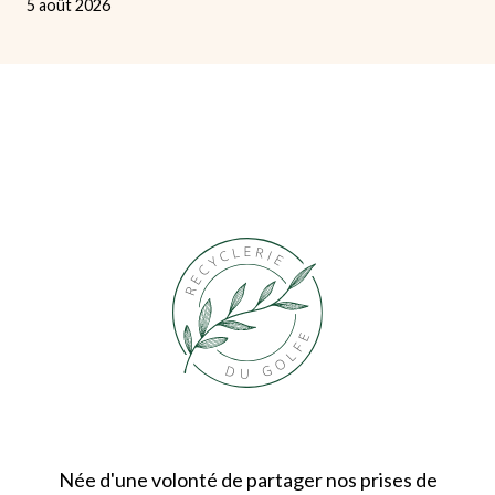
5 août 2026
Née d'une volonté de partager nos prises de