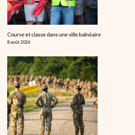
Course et classe dans une ville balnéaire
8 août 2026