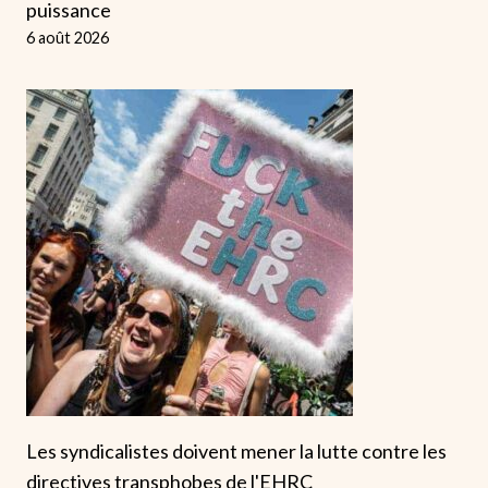
puissance
6 août 2026
Les syndicalistes doivent mener la lutte contre les
directives transphobes de l'EHRC