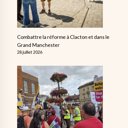
Combattre la réforme à Clacton et dans le
Grand Manchester
28 juillet 2026