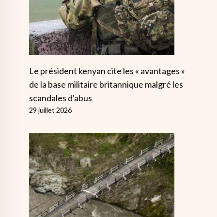
Le président kenyan cite les « avantages »
de la base militaire britannique malgré les
scandales d'abus
29 juillet 2026