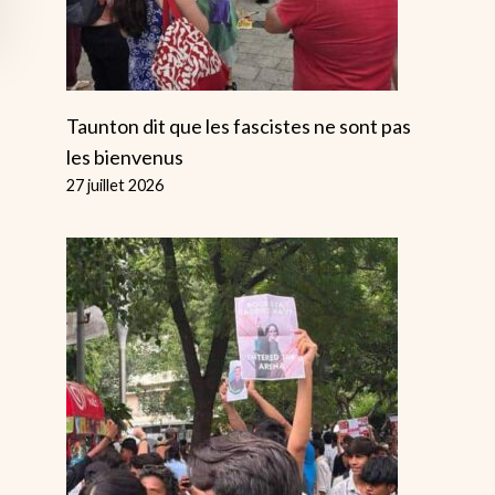
Taunton dit que les fascistes ne sont pas
les bienvenus
27 juillet 2026