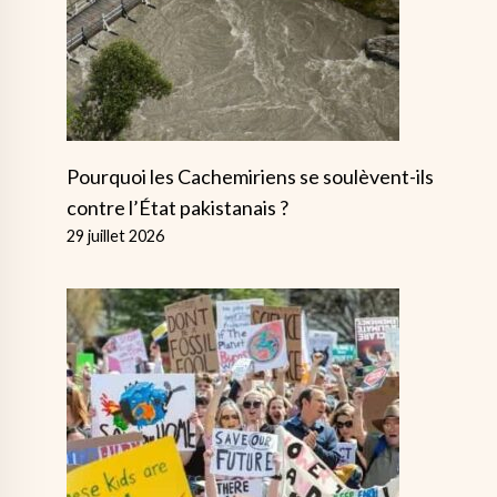
Pourquoi les Cachemiriens se soulèvent-ils
contre l’État pakistanais ?
29 juillet 2026