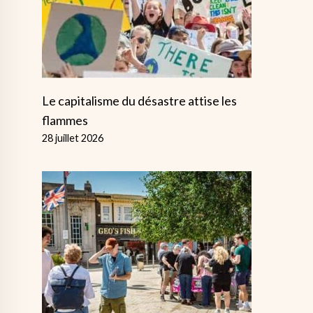
Le capitalisme du désastre attise les
flammes
28 juillet 2026