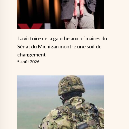
La victoire de la gauche aux primaires du
Sénat du Michigan montre une soif de
changement
5 août 2026