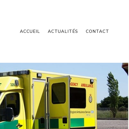
ACCUEIL
ACTUALITÉS
CONTACT