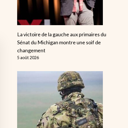
La victoire de la gauche aux primaires du
Sénat du Michigan montre une soif de
changement
5 août 2026