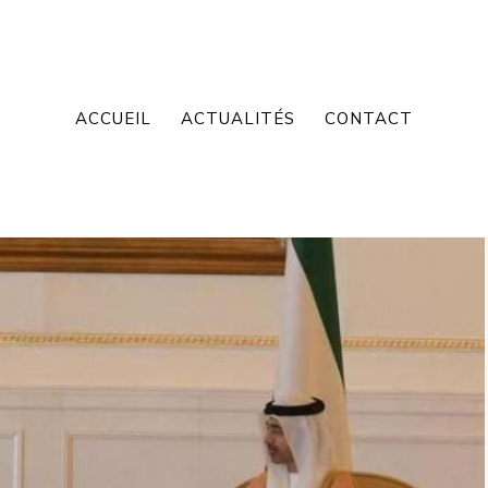
ACCUEIL
ACTUALITÉS
CONTACT