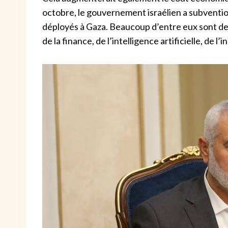
octobre, le gouvernement israélien a subventionn
déployés à Gaza. Beaucoup d’entre eux sont des
de la finance, de l’intelligence artificielle, de 