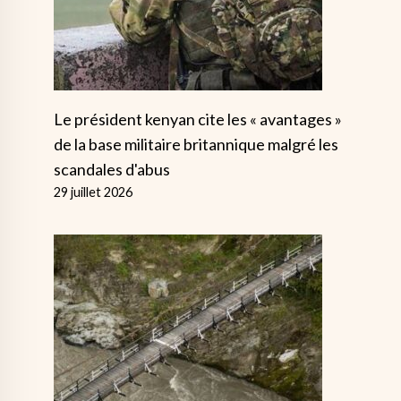
Le président kenyan cite les « avantages »
de la base militaire britannique malgré les
scandales d'abus
29 juillet 2026