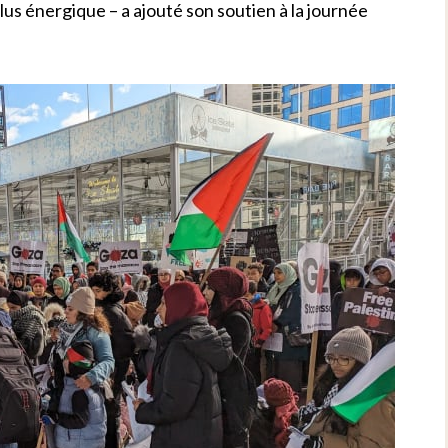
s énergique – a ajouté son soutien à la journée