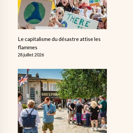
Le capitalisme du désastre attise les
flammes
28 juillet 2026