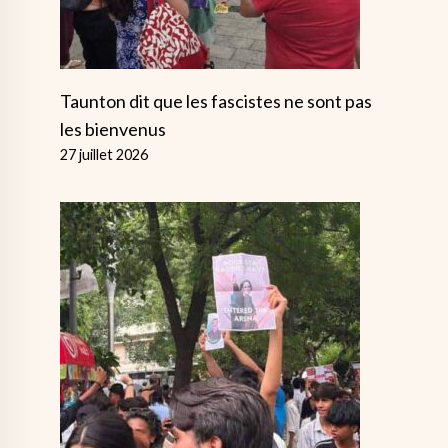
Taunton dit que les fascistes ne sont pas
les bienvenus
27 juillet 2026