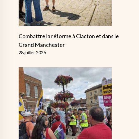
Combattre la réforme à Clacton et dans le
Grand Manchester
28 juillet 2026