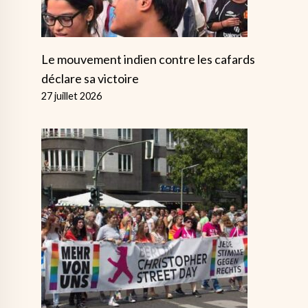
Le mouvement indien contre les cafards
déclare sa victoire
27 juillet 2026