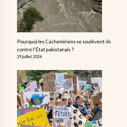
Pourquoi les Cachemiriens se soulèvent-ils
contre l’État pakistanais ?
29 juillet 2026