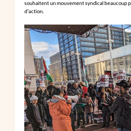
souhaitent un mouvement syndical beaucoup plu
d’action.