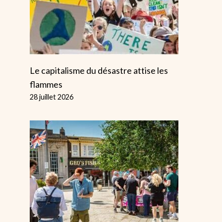
Le capitalisme du désastre attise les
flammes
28 juillet 2026