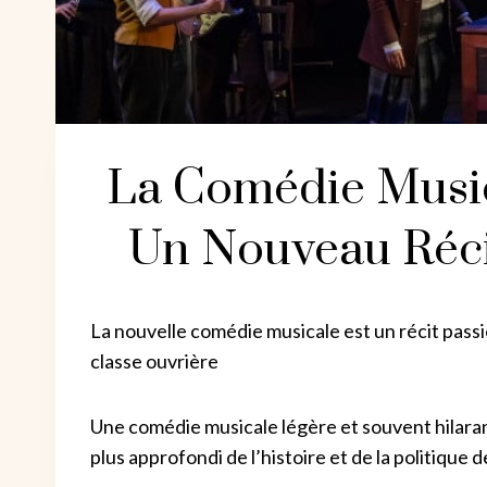
La Comédie Music
Un Nouveau Réci
La nouvelle comédie musicale est un récit passi
classe ouvrière
Une comédie musicale légère et souvent hilara
plus approfondi de l’histoire et de la politique d