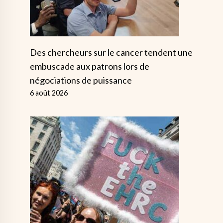
Des chercheurs sur le cancer tendent une
embuscade aux patrons lors de
négociations de puissance
6 août 2026