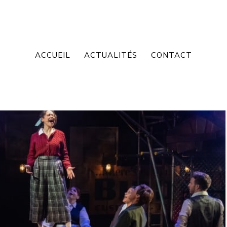
ACCUEIL
ACTUALITÉS
CONTACT