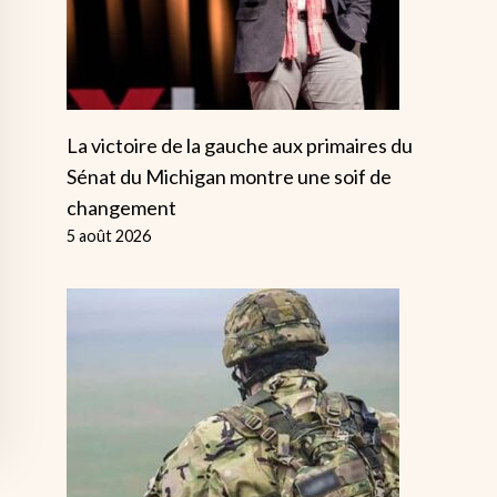
La victoire de la gauche aux primaires du
Sénat du Michigan montre une soif de
changement
5 août 2026