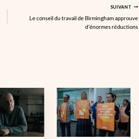
SUIVANT
Le conseil du travail de Birmingham approuve
d’énormes réductions