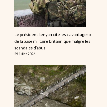
Le président kenyan cite les « avantages »
de la base militaire britannique malgré les
scandales d'abus
29 juillet 2026