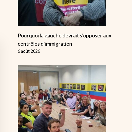
Pourquoi la gauche devrait s'opposer aux
contrôles d'immigration
6 août 2026