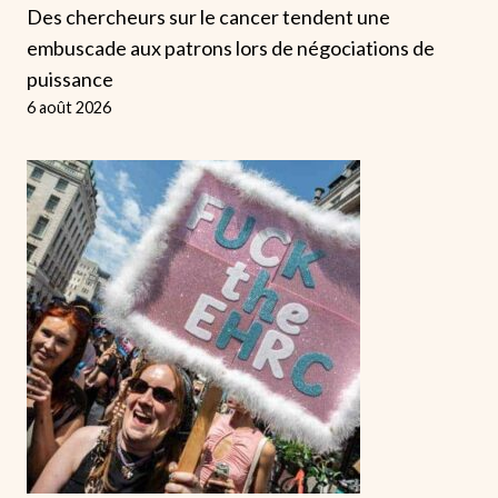
Des chercheurs sur le cancer tendent une
embuscade aux patrons lors de négociations de
puissance
6 août 2026