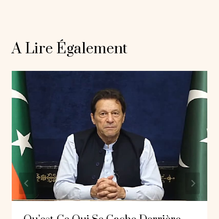
A Lire Également