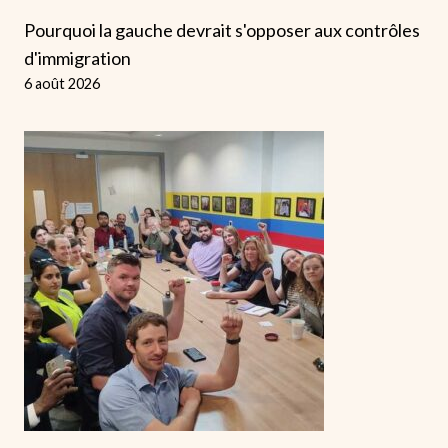
Pourquoi la gauche devrait s'opposer aux contrôles
d'immigration
6 août 2026