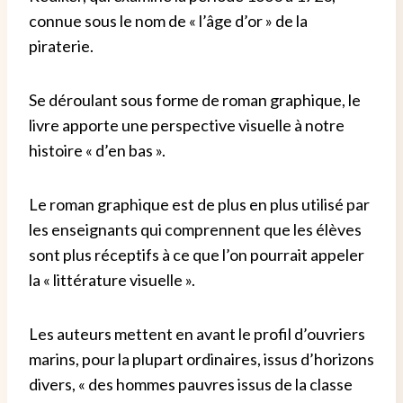
connue sous le nom de « l’âge d’or » de la
piraterie.
Se déroulant sous forme de roman graphique, le
livre apporte une perspective visuelle à notre
histoire « d’en bas ».
Le roman graphique est de plus en plus utilisé par
les enseignants qui comprennent que les élèves
sont plus réceptifs à ce que l’on pourrait appeler
la « littérature visuelle ».
Les auteurs mettent en avant le profil d’ouvriers
marins, pour la plupart ordinaires, issus d’horizons
divers, « des hommes pauvres issus de la classe