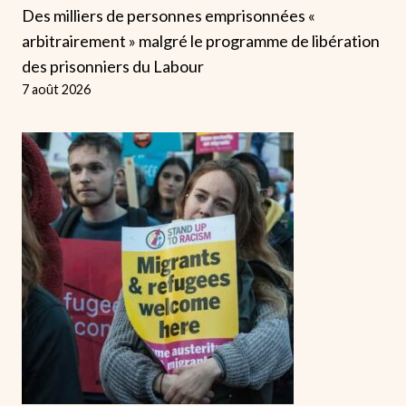
Des milliers de personnes emprisonnées «
arbitrairement » malgré le programme de libération
des prisonniers du Labour
7 août 2026