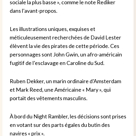
sociale la plus basse », comme le note Rediker
dans l’avant-propos.
Les illustrations uniques, exquises et
méticuleusement recherchées de David Lester
élèvent la vie des pirates de cette période. Ces
personnages sont John Gwin, un afro-américain
fugitif de l’esclavage en Caroline du Sud.
Ruben Dekker, un marin ordinaire d’Amsterdam
et Mark Reed, une Américaine « Mary », qui
portait des vêtements masculins.
À bord du Night Rambler, les décisions sont prises
en votant sur des parts égales du butin des
navires « prix ».