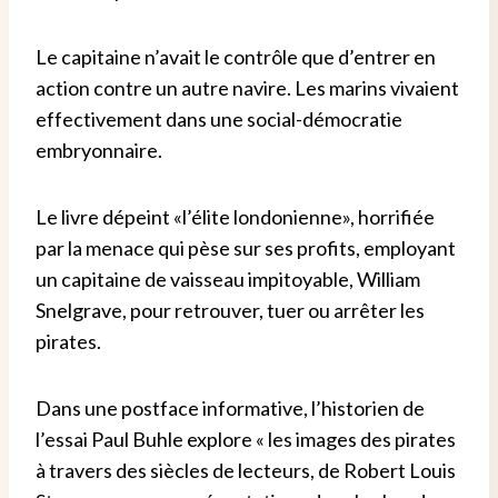
Le capitaine n’avait le contrôle que d’entrer en
action contre un autre navire. Les marins vivaient
effectivement dans une social-démocratie
embryonnaire.
Le livre dépeint «l’élite londonienne», horrifiée
par la menace qui pèse sur ses profits, employant
un capitaine de vaisseau impitoyable, William
Snelgrave, pour retrouver, tuer ou arrêter les
pirates.
Dans une postface informative, l’historien de
l’essai Paul Buhle explore « les images des pirates
à travers des siècles de lecteurs, de Robert Louis