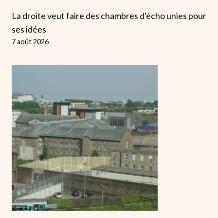
La droite veut faire des chambres d'écho unies pour
ses idées
7 août 2026