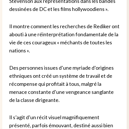
Stevenson aux représentations dans les bandes
dessinées de DC et les films hollywoodiens ».
Il montre comment les recherches de Rediker ont
abouti à une réinterprétation fondamentale de la
vie de ces courageux « méchants de toutes les
nations ».
Des personnes issues d’une myriade d’origines
ethniques ont créé un système de travail et de
récompense qui profitait à tous, malgré la
menace constante d’une vengeance sanglante
de la classe dirigeante.
Il s’agit d’un récit visuel magnifiquement
présenté, parfois émouvant, destiné aussi bien