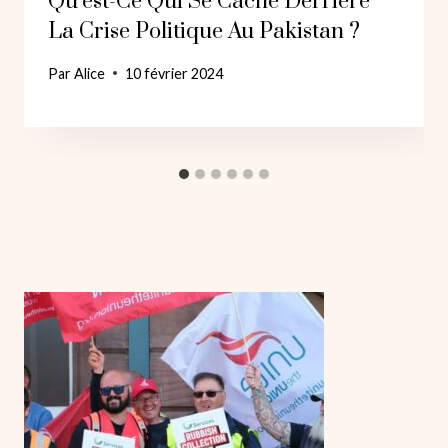
Qu’est-Ce Qui Se Cache Derrière
La Crise Politique Au Pakistan ?
Par
Alice
10 février 2024