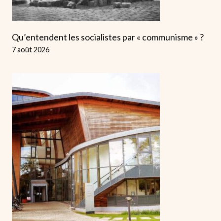
Qu’entendent les socialistes par « communisme » ?
7 août 2026