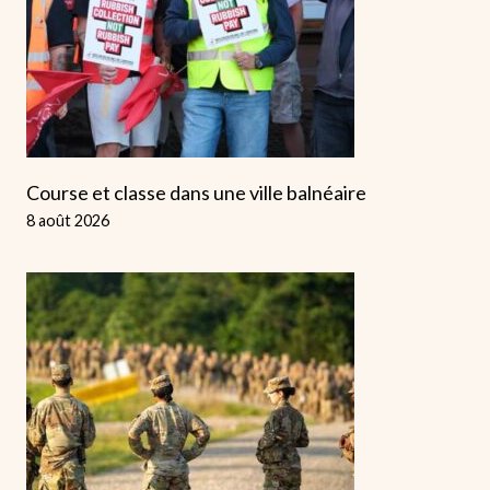
Course et classe dans une ville balnéaire
8 août 2026