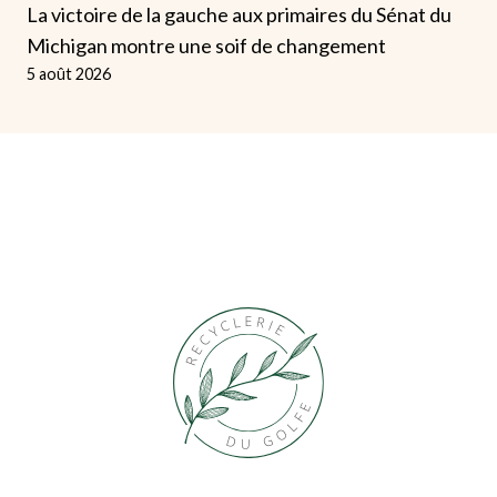
La victoire de la gauche aux primaires du Sénat du
Michigan montre une soif de changement
5 août 2026