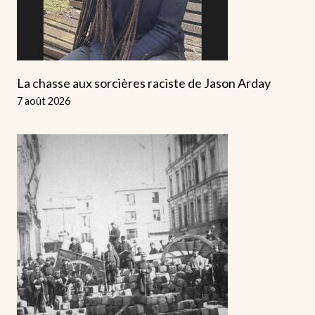
La chasse aux sorcières raciste de Jason Arday
7 août 2026