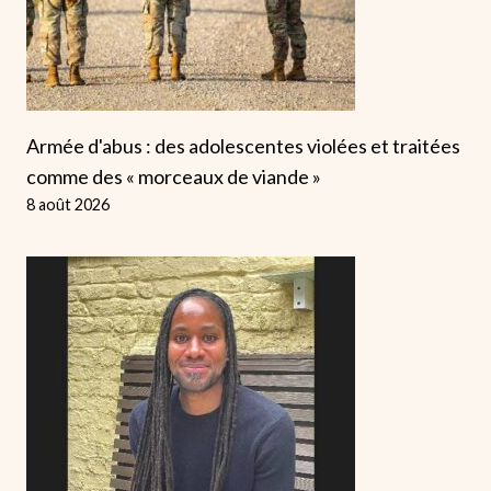
Armée d'abus : des adolescentes violées et traitées
comme des « morceaux de viande »
8 août 2026