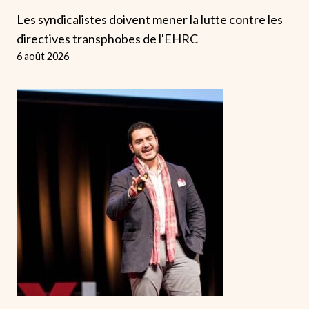
Les syndicalistes doivent mener la lutte contre les
directives transphobes de l'EHRC
6 août 2026