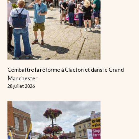
Combattre la réforme à Clacton et dans le Grand
Manchester
28 juillet 2026