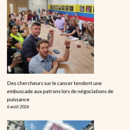
Des chercheurs sur le cancer tendent une
embuscade aux patrons lors de négociations de
puissance
6 août 2026