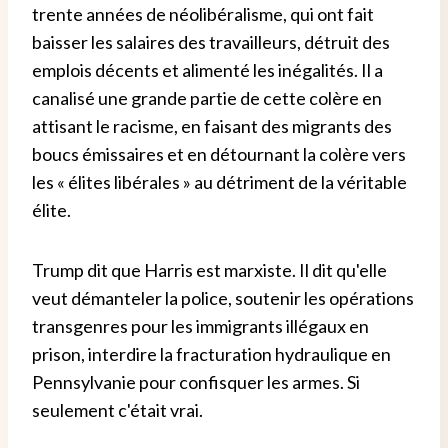
trente années de néolibéralisme, qui ont fait
baisser les salaires des travailleurs, détruit des
emplois décents et alimenté les inégalités. Il a
canalisé une grande partie de cette colère en
attisant le racisme, en faisant des migrants des
boucs émissaires et en détournant la colère vers
les « élites libérales » au détriment de la véritable
élite.
Trump dit que Harris est marxiste. Il dit qu'elle
veut démanteler la police, soutenir les opérations
transgenres pour les immigrants illégaux en
prison, interdire la fracturation hydraulique en
Pennsylvanie pour confisquer les armes. Si
seulement c'était vrai.