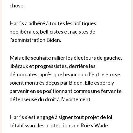
chose.
Harris a adhéré à toutes les politiques
néolibérales, bellicistes et racistes de
l’administration Biden.
Mais elle souhaite rallier les électeurs de gauche,
libéraux et progressistes, derrière les
démocrates, après que beaucoup d’entre eux se
soient montrés déçus par Biden. Elle espère y
parvenir en se positionnant comme une fervente
défenseuse du droit à l’avortement.
Harris s'est engagé à signer tout projet de loi
rétablissant les protections de Roe v Wade.