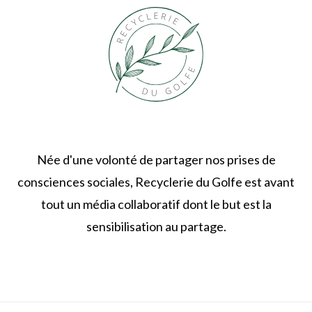
Née d'une volonté de partager nos prises de
consciences sociales, Recyclerie du Golfe est avant
tout un média collaboratif dont le but est la
sensibilisation au partage.