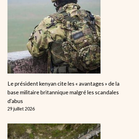
Le président kenyan cite les « avantages » de la
base militaire britannique malgré les scandales
d'abus
29 juillet 2026