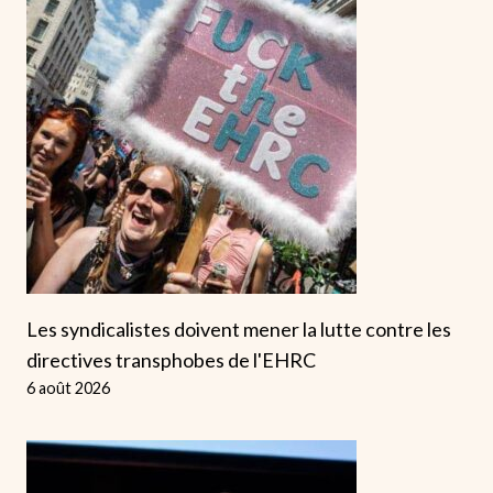
Les syndicalistes doivent mener la lutte contre les
directives transphobes de l'EHRC
6 août 2026