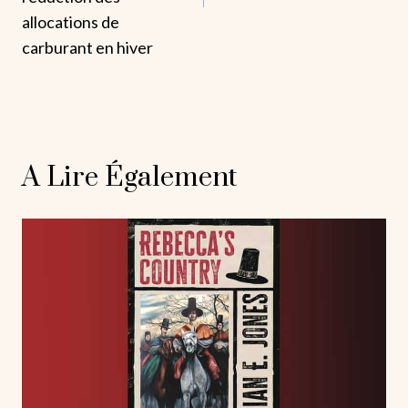
allocations de
carburant en hiver
A Lire Également