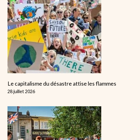
Le capitalisme du désastre attise les flammes
28 juillet 2026