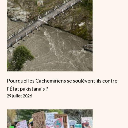
Pourquoi les Cachemiriens se soulèvent-ils contre
l’État pakistanais ?
29 juillet 2026