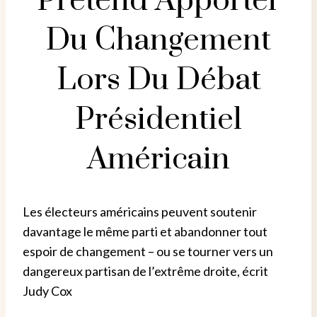
Prétend Apporter
Du Changement
Lors Du Débat
Présidentiel
Américain
Les électeurs américains peuvent soutenir
davantage le même parti et abandonner tout
espoir de changement – ​​ou se tourner vers un
dangereux partisan de l’extrême droite, écrit
Judy Cox