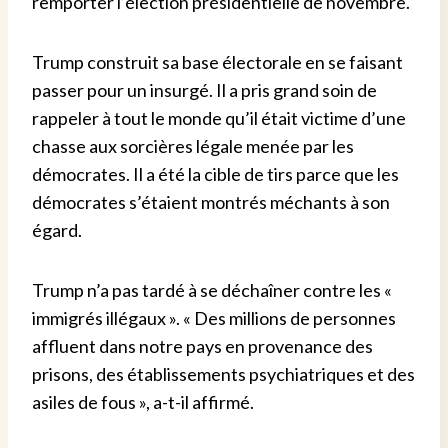
remporter l’élection présidentielle de novembre.
Trump construit sa base électorale en se faisant
passer pour un insurgé. Il a pris grand soin de
rappeler à tout le monde qu’il était victime d’une
chasse aux sorcières légale menée par les
démocrates. Il a été la cible de tirs parce que les
démocrates s’étaient montrés méchants à son
égard.
Trump n’a pas tardé à se déchaîner contre les «
immigrés illégaux ». « Des millions de personnes
affluent dans notre pays en provenance des
prisons, des établissements psychiatriques et des
asiles de fous », a-t-il affirmé.