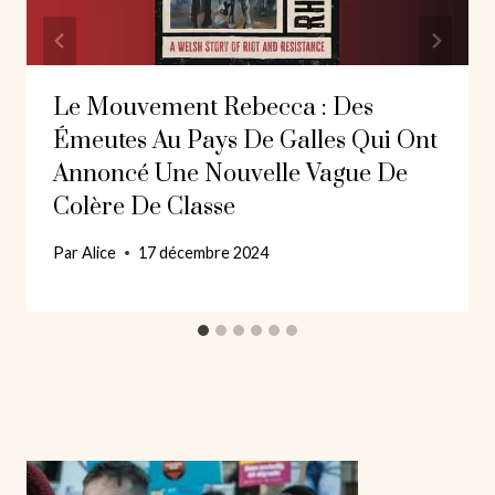
Le Mouvement Rebecca : Des
Émeutes Au Pays De Galles Qui Ont
Annoncé Une Nouvelle Vague De
Colère De Classe
Par
Alice
17 décembre 2024