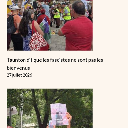
Taunton dit que les fascistes ne sont pas les
bienvenus
27 juillet 2026