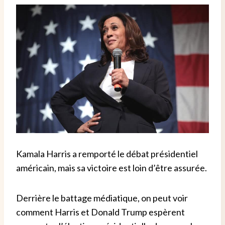
Kamala Harris a remporté le débat présidentiel
américain, mais sa victoire est loin d’être assurée.
Derrière le battage médiatique, on peut voir
comment Harris et Donald Trump espèrent