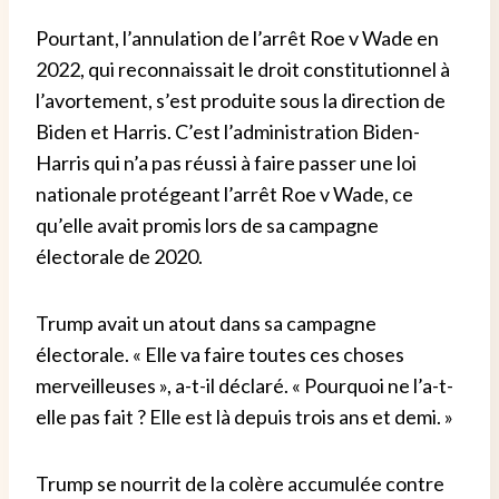
Pourtant, l’annulation de l’arrêt Roe v Wade en
2022, qui reconnaissait le droit constitutionnel à
l’avortement, s’est produite sous la direction de
Biden et Harris. C’est l’administration Biden-
Harris qui n’a pas réussi à faire passer une loi
nationale protégeant l’arrêt Roe v Wade, ce
qu’elle avait promis lors de sa campagne
électorale de 2020.
Trump avait un atout dans sa campagne
électorale. « Elle va faire toutes ces choses
merveilleuses », a-t-il déclaré. « Pourquoi ne l’a-t-
elle pas fait ? Elle est là depuis trois ans et demi. »
Trump se nourrit de la colère accumulée contre