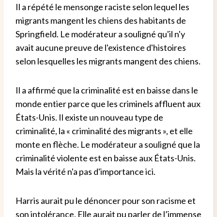
Il a répété le mensonge raciste selon lequel les
migrants mangent les chiens des habitants de
Springfield. Le modérateur a souligné qu'il n'y
avait aucune preuve de l'existence d'histoires
selon lesquelles les migrants mangent des chiens.
Il a affirmé que la criminalité est en baisse dans le
monde entier parce que les criminels affluent aux
États-Unis. Il existe un nouveau type de
criminalité, la « criminalité des migrants », et elle
monte en flèche. Le modérateur a souligné que la
criminalité violente est en baisse aux États-Unis.
Mais la vérité n'a pas d'importance ici.
Harris aurait pu le dénoncer pour son racisme et
son intolérance. Elle aurait pu parler de l’immense