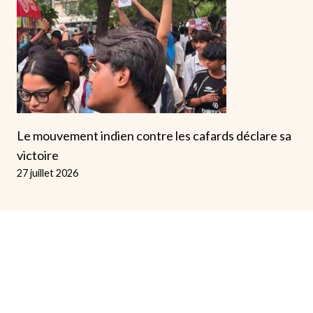
Le mouvement indien contre les cafards déclare sa
victoire
27 juillet 2026