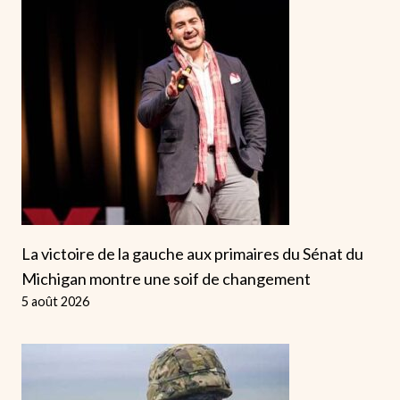
La victoire de la gauche aux primaires du Sénat du
Michigan montre une soif de changement
5 août 2026