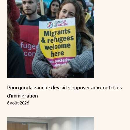
Pourquoi la gauche devrait s'opposer aux contrôles
d'immigration
6 août 2026