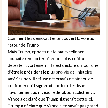
Comment les démocrates ont ouvert la voie au
retour de Trump
Mais Trump, opportuniste par excellence,
souhaite remporter l’élection plus qu’il ne
déteste l’avortement. Il s’est déclaré un jour « fier
d’être le président le plus pro-vie de l’histoire
américaine ». Il refuse désormais de nier ou de
confirmer qu’il signerait une loi interdisant
l’avortement au niveau fédéral. Son colistier JD
Vance a déclaré que Trump signerait cette loi.
Trump a déclaré que Vance n’en savait pas grand-