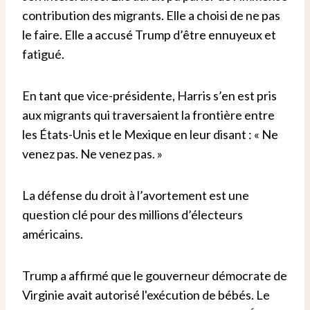
contribution des migrants. Elle a choisi de ne pas
le faire. Elle a accusé Trump d’être ennuyeux et
fatigué.
En tant que vice-présidente, Harris s’en est pris
aux migrants qui traversaient la frontière entre
les États-Unis et le Mexique en leur disant : « Ne
venez pas. Ne venez pas. »
La défense du droit à l’avortement est une
question clé pour des millions d’électeurs
américains.
Trump a affirmé que le gouverneur démocrate de
Virginie avait autorisé l'exécution de bébés. Le