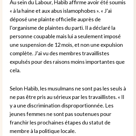
Au sein du Labour, Habib affirme avoir été soumis
« à la haine et aux abus islamophobes ». « J’ai
déposé une plainte officielle auprès de
l’organisme de plaintes du parti. Il a déclaré la
personne coupable mais lui a seulement imposé
une suspension de 12 mois, et non une expulsion
complète. J’ai vu des membres travaillistes
expulsés pour des raisons moins importantes que
cela.
Selon Habib, les musulmans ne sont pas les seuls à
ne pas être pris au sérieux par les travaillistes. « Il
y a une discrimination disproportionnée. Les
jeunes femmes ne sont pas soutenues pour
franchir les prochaines étapes du statut de
membre à la politique locale.