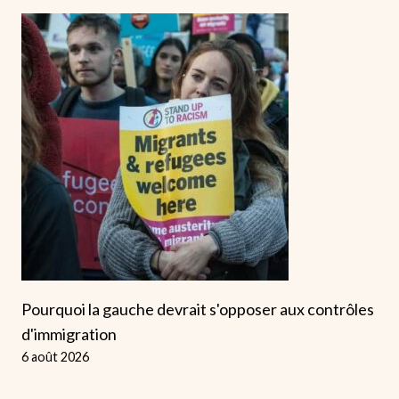
Pourquoi la gauche devrait s'opposer aux contrôles
d'immigration
6 août 2026