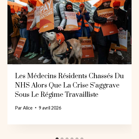
Les Médecins Résidents Chassés Du
NHS Alors Que La Crise S’aggrave
Sous Le Régime Travailliste
Par
Alice
9 avril 2026