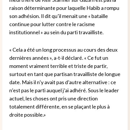
raison déterminante pour laquelle Habib a rompu
son adhésion. Il dit qu’il menait une « bataille
continue pour lutter contre le racisme
institutionnel » au sein du parti travailliste.
« Cela a été un long processus au cours des deux
dernières années », a-t-il déclaré. « Ce fut un
moment vraiment terrible et triste de partir,
surtout en tant que partisan travailliste de longue
date. Mais il n’y avait pas d’autre alternative : ce
n’est pas le parti auquel j’ai adhéré. Sous le leader
actuel, les choses ont pris une direction
totalement différente, en se plaçant le plus à
droite possible.»