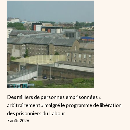
Des milliers de personnes emprisonnées «
arbitrairement » malgré le programme de libération
des prisonniers du Labour
7 août 2026