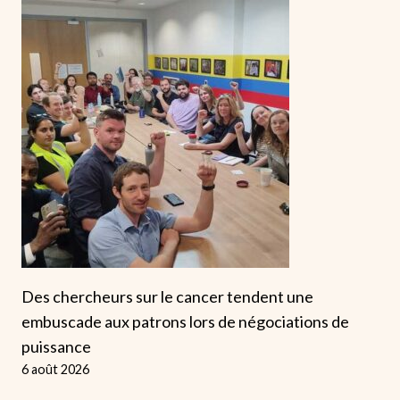
Des chercheurs sur le cancer tendent une
embuscade aux patrons lors de négociations de
puissance
6 août 2026