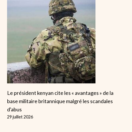
Le président kenyan cite les « avantages » de la
base militaire britannique malgré les scandales
d'abus
29 juillet 2026