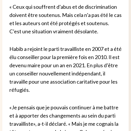
« Ceux qui souffrent d’abus et de discrimination
doivent être soutenus. Mais cela n’a pas été le cas
et les auteurs ont été protégés et soutenus.
C’est une situation vraiment désolante.
Habib a rejoint le parti travailliste en 2007 et a été
élu conseiller pour la première fois en 2010. Il est
devenu maire pour un an en 2021. En plus d’être
un conseiller nouvellement indépendant, il
travaille pour une association caritative pour les
réfugiés.
«Je pensais que je pouvais continuer à me battre
et à apporter des changements au sein du parti
travailliste», a-t-il déclaré. « Mais je me cognais la