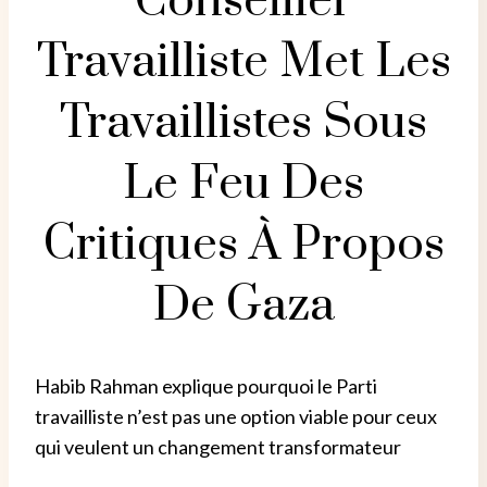
Conseiller
Travailliste Met Les
Travaillistes Sous
Le Feu Des
Critiques À Propos
De Gaza
Habib Rahman explique pourquoi le Parti
travailliste n’est pas une option viable pour ceux
qui veulent un changement transformateur