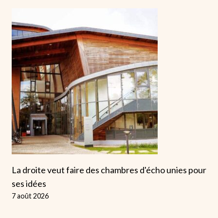
La droite veut faire des chambres d'écho unies pour
ses idées
7 août 2026