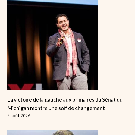
La victoire de la gauche aux primaires du Sénat du
Michigan montre une soif de changement
5 août 2026