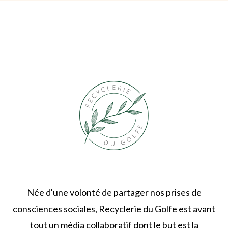
Née d'une volonté de partager nos prises de
consciences sociales, Recyclerie du Golfe est avant
tout un média collaboratif dont le but est la