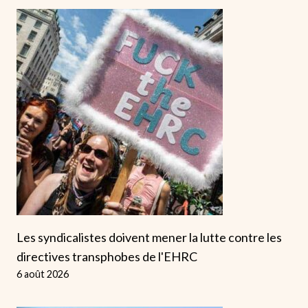
Les syndicalistes doivent mener la lutte contre les
directives transphobes de l'EHRC
6 août 2026