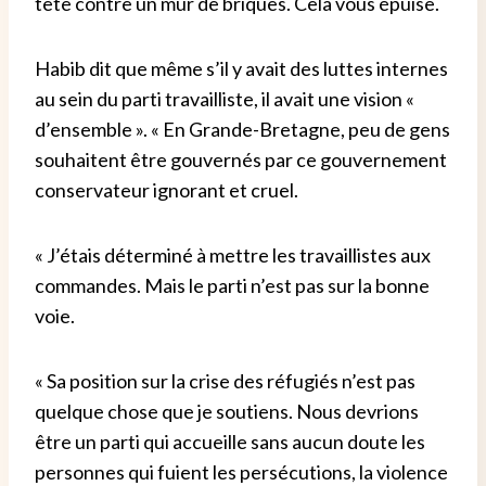
tête contre un mur de briques. Cela vous épuise.
Habib dit que même s’il y avait des luttes internes
au sein du parti travailliste, il avait une vision «
d’ensemble ». « En Grande-Bretagne, peu de gens
souhaitent être gouvernés par ce gouvernement
conservateur ignorant et cruel.
« J’étais déterminé à mettre les travaillistes aux
commandes. Mais le parti n’est pas sur la bonne
voie.
« Sa position sur la crise des réfugiés n’est pas
quelque chose que je soutiens. Nous devrions
être un parti qui accueille sans aucun doute les
personnes qui fuient les persécutions, la violence