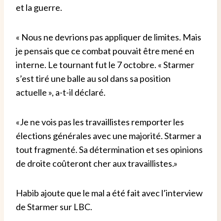
et la guerre.
« Nous ne devrions pas appliquer de limites. Mais
je pensais que ce combat pouvait être mené en
interne. Le tournant fut le 7 octobre. « Starmer
s’est tiré une balle au sol dans sa position
actuelle », a-t-il déclaré.
«Je ne vois pas les travaillistes remporter les
élections générales avec une majorité. Starmer a
tout fragmenté. Sa détermination et ses opinions
de droite coûteront cher aux travaillistes.»
Habib ajoute que le mal a été fait avec l’interview
de Starmer sur LBC.