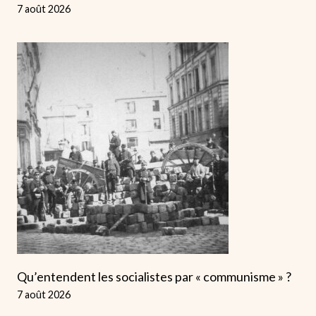
7 août 2026
Qu’entendent les socialistes par « communisme » ?
7 août 2026