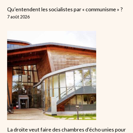
Qu’entendent les socialistes par « communisme » ?
7 août 2026
La droite veut faire des chambres d'écho unies pour