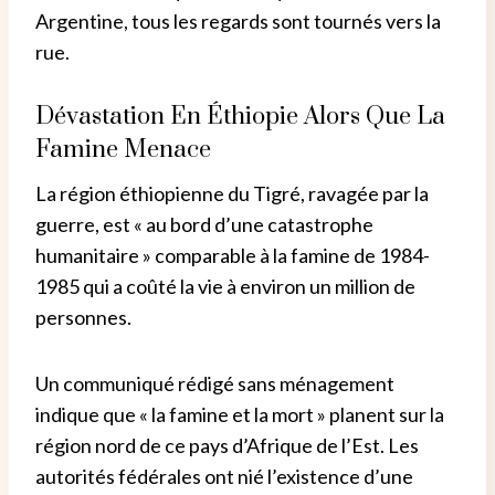
Argentine, tous les regards sont tournés vers la
rue.
Dévastation En Éthiopie Alors Que La
Famine Menace
La région éthiopienne du Tigré, ravagée par la
guerre, est « au bord d’une catastrophe
humanitaire » comparable à la famine de 1984-
1985 qui a coûté la vie à environ un million de
personnes.
Un communiqué rédigé sans ménagement
indique que « la famine et la mort » planent sur la
région nord de ce pays d’Afrique de l’Est. Les
autorités fédérales ont nié l’existence d’une