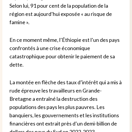
Selon lui, 91 pour cent de la population de la
région est aujourd’hui exposée « au risque de
famine ».
En ce moment même, l’Éthiopie est l’un des pays
confrontés à une crise économique
catastrophique pour obtenir le paiement de sa
dette.
La montée en flèche des taux d’intérêt qui a mis à
rude épreuve les travailleurs en Grande-
Bretagne a entraîné la destruction des
populations des pays les plus pauvres. Les
banquiers, les gouvernements et les institutions
financières ont extrait près d’un demi-billion de
dollars des pays du Sud en 2022-2023.