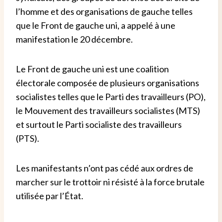
l’homme et des organisations de gauche telles
que le Front de gauche uni, a appelé à une
manifestation le 20 décembre.
Le Front de gauche uni est une coalition
électorale composée de plusieurs organisations
socialistes telles que le Parti des travailleurs (PO),
le Mouvement des travailleurs socialistes (MTS)
et surtout le Parti socialiste des travailleurs
(PTS).
Les manifestants n’ont pas cédé aux ordres de
marcher sur le trottoir ni résisté à la force brutale
utilisée par l’État.