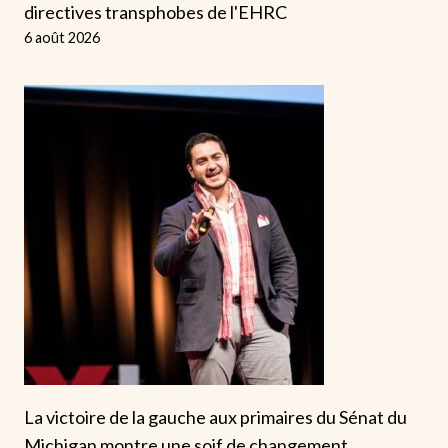
directives transphobes de l'EHRC
6 août 2026
La victoire de la gauche aux primaires du Sénat du
Michigan montre une soif de changement