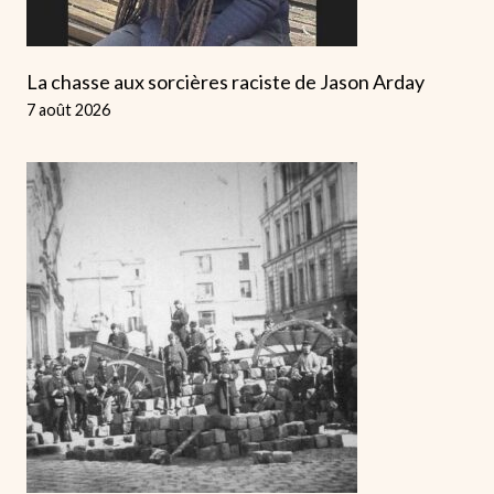
La chasse aux sorcières raciste de Jason Arday
7 août 2026