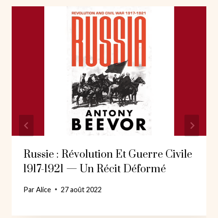
Russie : Révolution Et Guerre Civile
1917-1921 — Un Récit Déformé
Par
Alice
27 août 2022