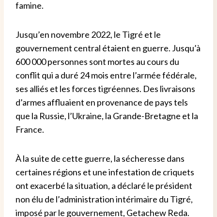
famine.
Jusqu’en novembre 2022, le Tigré et le
gouvernement central étaient en guerre. Jusqu’à
600 000 personnes sont mortes au cours du
conflit qui a duré 24 mois entre l’armée fédérale,
ses alliés et les forces tigréennes. Des livraisons
d’armes affluaient en provenance de pays tels
que la Russie, l’Ukraine, la Grande-Bretagne et la
France.
À la suite de cette guerre, la sécheresse dans
certaines régions et une infestation de criquets
ont exacerbé la situation, a déclaré le président
non élu de l’administration intérimaire du Tigré,
imposé par le gouvernement, Getachew Reda.