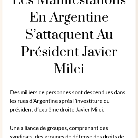
Les Manifestations
En Argentine
S’attaquent Au
Président Javier
Milei
Des milliers de personnes sont descendues dans
les rues d’Argentine après l’investiture du
président d’extrême droite Javier Milei.
Une alliance de groupes, comprenant des
syndicats, des groupes de défense des droits de