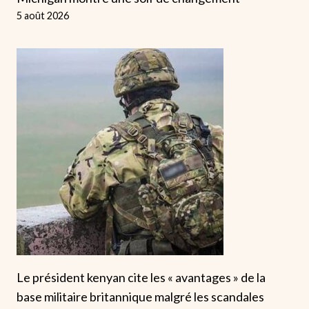
5 août 2026
Le président kenyan cite les « avantages » de la
base militaire britannique malgré les scandales