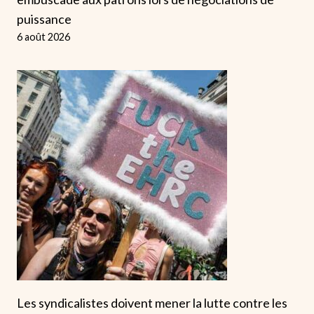
puissance
6 août 2026
Les syndicalistes doivent mener la lutte contre les