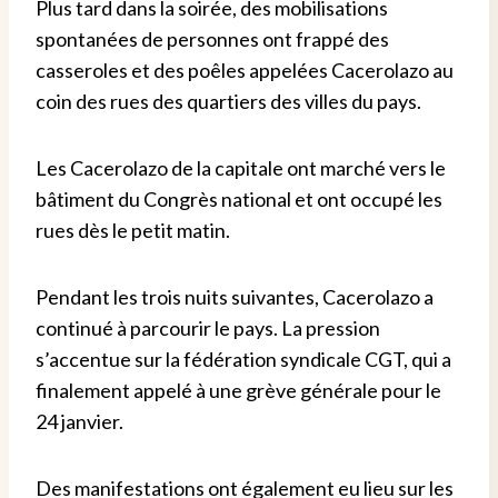
Plus tard dans la soirée, des mobilisations
spontanées de personnes ont frappé des
casseroles et des poêles appelées Cacerolazo au
coin des rues des quartiers des villes du pays.
Les Cacerolazo de la capitale ont marché vers le
bâtiment du Congrès national et ont occupé les
rues dès le petit matin.
Pendant les trois nuits suivantes, Cacerolazo a
continué à parcourir le pays. La pression
s’accentue sur la fédération syndicale CGT, qui a
finalement appelé à une grève générale pour le
24 janvier.
Des manifestations ont également eu lieu sur les