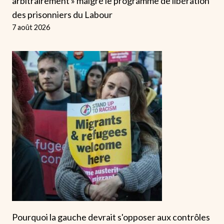
arbitrairement » malgré le programme de libération
des prisonniers du Labour
7 août 2026
Pourquoi la gauche devrait s'opposer aux contrôles