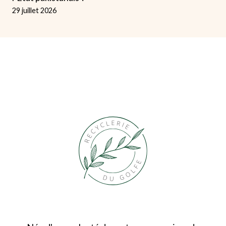
29 juillet 2026