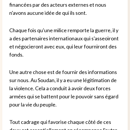
financées par des acteurs externes et nous
n'avons aucune idée de qui ils sont.
Chaque fois qu'une milice remporte la guerre, il y
a des partenaires internationaux qui s'asseoiront
et négocieront avec eux, qui leur fourniront des
fonds.
Une autre chose est de fournir des informations
sur nous. Au Soudan, il y a eu une légitimation de
la violence. Cela a conduit à avoir deux forces
armées qui se battent pour le pouvoir sans égard
pour la vie du peuple.
Tout cadrage qui favorise chaque côté de ces