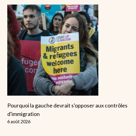
Pourquoi la gauche devrait s'opposer aux contrôles
d'immigration
6 août 2026