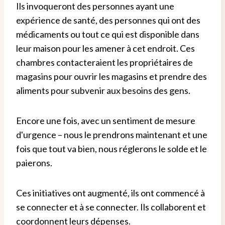
Ils invoqueront des personnes ayant une
expérience de santé, des personnes qui ont des
médicaments ou tout ce qui est disponible dans
leur maison pour les amener à cet endroit. Ces
chambres contacteraient les propriétaires de
magasins pour ouvrir les magasins et prendre des
aliments pour subvenir aux besoins des gens.
Encore une fois, avec un sentiment de mesure
d'urgence – nous le prendrons maintenant et une
fois que tout va bien, nous réglerons le solde et le
paierons.
Ces initiatives ont augmenté, ils ont commencé à
se connecter et à se connecter. Ils collaborent et
coordonnent leurs dépenses.