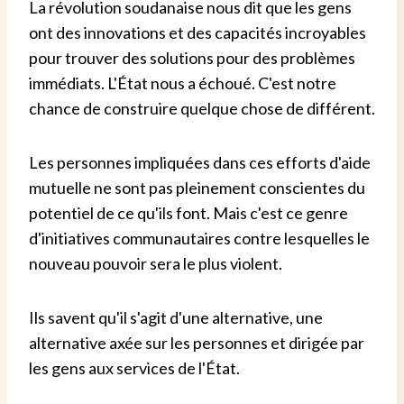
La révolution soudanaise nous dit que les gens
ont des innovations et des capacités incroyables
pour trouver des solutions pour des problèmes
immédiats. L'État nous a échoué. C'est notre
chance de construire quelque chose de différent.
Les personnes impliquées dans ces efforts d'aide
mutuelle ne sont pas pleinement conscientes du
potentiel de ce qu'ils font. Mais c'est ce genre
d'initiatives communautaires contre lesquelles le
nouveau pouvoir sera le plus violent.
Ils savent qu'il s'agit d'une alternative, une
alternative axée sur les personnes et dirigée par
les gens aux services de l'État.