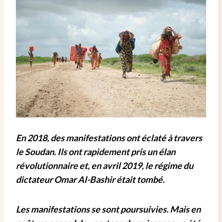
En 2018, des manifestations ont éclaté à travers
le Soudan. Ils ont rapidement pris un élan
révolutionnaire et, en avril 2019, le régime du
dictateur Omar Al-Bashir était tombé.
Les manifestations se sont poursuivies. Mais en