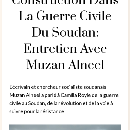
Construction Dans
La Guerre Civile
Du Soudan:
Entretien Avec
Muzan Alneel
L'écrivain et chercheur socialiste soudanais
Muzan Alneel a parlé à Camilla Royle de la guerre
civile au Soudan, de la révolution et de la voie à
suivre pour la résistance