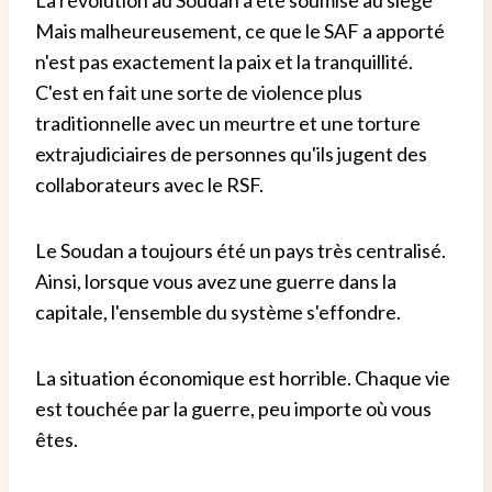
La révolution au Soudan a été soumise au siège
Mais malheureusement, ce que le SAF a apporté
n'est pas exactement la paix et la tranquillité.
C'est en fait une sorte de violence plus
traditionnelle avec un meurtre et une torture
extrajudiciaires de personnes qu'ils jugent des
collaborateurs avec le RSF.
Le Soudan a toujours été un pays très centralisé.
Ainsi, lorsque vous avez une guerre dans la
capitale, l'ensemble du système s'effondre.
La situation économique est horrible. Chaque vie
est touchée par la guerre, peu importe où vous
êtes.