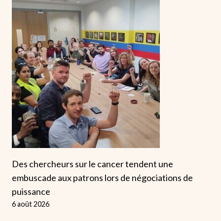
Des chercheurs sur le cancer tendent une
embuscade aux patrons lors de négociations de
puissance
6 août 2026