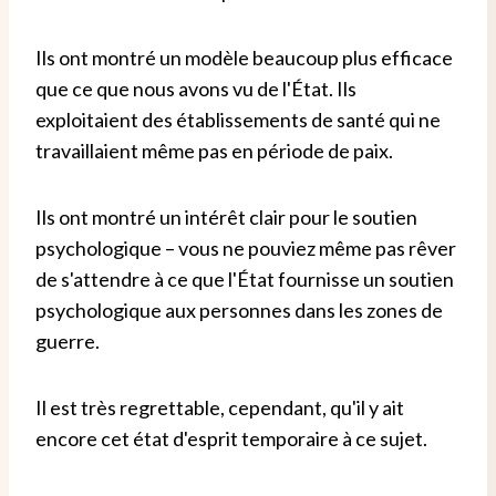
Ils ont montré un modèle beaucoup plus efficace
que ce que nous avons vu de l'État. Ils
exploitaient des établissements de santé qui ne
travaillaient même pas en période de paix.
Ils ont montré un intérêt clair pour le soutien
psychologique – vous ne pouviez même pas rêver
de s'attendre à ce que l'État fournisse un soutien
psychologique aux personnes dans les zones de
guerre.
Il est très regrettable, cependant, qu'il y ait
encore cet état d'esprit temporaire à ce sujet.