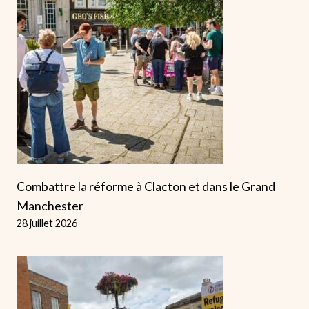
Combattre la réforme à Clacton et dans le Grand
Manchester
28 juillet 2026