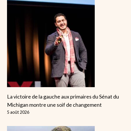
La victoire de la gauche aux primaires du Sénat du
Michigan montre une soif de changement
5 août 2026