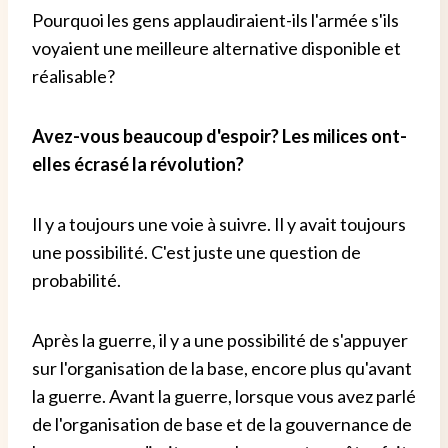
Pourquoi les gens applaudiraient-ils l'armée s'ils
voyaient une meilleure alternative disponible et
réalisable?
Avez-vous beaucoup d'espoir? Les milices ont-
elles écrasé la révolution?
Il y a toujours une voie à suivre. Il y avait toujours
une possibilité. C'est juste une question de
probabilité.
Après la guerre, il y a une possibilité de s'appuyer
sur l'organisation de la base, encore plus qu'avant
la guerre. Avant la guerre, lorsque vous avez parlé
de l'organisation de base et de la gouvernance de