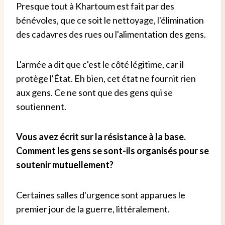
Presque tout à Khartoum est fait par des
bénévoles, que ce soit le nettoyage, l'élimination
des cadavres des rues ou l'alimentation des gens.
L'armée a dit que c'est le côté légitime, car il
protège l'État. Eh bien, cet état ne fournit rien
aux gens. Ce ne sont que des gens qui se
soutiennent.
Vous avez écrit sur la résistance à la base.
Comment les gens se sont-ils organisés pour se
soutenir mutuellement?
Certaines salles d'urgence sont apparues le
premier jour de la guerre, littéralement.