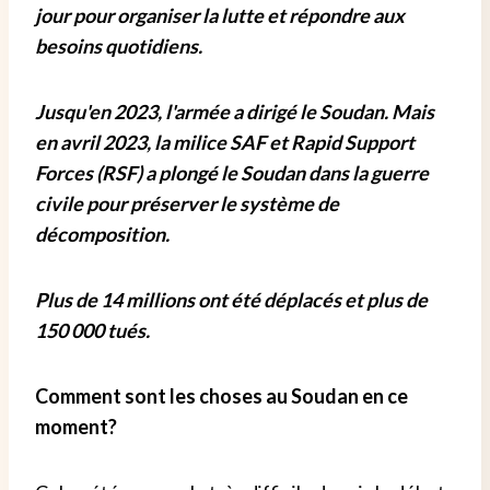
jour pour organiser la lutte et répondre aux
besoins quotidiens.
Jusqu'en 2023, l'armée a dirigé le Soudan. Mais
en avril 2023, la milice SAF et Rapid Support
Forces (RSF) a plongé le Soudan dans la guerre
civile pour préserver le système de
décomposition.
Plus de 14 millions ont été déplacés et plus de
150 000 tués.
Comment sont les choses au Soudan en ce
moment?