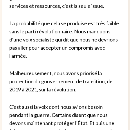
services et ressources, c'est la seule issue.
La probabilité que cela se produise est très faible
sans le parti révolutionnaire. Nous manquons
d'une voix socialiste qui dit que nous ne devrions
pas aller pour accepter un compromis avec
l'armée.
Malheureusement, nous avons priorisé la
protection du gouvernement de transition, de
2019 à 2021, sur la révolution.
C'est aussi la voix dont nous avions besoin
pendant la guerre. Certains disent que nous
devons maintenant protéger l'État. Et puis une