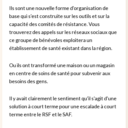
Ils sont une nouvelle forme d'organisation de
base qui s'est construite sur les outils et sur la
capacité des comités de résistance. Vous
trouverez des appels sur les réseaux sociaux que
ce groupe de bénévoles exploitera un
établissement de santé existant dans la région.
Ou ils ont transformé une maison ou un magasin
en centre de soins de santé pour subvenir aux
besoins des gens.
Il y avait clairement le sentiment qu'il s'agit d'une
solution à court terme pour une escalade à court
terme entre le RSF et le SAF.