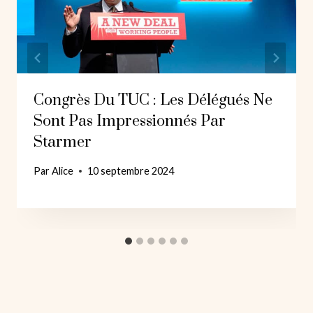
Congrès Du TUC : Les Délégués Ne
Sont Pas Impressionnés Par
Starmer
Par
Alice
10 septembre 2024