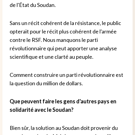
de l'État du Soudan.
Sans un récit cohérent de la résistance, le public
opterait pour le récit plus cohérent de l'armée
contre le RSF. Nous manquons le parti
révolutionnaire qui peut apporter une analyse
scientifique et une clarté au peuple.
Comment construire un parti révolutionnaire est
la question du million de dollars.
Que peuvent faire les gens d'autres pays en
solidarité avec le Soudan?
Bien sûr, la solution au Soudan doit provenir du