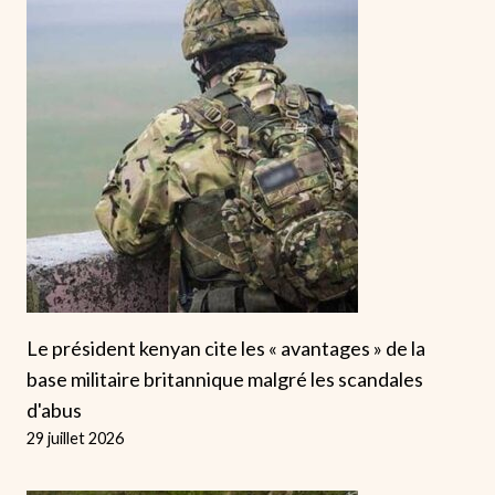
Le président kenyan cite les « avantages » de la
base militaire britannique malgré les scandales
d'abus
29 juillet 2026