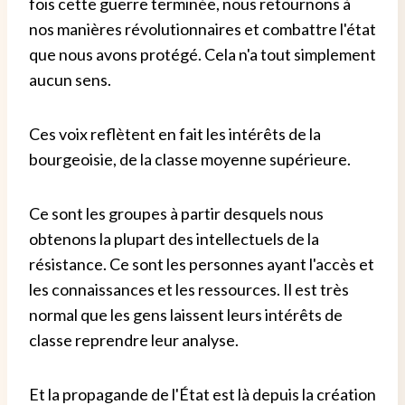
fois cette guerre terminée, nous retournons à
nos manières révolutionnaires et combattre l'état
que nous avons protégé. Cela n'a tout simplement
aucun sens.
Ces voix reflètent en fait les intérêts de la
bourgeoisie, de la classe moyenne supérieure.
Ce sont les groupes à partir desquels nous
obtenons la plupart des intellectuels de la
résistance. Ce sont les personnes ayant l'accès et
les connaissances et les ressources. Il est très
normal que les gens laissent leurs intérêts de
classe reprendre leur analyse.
Et la propagande de l'État est là depuis la création