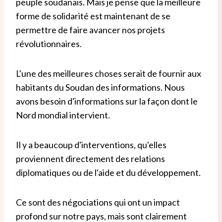
peuple soudanais. Mais je pense que la meilleure
forme de solidarité est maintenant de se
permettre de faire avancer nos projets
révolutionnaires.
L'une des meilleures choses serait de fournir aux
habitants du Soudan des informations. Nous
avons besoin d'informations sur la façon dont le
Nord mondial intervient.
Il y a beaucoup d'interventions, qu'elles
proviennent directement des relations
diplomatiques ou de l'aide et du développement.
Ce sont des négociations qui ont un impact
profond sur notre pays, mais sont clairement