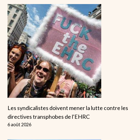
Les syndicalistes doivent mener la lutte contre les
directives transphobes de l'EHRC
6 août 2026