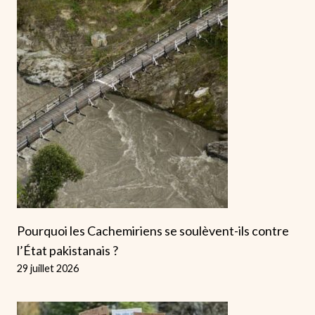
Pourquoi les Cachemiriens se soulèvent-ils contre
l’État pakistanais ?
29 juillet 2026