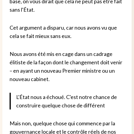
base, on vous dirait que cela ne peut pas être fait
sans l'État.
Cet argument a disparu, car nous avons vu que
cela se fait mieux sans eux.
Nous avons été mis en cage dans un cadrage
élitiste de la façon dont le changement doit venir
– en ayant un nouveau Premier ministre ou un
nouveau cabinet.
L'État nous a échoué. C'est notre chance de
construire quelque chose de différent
Mais non, quelque chose qui commence par la
gouvernance locale et le contrôle réels de nos