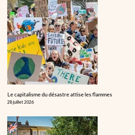
Le capitalisme du désastre attise les flammes
28 juillet 2026