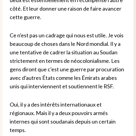
deux est essentiellement en récompense l'autre
côté. Et leur donner une raison de faire avancer
cette guerre.
Ce n'est pas un cadrage qui nous est utile. Je vois
beaucoup de choses dans le Nord mondial. Il y a
une tentative de cadrer la situation au Soudan
strictement en termes de néocolonialisme. Les
gens diront que c'est une guerre par procuration
avec d'autres États comme les Émirats arabes
unis qui interviennent et soutiennent le RSF.
Oui, il y a des intérêts internationaux et
régionaux. Mais il y a deux pouvoirs armés
internes qui sont soudanais depuis un certain
temps.