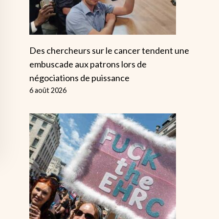
Des chercheurs sur le cancer tendent une
embuscade aux patrons lors de
négociations de puissance
6 août 2026