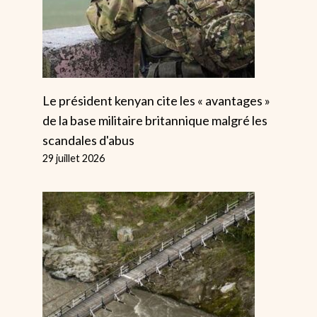
Le président kenyan cite les « avantages »
de la base militaire britannique malgré les
scandales d'abus
29 juillet 2026