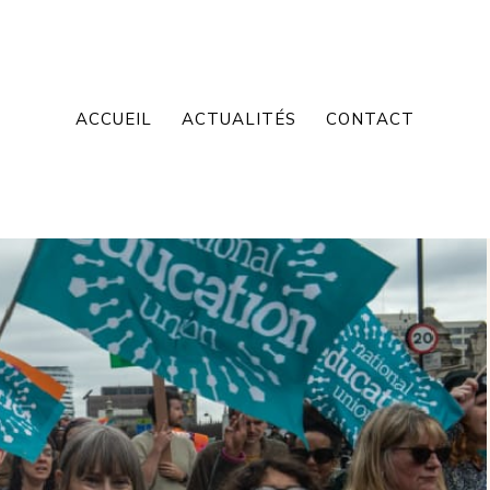
ACCUEIL
ACTUALITÉS
CONTACT