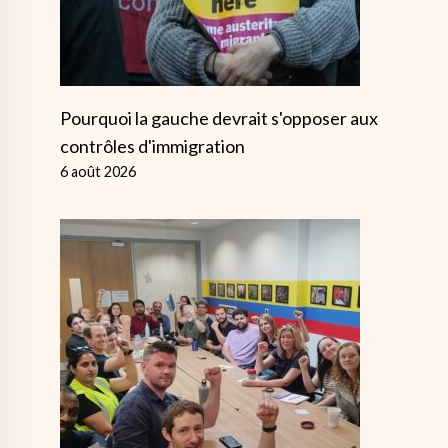
Pourquoi la gauche devrait s'opposer aux
contrôles d'immigration
6 août 2026