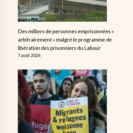
Des milliers de personnes emprisonnées «
arbitrairement » malgré le programme de
libération des prisonniers du Labour
7 août 2026