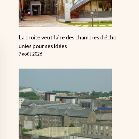
La droite veut faire des chambres d'écho
unies pour ses idées
7 août 2026