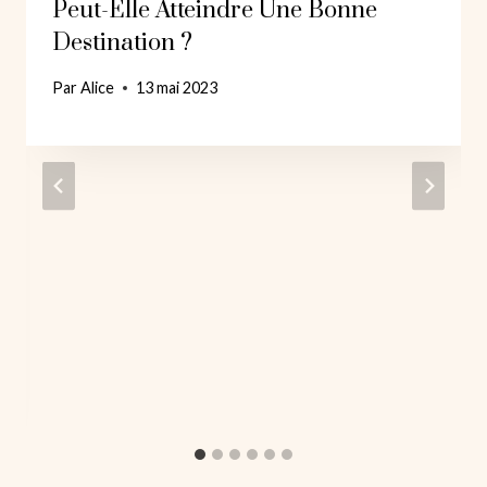
Peut-Elle Atteindre Une Bonne
Destination ?
Par
Alice
13 mai 2023