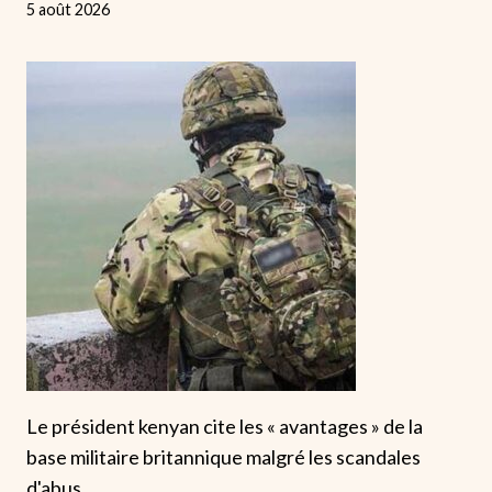
5 août 2026
Le président kenyan cite les « avantages » de la
base militaire britannique malgré les scandales
d'abus