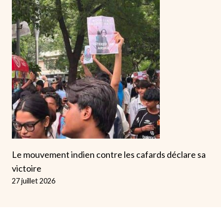
Le mouvement indien contre les cafards déclare sa
victoire
27 juillet 2026