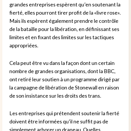
grandes entreprises espèrent qu’en soutenant la
fierté, elles pourront tirer profit de la «livre rose».
Mais ils espèrent également prendre le contrôle
de la bataille pour la libération, en définissant ses
limites et en fixant des limites sur les tactiques
appropriées.
Cela peut être vu dans la façon dont un certain
nombre de grandes organisations, dont la BBC,
ont retiré leur soutien à un programme dirigé par
la campagne de libération de Stonewall en raison
de son insistance sur les droits des trans.
Les entreprises qui prétendent soutenir la fierté
doivent être informées qu’il ne suffit pas de
simplement arborer un drapeau.
Quelles