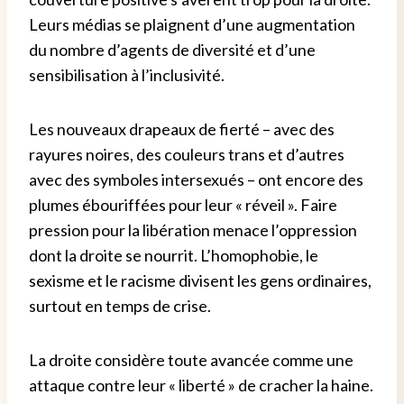
Leurs médias se plaignent d’une augmentation
du nombre d’agents de diversité et d’une
sensibilisation à l’inclusivité.
Les nouveaux drapeaux de fierté – avec des
rayures noires, des couleurs trans et d’autres
avec des symboles intersexués – ont encore des
plumes ébouriffées pour leur « réveil ».
Faire
pression pour la libération menace l’oppression
dont la droite se nourrit. L’homophobie, le
sexisme et le racisme divisent les gens ordinaires,
surtout en temps de crise.
La droite considère toute avancée comme une
attaque contre leur « liberté » de cracher la haine.