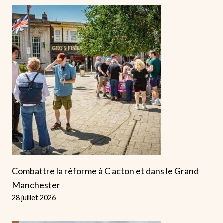
Combattre la réforme à Clacton et dans le Grand
Manchester
28 juillet 2026