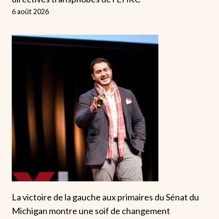
6 août 2026
La victoire de la gauche aux primaires du Sénat du
Michigan montre une soif de changement