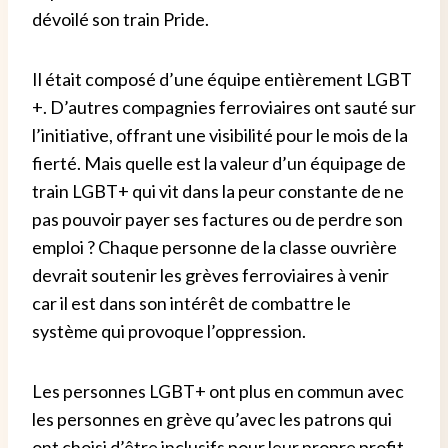
dévoilé son train Pride.
Il était composé d’une équipe entièrement LGBT
+.
D’autres compagnies ferroviaires ont sauté sur
l’initiative, offrant une visibilité pour le mois de la
fierté.
Mais quelle est la valeur d’un équipage de
train LGBT+ qui vit dans la peur constante de ne
pas pouvoir payer ses factures ou de perdre son
emploi ?
Chaque personne de la classe ouvrière
devrait soutenir les grèves ferroviaires à venir
car il est dans son intérêt de combattre le
système qui provoque l’oppression.
Les personnes LGBT+ ont plus en commun avec
les personnes en grève qu’avec les patrons qui
ont choisi d’être inclusifs pour leur propre profit.