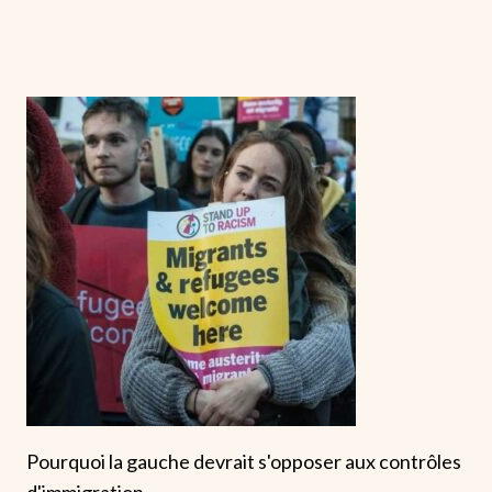
Pourquoi la gauche devrait s'opposer aux contrôles
d'immigration