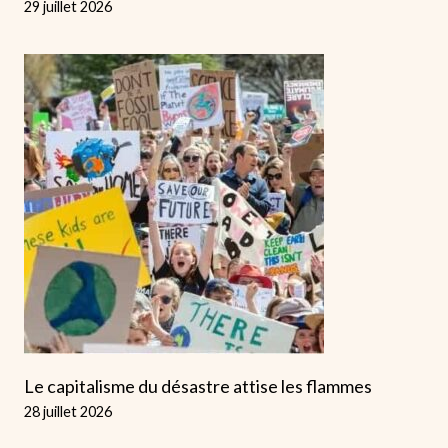
29 juillet 2026
Le capitalisme du désastre attise les flammes
28 juillet 2026