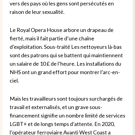
vers des pays où les gens sont persécutés en
raison de leur sexualité.
Le Royal Opera House arbore un drapeau de
fierté, mais il fait partie d’une chaîne
d’exploitation. Sous-traité
Les nettoyeurs là-bas
sont des patrons qui se battent qui maintiennent
un salaire de 10 £ de l’heure. Les installations du
NHS ont un grand effort pour montrer l’arc-en-
ciel.
Mais les travailleurs sont toujours surchargés de
travail et externalisés, et un grave sous-
financement signifie un nombre limité de services
LGBT+ et de longs temps d’attente.
En 2020,
l’opérateur ferroviaire Avanti West Coast a