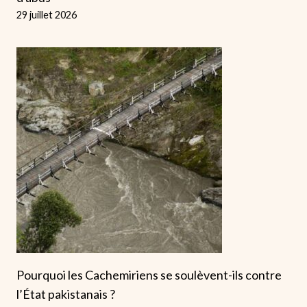
29 juillet 2026
Pourquoi les Cachemiriens se soulèvent-ils contre
l’État pakistanais ?