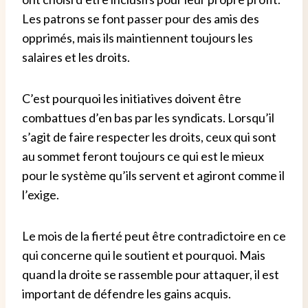
Les patrons se font passer pour des amis des
opprimés, mais ils maintiennent toujours les
salaires et les droits.
C’est pourquoi les initiatives doivent être
combattues d’en bas par les syndicats.
Lorsqu’il
s’agit de faire respecter les droits, ceux qui sont
au sommet feront toujours ce qui est le mieux
pour le système qu’ils servent et agiront comme il
l’exige.
Le mois de la fierté peut être contradictoire en ce
qui concerne qui le soutient et pourquoi.
Mais
quand la droite se rassemble pour attaquer, il est
important de défendre les gains acquis.