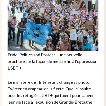
Pride, Politics and Protest – une nouvelle
brochure sur la façon de mettre fin à l’oppression
LGBT +
Le ministère de l’Intérieur a changé sa photo
Twitter en drapeau de la fierté.
Quelle insulte
pour les réfugiés LGBT+ qui fuient pour sauver
leur vie face à l’expulsion de Grande-Bretagne