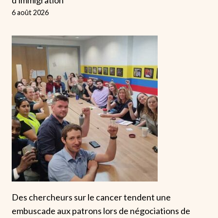
6 août 2026
Des chercheurs sur le cancer tendent une
embuscade aux patrons lors de négociations de