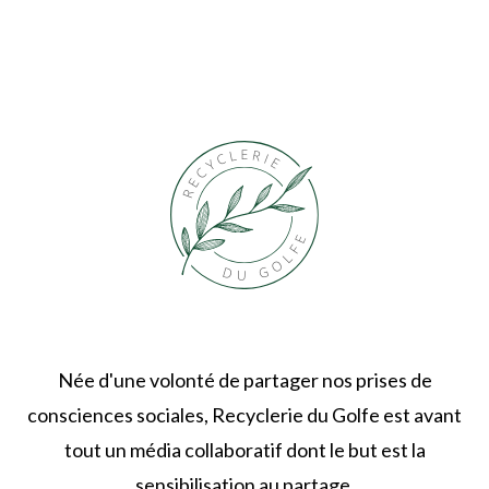
Née d'une volonté de partager nos prises de
consciences sociales, Recyclerie du Golfe est avant
tout un média collaboratif dont le but est la
sensibilisation au partage.