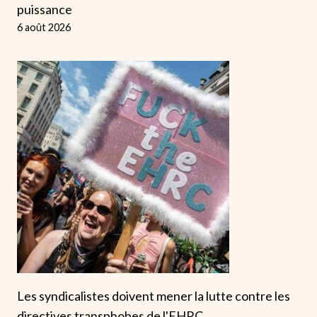
puissance
6 août 2026
Les syndicalistes doivent mener la lutte contre les
directives transphobes de l'EHRC