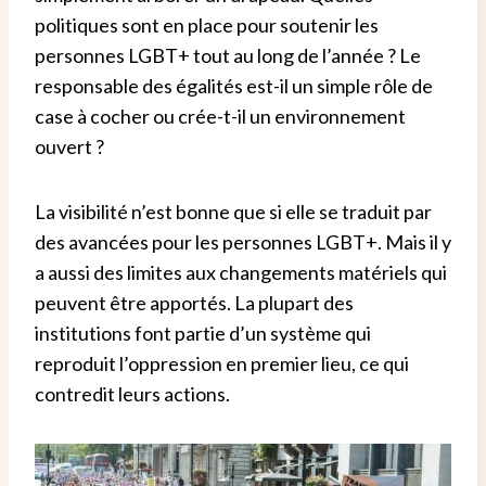
politiques sont en place pour soutenir les
personnes LGBT+ tout au long de l’année ?
Le
responsable des égalités est-il un simple rôle de
case à cocher ou crée-t-il un environnement
ouvert ?
La visibilité n’est bonne que si elle se traduit par
des avancées pour les personnes LGBT+. Mais il y
a aussi des limites aux changements matériels qui
peuvent être apportés.
La plupart des
institutions font partie d’un système qui
reproduit l’oppression en premier lieu, ce qui
contredit leurs actions.