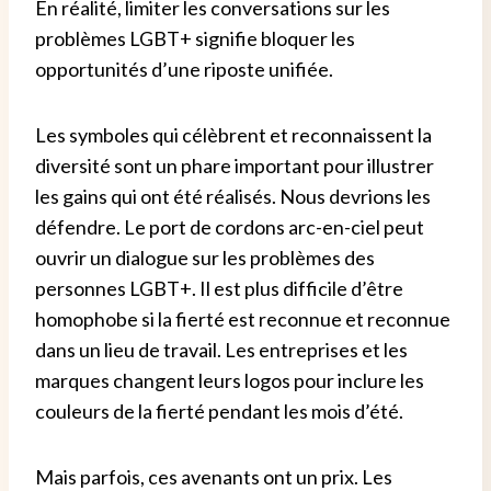
En réalité, limiter les conversations sur les
problèmes LGBT+ signifie bloquer les
opportunités d’une riposte unifiée.
Les symboles qui célèbrent et reconnaissent la
diversité sont un phare important pour illustrer
les gains qui ont été réalisés.
Nous devrions les
défendre.
Le port de cordons arc-en-ciel peut
ouvrir un dialogue sur les problèmes des
personnes LGBT+.
Il est plus difficile d’être
homophobe si la fierté est reconnue et reconnue
dans un lieu de travail.
Les entreprises et les
marques changent leurs logos pour inclure les
couleurs de la fierté pendant les mois d’été.
Mais parfois, ces avenants ont un prix.
Les