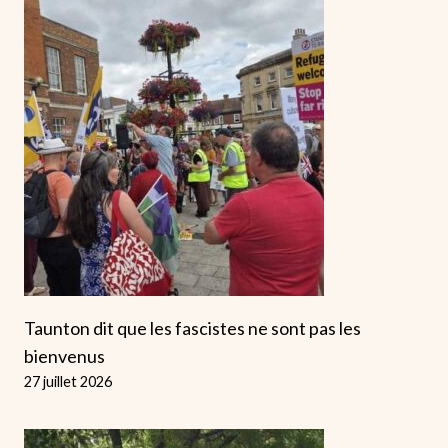
Taunton dit que les fascistes ne sont pas les
bienvenus
27 juillet 2026