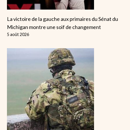
La victoire de la gauche aux primaires du Sénat du
Michigan montre une soif de changement
5 août 2026