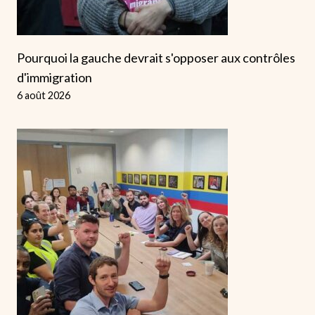
Pourquoi la gauche devrait s'opposer aux contrôles
d'immigration
6 août 2026