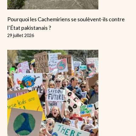
Pourquoi les Cachemiriens se soulèvent-ils contre
l’État pakistanais ?
29 juillet 2026