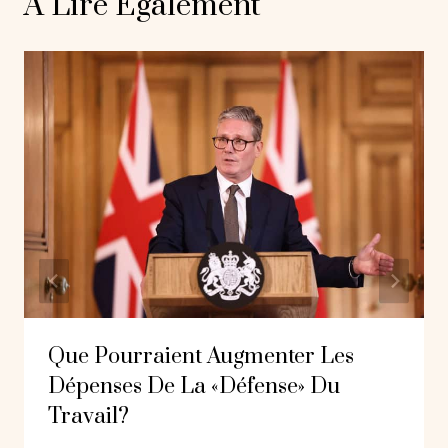
A Lire Également
Que Pourraient Augmenter Les
Dépenses De La «défense» Du
Travail?