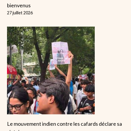
bienvenus
27 juillet 2026
Le mouvement indien contre les cafards déclare sa