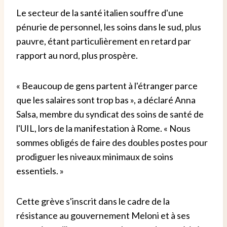
Le secteur de la santé italien souffre d'une
pénurie de personnel, les soins dans le sud, plus
pauvre, étant particulièrement en retard par
rapport au nord, plus prospère.
« Beaucoup de gens partent à l'étranger parce
que les salaires sont trop bas », a déclaré Anna
Salsa, membre du syndicat des soins de santé de
l'UIL, lors de la manifestation à Rome. « Nous
sommes obligés de faire des doubles postes pour
prodiguer les niveaux minimaux de soins
essentiels. »
Cette grève s'inscrit dans le cadre de la
résistance au gouvernement Meloni et à ses