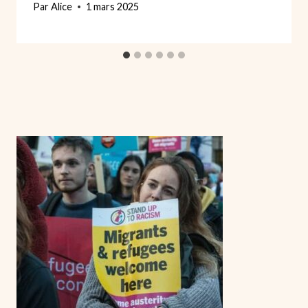
Par
Alice
1 mars 2025