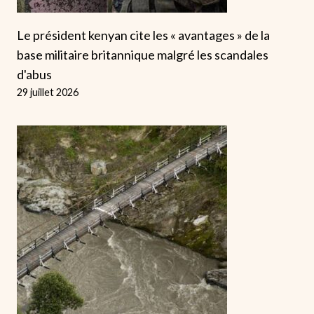
Le président kenyan cite les « avantages » de la
base militaire britannique malgré les scandales
d'abus
29 juillet 2026