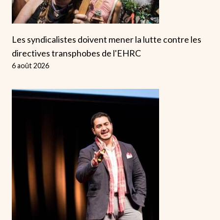
Les syndicalistes doivent mener la lutte contre les
directives transphobes de l'EHRC
6 août 2026