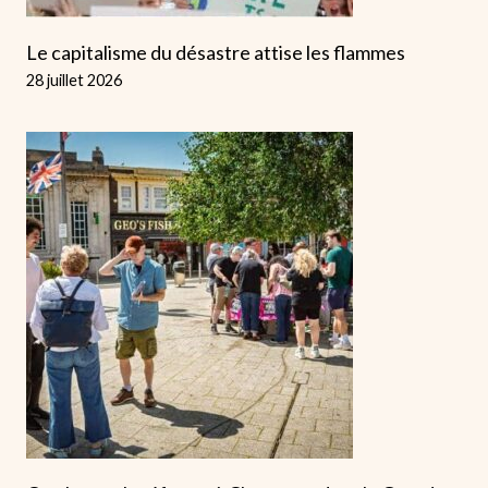
Le capitalisme du désastre attise les flammes
28 juillet 2026