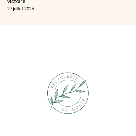
victoire
27 juillet 2026