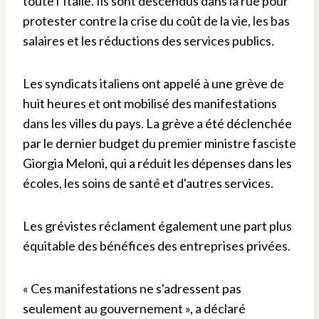
toute l’Italie. Ils sont descendus dans la rue pour
protester contre la crise du coût de la vie, les bas
salaires et les réductions des services publics.
Les syndicats italiens ont appelé à une grève de
huit heures et ont mobilisé des manifestations
dans les villes du pays. La grève a été déclenchée
par le dernier budget du premier ministre fasciste
Giorgia Meloni, qui a réduit les dépenses dans les
écoles, les soins de santé et d'autres services.
Les grévistes réclament également une part plus
équitable des bénéfices des entreprises privées.
« Ces manifestations ne s'adressent pas
seulement au gouvernement », a déclaré