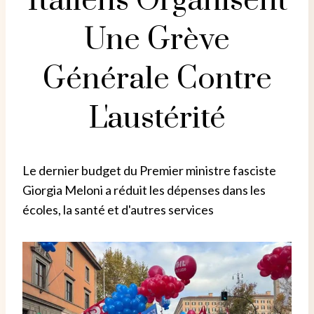
Italiens Organisent
Une Grève
Générale Contre
L'austérité
Le dernier budget du Premier ministre fasciste
Giorgia Meloni a réduit les dépenses dans les
écoles, la santé et d'autres services