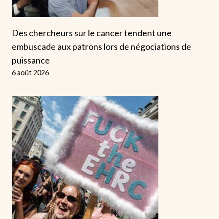
Des chercheurs sur le cancer tendent une
embuscade aux patrons lors de négociations de
puissance
6 août 2026