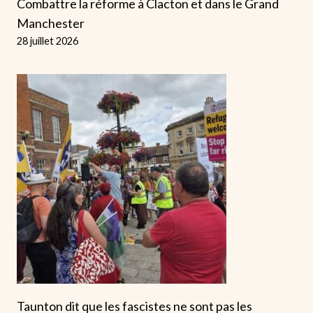
Combattre la réforme à Clacton et dans le Grand
Manchester
28 juillet 2026
Taunton dit que les fascistes ne sont pas les