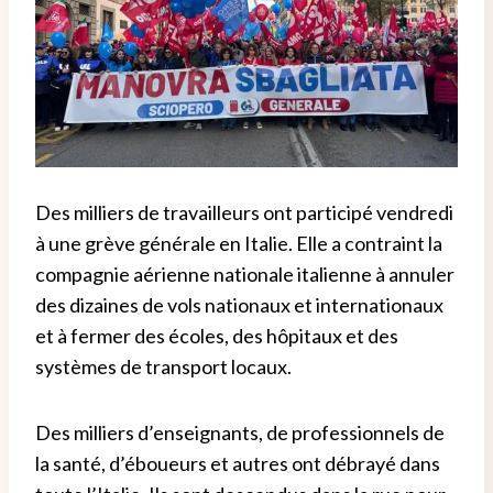
Des milliers de travailleurs ont participé vendredi
à une grève générale en Italie. Elle a contraint la
compagnie aérienne nationale italienne à annuler
des dizaines de vols nationaux et internationaux
et à fermer des écoles, des hôpitaux et des
systèmes de transport locaux.
Des milliers d’enseignants, de professionnels de
la santé, d’éboueurs et autres ont débrayé dans