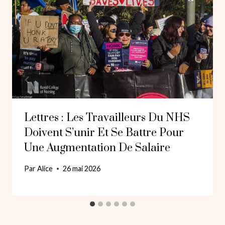
Lettres : Les Travailleurs Du NHS
Doivent S’unir Et Se Battre Pour
Une Augmentation De Salaire
Par
Alice
26 mai 2026