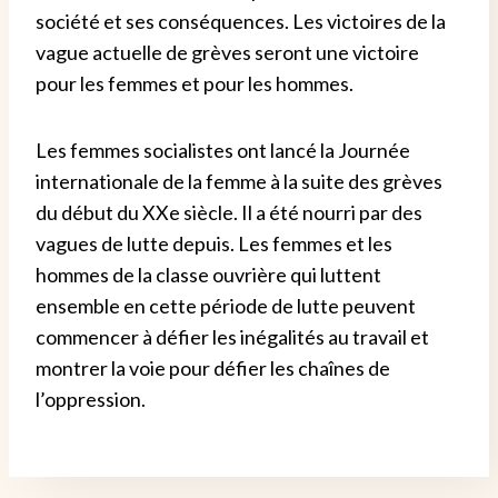
société et ses conséquences.
Les victoires de la
vague actuelle de grèves seront une victoire
pour les femmes et pour les hommes.
Les femmes socialistes ont lancé la Journée
internationale de la femme à la suite des grèves
du début du XXe siècle. Il a été nourri par des
vagues de lutte depuis.
Les femmes et les
hommes de la classe ouvrière qui luttent
ensemble en cette période de lutte peuvent
commencer à défier les inégalités au travail et
montrer la voie pour défier les chaînes de
l’oppression.