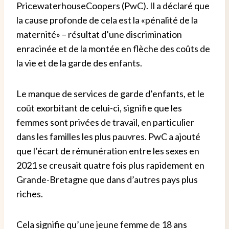
PricewaterhouseCoopers (PwC). Il a déclaré que
la cause profonde de cela est la «pénalité de la
maternité» – résultat d’une discrimination
enracinée et de la montée en flèche des coûts de
la vie et de la garde des enfants.
Le manque de services de garde d’enfants, et le
coût exorbitant de celui-ci, signifie que les
femmes sont privées de travail, en particulier
dans les familles les plus pauvres.
PwC a ajouté
que l’écart de rémunération entre les sexes en
2021 se creusait quatre fois plus rapidement en
Grande-Bretagne que dans d’autres pays plus
riches.
Cela signifie qu’une jeune femme de 18 ans