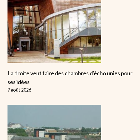
La droite veut faire des chambres d'écho unies pour
ses idées
7 août 2026