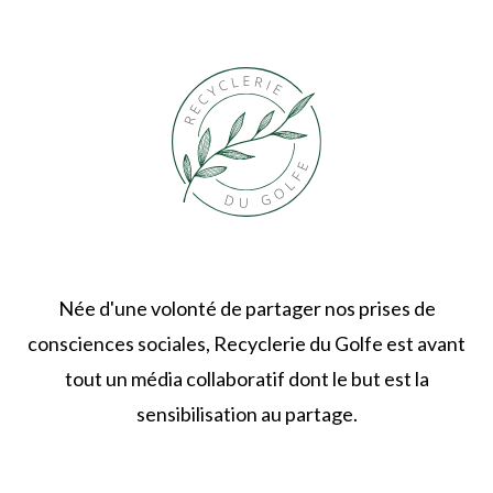
Née d'une volonté de partager nos prises de
consciences sociales, Recyclerie du Golfe est avant
tout un média collaboratif dont le but est la
sensibilisation au partage.