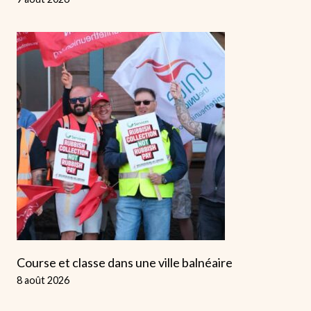
Course et classe dans une ville balnéaire
8 août 2026