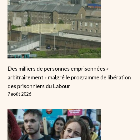
Des milliers de personnes emprisonnées «
arbitrairement » malgré le programme de libération
des prisonniers du Labour
7 août 2026