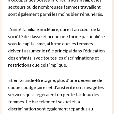
secteurs où de nombreuses femmes travaillent
sont également parmi les moins bien rémunérés.
L’unité familiale nucléaire, qui est au cœur de la
société de classe et prend une forme particulière
sous le capitalisme, affirme que les femmes
doivent assumer le rôle principal dans l’éducation
des enfants, avec toutes les discriminations et
restrictions que cela implique.
Et en Grande-Bretagne, plus d’une décennie de
coupes budgétaires et d’austérité ont ravagé les
services qui allégeraient un peu le fardeau des
femmes.
Le harcèlement sexuel et la
discrimination sont également répandus au