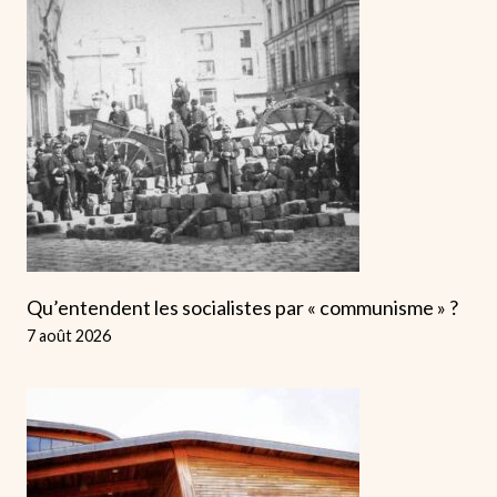
Qu’entendent les socialistes par « communisme » ?
7 août 2026