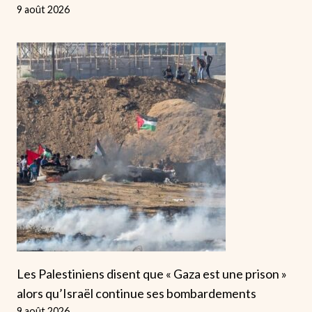
9 août 2026
Les Palestiniens disent que « Gaza est une prison »
alors qu’Israël continue ses bombardements
9 août 2026