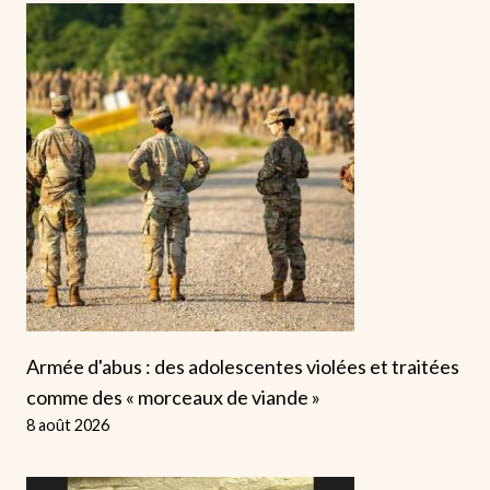
Armée d'abus : des adolescentes violées et traitées
comme des « morceaux de viande »
8 août 2026