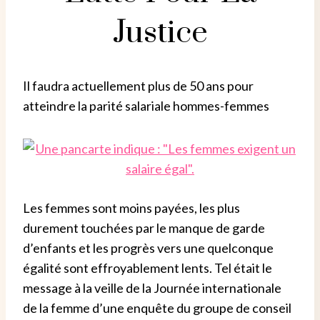
Justice
Il faudra actuellement plus de 50 ans pour
atteindre la parité salariale hommes-femmes
Les femmes sont moins payées, les plus
durement touchées par le manque de garde
d’enfants et les progrès vers une quelconque
égalité sont effroyablement lents.
Tel était le
message à la veille de la Journée internationale
de la femme d’une enquête du groupe de conseil