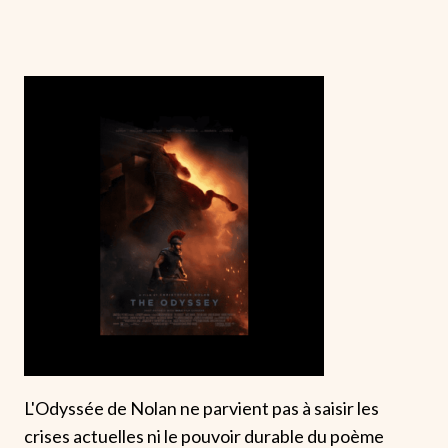
L'Odyssée de Nolan ne parvient pas à saisir les
crises actuelles ni le pouvoir durable du poème