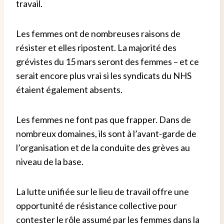
travail.
Les femmes ont de nombreuses raisons de
résister et elles ripostent. La majorité des
grévistes du 15 mars seront des femmes – et ce
serait encore plus vrai si les syndicats du NHS
étaient également absents.
Les femmes ne font pas que frapper. Dans de
nombreux domaines, ils sont à l’avant-garde de
l’organisation et de la conduite des grèves au
niveau de la base.
La lutte unifiée sur le lieu de travail offre une
opportunité de résistance collective pour
contester le rôle assumé par les femmes dans la