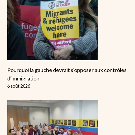
Pourquoi la gauche devrait s'opposer aux contrôles
d'immigration
6 août 2026