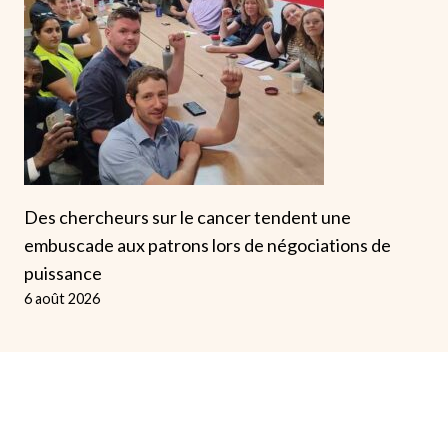
Des chercheurs sur le cancer tendent une
embuscade aux patrons lors de négociations de
puissance
6 août 2026