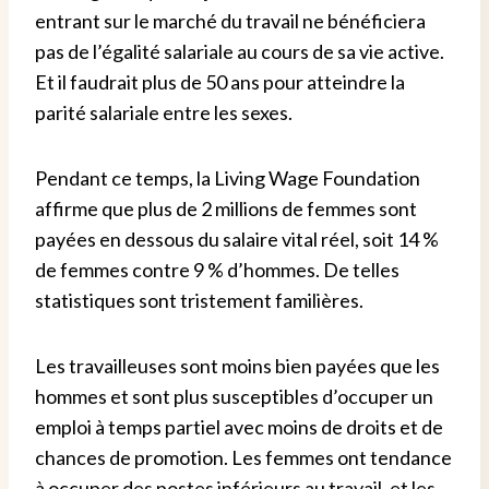
entrant sur le marché du travail ne bénéficiera
pas de l’égalité salariale au cours de sa vie active.
Et il faudrait plus de 50 ans pour atteindre la
parité salariale entre les sexes.
Pendant ce temps, la Living Wage Foundation
affirme que plus de 2 millions de femmes sont
payées en dessous du salaire vital réel, soit 14 %
de femmes contre 9 % d’hommes. De telles
statistiques sont tristement familières.
Les travailleuses sont moins bien payées que les
hommes et sont plus susceptibles d’occuper un
emploi à temps partiel avec moins de droits et de
chances de promotion.
Les femmes ont tendance
à occuper des postes inférieurs au travail, et les