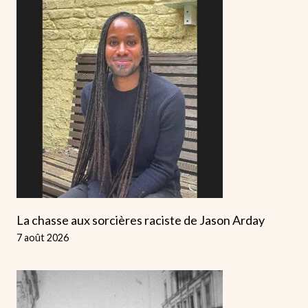
La chasse aux sorcières raciste de Jason Arday
7 août 2026