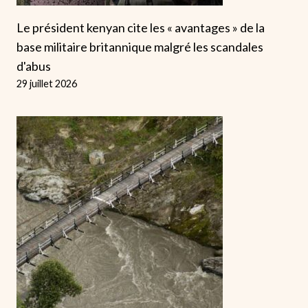
Le président kenyan cite les « avantages » de la
base militaire britannique malgré les scandales
d'abus
29 juillet 2026