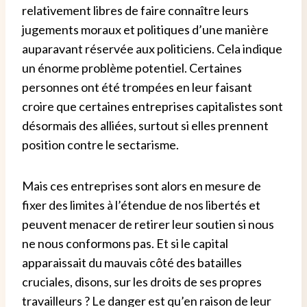
relativement libres de faire connaître leurs
jugements moraux et politiques d’une manière
auparavant réservée aux politiciens. Cela indique
un énorme problème potentiel. Certaines
personnes ont été trompées en leur faisant
croire que certaines entreprises capitalistes sont
désormais des alliées, surtout si elles prennent
position contre le sectarisme.
Mais ces entreprises sont alors en mesure de
fixer des limites à l’étendue de nos libertés et
peuvent menacer de retirer leur soutien si nous
ne nous conformons pas. Et si le capital
apparaissait du mauvais côté des batailles
cruciales, disons, sur les droits de ses propres
travailleurs ? Le danger est qu’en raison de leur