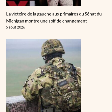
La victoire de la gauche aux primaires du Sénat du
Michigan montre une soif de changement
5 août 2026