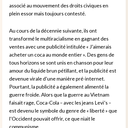
associé au mouvement des droits civiques en
plein essor mais toujours contesté.
Au cours de la décennie suivante, ils ont
transformé le multiracialisme en gagnant des
ventes avec une publicité intitulée « J’aimerais
acheter un coca au monde entier ». Des gens de
tous horizons se sont unis en chanson pour leur
amour du liquide brun pétillant, et la publicité est
devenue virale d’une manière pré-internet.
Pourtant, la publicité a également alimenté la
guerre froide. Alors que la guerre au Vietnam
faisait rage, Coca-Cola – avec les jeans Levi’s –
est devenu le symbole du genre de « liberté » que
l’Occident pouvait offrir, ce que niait le
communisme.