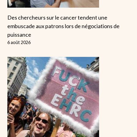
Des chercheurs sur le cancer tendent une
embuscade aux patrons lors de négociations de
puissance
6 août 2026