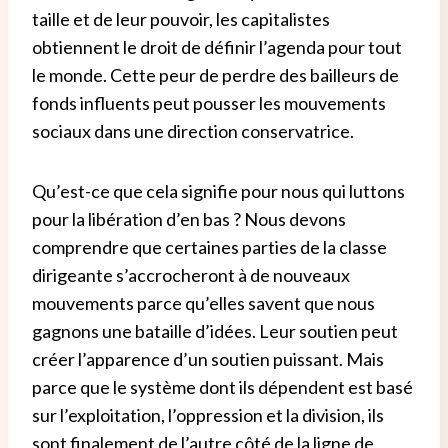
taille et de leur pouvoir, les capitalistes
obtiennent le droit de définir l’agenda pour tout
le monde. Cette peur de perdre des bailleurs de
fonds influents peut pousser les mouvements
sociaux dans une direction conservatrice.
Qu’est-ce que cela signifie pour nous qui luttons
pour la libération d’en bas ? Nous devons
comprendre que certaines parties de la classe
dirigeante s’accrocheront à de nouveaux
mouvements parce qu’elles savent que nous
gagnons une bataille d’idées. Leur soutien peut
créer l’apparence d’un soutien puissant. Mais
parce que le système dont ils dépendent est basé
sur l’exploitation, l’oppression et la division, ils
sont finalement de l’autre côté de la ligne de