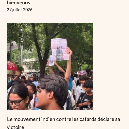
bienvenus
27 juillet 2026
Le mouvement indien contre les cafards déclare sa
victoire