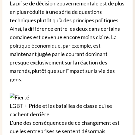
La prise de décision gouvernementale est de plus
en plus réduite à une série de questions
techniques plutôt qu’à des principes politiques.
Ainsi, la différence entre les deux dans certains
domaines est devenue encore moins claire. La
politique économique, par exemple, est
maintenant jugée par le courant dominant
presque exclusivement sur la réaction des
marchés, plutôt que sur l’impact sur la vie des
gens.
LGBT + Pride et les batailles de classe qui se
cachent derrière
L’une des conséquences de ce changement est
que les entreprises se sentent désormais