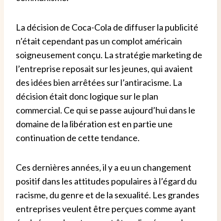
La décision de Coca-Cola de diffuser la publicité
n’était cependant pas un complot américain
soigneusement conçu. La stratégie marketing de
l’entreprise reposait sur les jeunes, qui avaient
des idées bien arrêtées sur l’antiracisme. La
décision était donc logique sur le plan
commercial. Ce qui se passe aujourd’hui dans le
domaine de la libération est en partie une
continuation de cette tendance.
Ces dernières années, il y a eu un changement
positif dans les attitudes populaires à l’égard du
racisme, du genre et de la sexualité. Les grandes
entreprises veulent être perçues comme ayant