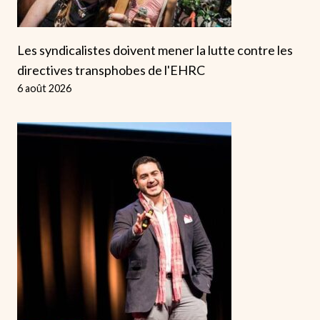
Les syndicalistes doivent mener la lutte contre les
directives transphobes de l'EHRC
6 août 2026