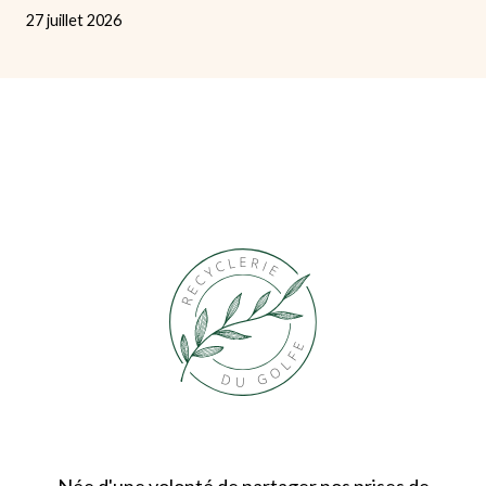
27 juillet 2026