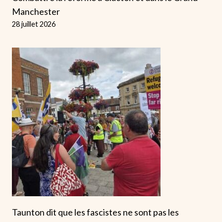
Manchester
28 juillet 2026
Taunton dit que les fascistes ne sont pas les