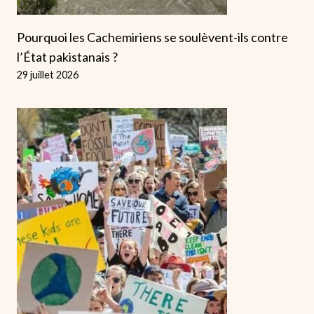
Pourquoi les Cachemiriens se soulèvent-ils contre
l’État pakistanais ?
29 juillet 2026