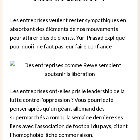
Les entreprises veulent rester sympathiques en
absorbant des éléments de nos mouvements
pour attirer plus de clients. Yuri Prasad explique
pourquoi il ne faut pas leur faire confiance
Les entreprises ont-elles pris le leadership de la
lutte contre l’oppression ? Vous pourriez le
penser après qu’un géant allemand des
supermarchés a rompu la semaine dernière ses
liens avec l’association de football du pays, citant
l’homophobie lâche comme raison.