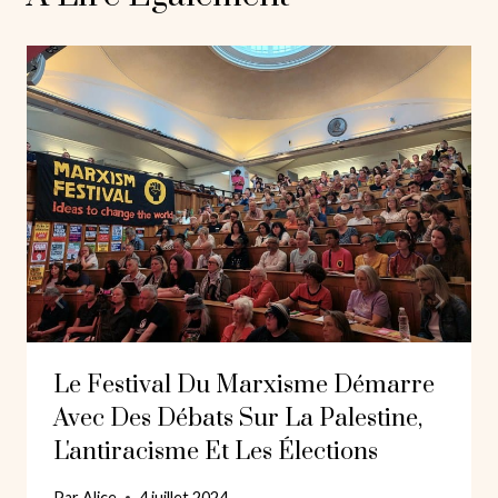
Le Festival Du Marxisme Démarre
Avec Des Débats Sur La Palestine,
L'antiracisme Et Les Élections
Par
Alice
4 juillet 2024