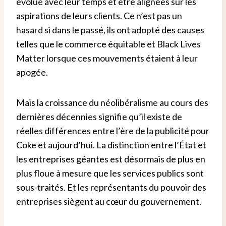
évolué avec leur temps et être alignées sur les
aspirations de leurs clients. Ce n’est pas un
hasard si dans le passé, ils ont adopté des causes
telles que le commerce équitable et Black Lives
Matter lorsque ces mouvements étaient à leur
apogée.
Mais la croissance du néolibéralisme au cours des
dernières décennies signifie qu’il existe de
réelles différences entre l’ère de la publicité pour
Coke et aujourd’hui. La distinction entre l’État et
les entreprises géantes est désormais de plus en
plus floue à mesure que les services publics sont
sous-traités. Et les représentants du pouvoir des
entreprises siègent au cœur du gouvernement.