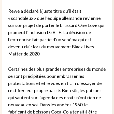
Rewe a déclaré à juste titre qu’il était
« scandaleux » que l’équipe allemande revienne
sur son projet de porter le brassard One Love qui
promeut l’inclusion LGBT+. La décision de
l’entreprise fait partie d’un schéma qui est
devenu clair lors du mouvement Black Lives
Matter de 2020.
Certaines des plus grandes entreprises du monde
se sont précipitées pour embrasser les
protestations et être vues en train d’essayer de
rectifier leur propre passé. Bien sûr, les patrons
qui sautent sur l’agenda des droits n’ont rien de
nouveau en soi. Dans les années 1960, le
fabricant de boissons Coca-Cola tenait à être