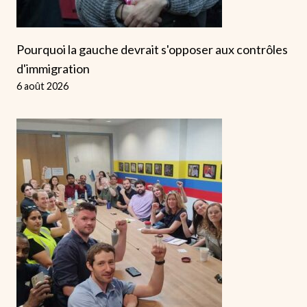
Pourquoi la gauche devrait s'opposer aux contrôles
d'immigration
6 août 2026