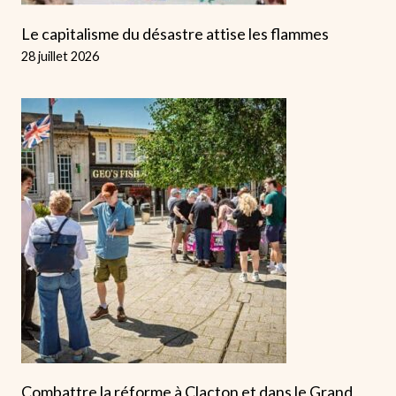
Le capitalisme du désastre attise les flammes
28 juillet 2026
Combattre la réforme à Clacton et dans le Grand