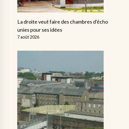
La droite veut faire des chambres d'écho
unies pour ses idées
7 août 2026