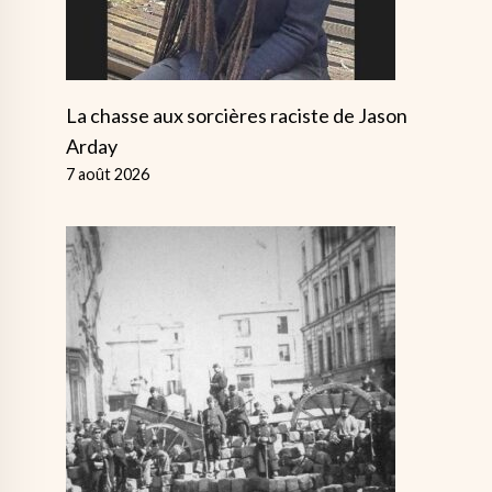
La chasse aux sorcières raciste de Jason
Arday
7 août 2026