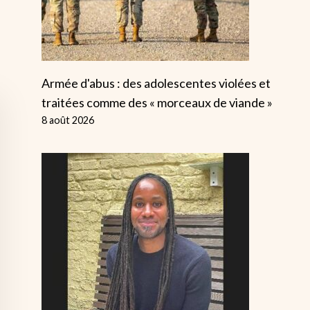
Armée d'abus : des adolescentes violées et
traitées comme des « morceaux de viande »
8 août 2026