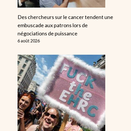
Des chercheurs sur le cancer tendent une
embuscade aux patrons lors de
négociations de puissance
6 août 2026