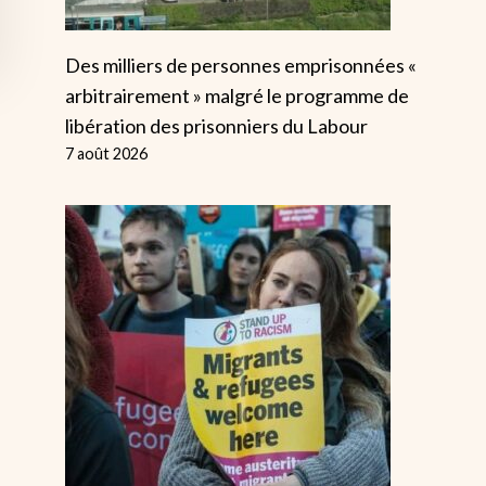
Des milliers de personnes emprisonnées «
arbitrairement » malgré le programme de
libération des prisonniers du Labour
7 août 2026