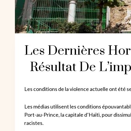
Les Dernières Hor
Résultat De L’im
Les conditions de la violence actuelle ont été se
Les médias utilisent les conditions épouvantabl
Port-au-Prince, la capitale d’Haïti, pour dissimu
racistes.