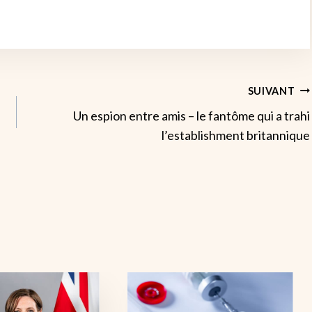
SUIVANT
Un espion entre amis – le fantôme qui a trahi
l’establishment britannique