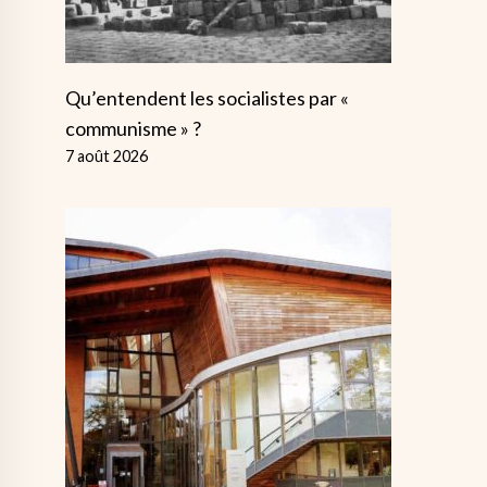
Qu’entendent les socialistes par «
communisme » ?
7 août 2026