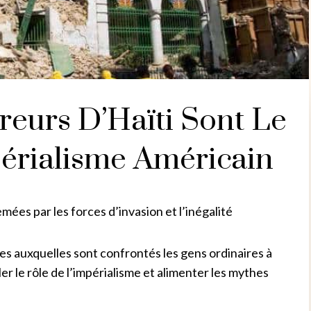
reurs D’Haïti Sont Le
périalisme Américain
mées par les forces d’invasion et l’inégalité
es auxquelles sont confrontés les gens ordinaires à
ler le rôle de l’impérialisme et alimenter les mythes