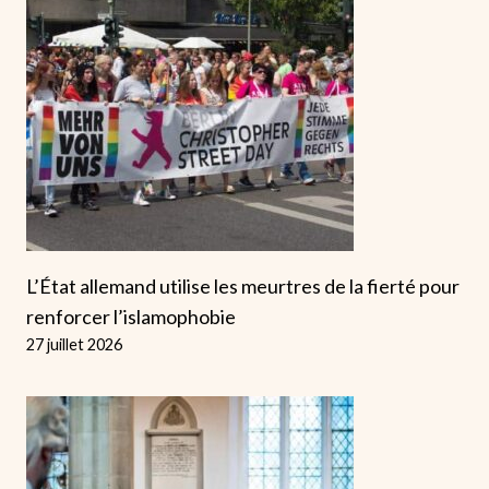
L’État allemand utilise les meurtres de la fierté pour
renforcer l’islamophobie
27 juillet 2026