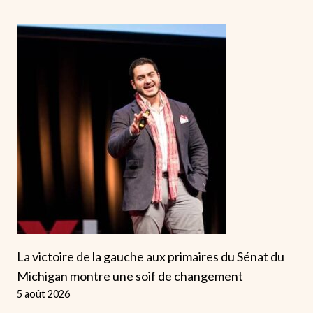
La victoire de la gauche aux primaires du Sénat du
Michigan montre une soif de changement
5 août 2026