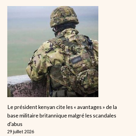
Le président kenyan cite les « avantages » de la
base militaire britannique malgré les scandales
d'abus
29 juillet 2026