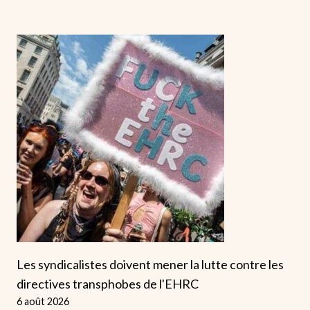
Les syndicalistes doivent mener la lutte contre les
directives transphobes de l'EHRC
6 août 2026