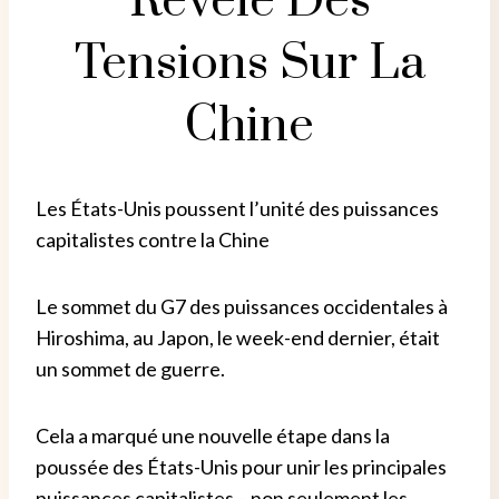
Révèle Des
Tensions Sur La
Chine
Les États-Unis poussent l’unité des puissances
capitalistes contre la Chine
Le sommet du G7 des puissances occidentales à
Hiroshima, au Japon, le week-end dernier, était
un sommet de guerre.
Cela a marqué une nouvelle étape dans la
poussée des États-Unis pour unir les principales
puissances capitalistes – non seulement les