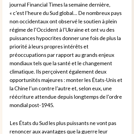
journal Financial Times la semaine dernière,
« c’est l’heure du Sud global… De nombreux pays
non occidentaux ont observé le soutien à plein
régime de l’Occident à l’Ukraine et ont vu des
puissances hypocrites donner une fois de plus la
priorité à leurs propres intérêts et
préoccupations par rapport au grands enjeux
mondiaux tels que la santé et le changement
climatique. Ils perçoivent également deux
opportunités majeures : monter les États-Unis et
la Chine l’un contre l’autre et, selon eux, une
réécriture attendue depuis longtemps de l’ordre
mondial post-1945.
Les États du Sud les plus puissants ne vont pas
renoncer aux avantages que la guerre leur