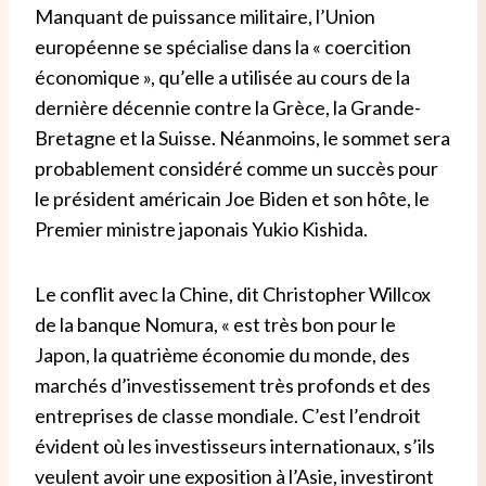
Manquant de puissance militaire, l’Union
européenne se spécialise dans la « coercition
économique », qu’elle a utilisée au cours de la
dernière décennie contre la Grèce, la Grande-
Bretagne et la Suisse.
Néanmoins, le sommet sera
probablement considéré comme un succès pour
le président américain Joe Biden et son hôte, le
Premier ministre japonais Yukio Kishida.
Le conflit avec la Chine, dit Christopher Willcox
de la banque Nomura, « est très bon pour le
Japon, la quatrième économie du monde, des
marchés d’investissement très profonds et des
entreprises de classe mondiale. C’est l’endroit
évident où les investisseurs internationaux, s’ils
veulent avoir une exposition à l’Asie, investiront