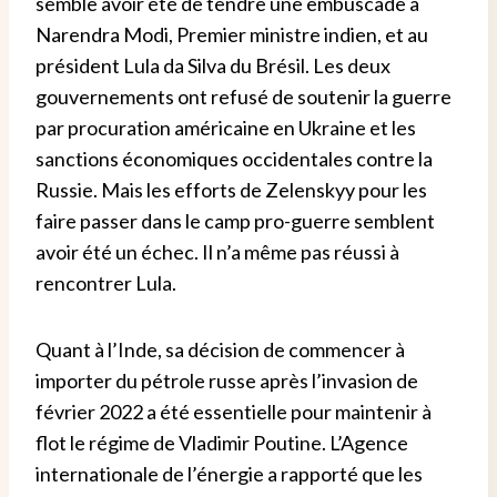
semble avoir été de tendre une embuscade à
Narendra Modi, Premier ministre indien, et au
président Lula da Silva du Brésil. Les deux
gouvernements ont refusé de soutenir la guerre
par procuration américaine en Ukraine et les
sanctions économiques occidentales contre la
Russie. Mais les efforts de Zelenskyy pour les
faire passer dans le camp pro-guerre semblent
avoir été un échec. Il n’a même pas réussi à
rencontrer Lula.
Quant à l’Inde, sa décision de commencer à
importer du pétrole russe après l’invasion de
février 2022 a été essentielle pour maintenir à
flot le régime de Vladimir Poutine.
L’Agence
internationale de l’énergie a rapporté que les