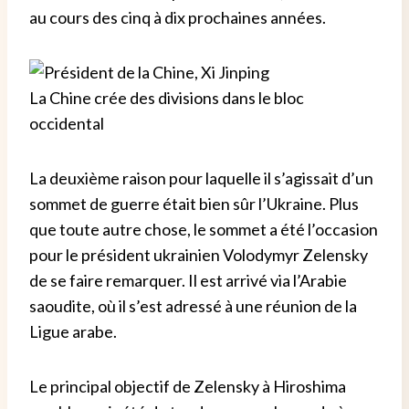
au cours des cinq à dix prochaines années.
La Chine crée des divisions dans le bloc
occidental
La deuxième raison pour laquelle il s’agissait d’un
sommet de guerre était bien sûr l’Ukraine. Plus
que toute autre chose, le sommet a été l’occasion
pour le président ukrainien Volodymyr Zelensky
de se faire remarquer. Il est arrivé via l’Arabie
saoudite, où il s’est adressé à une réunion de la
Ligue arabe.
Le principal objectif de Zelensky à Hiroshima