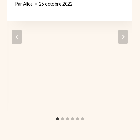
Par
Alice
25 octobre 2022