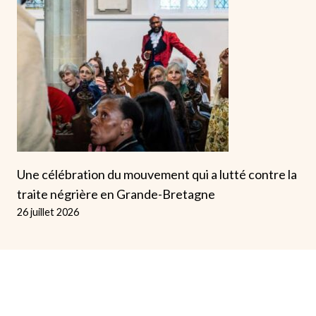
Une célébration du mouvement qui a lutté contre la
traite négrière en Grande-Bretagne
26 juillet 2026