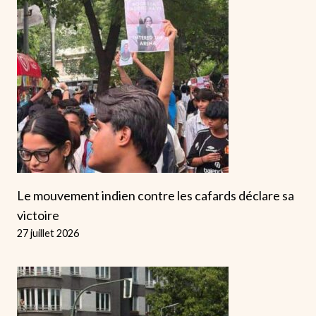
Le mouvement indien contre les cafards déclare sa
victoire
27 juillet 2026