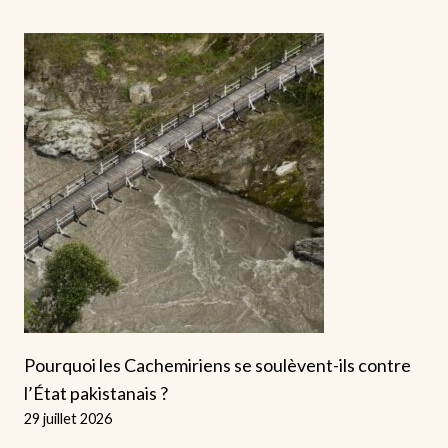
Pourquoi les Cachemiriens se soulèvent-ils contre
l’État pakistanais ?
29 juillet 2026