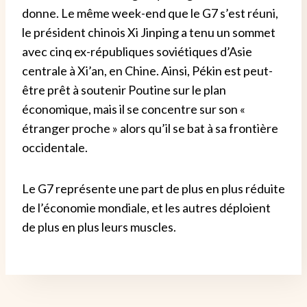
donne. Le même week-end que le G7 s’est réuni,
le président chinois Xi Jinping a tenu un sommet
avec cinq ex-républiques soviétiques d’Asie
centrale à Xi’an, en Chine. Ainsi, Pékin est peut-
être prêt à soutenir Poutine sur le plan
économique, mais il se concentre sur son «
étranger proche » alors qu’il se bat à sa frontière
occidentale.
Le G7 représente une part de plus en plus réduite
de l’économie mondiale, et les autres déploient
de plus en plus leurs muscles.