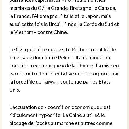
membres du G7, la Grande-Bretagne, le Canada,
la France, l’Allemagne, l’Italie et le Japon, mais
aussi cette fois le Brésil, l’Inde, la Corée du Sud et
le Vietnam – contre Chine.
Le G7 a publié ce que le site Politico a qualifié de
« message dur contre Pékin ». Il a dénoncé la «
coercition économique » de la Chine et l’a mise en
garde contre toute tentative de réincorporer par
la force l’île de Taiwan, soutenue par les États-
Unis.
L’accusation de « coercition économique » est
ridiculement hypocrite.
La Chine a utilisé le
blocage de l’accès au marché et autres comme