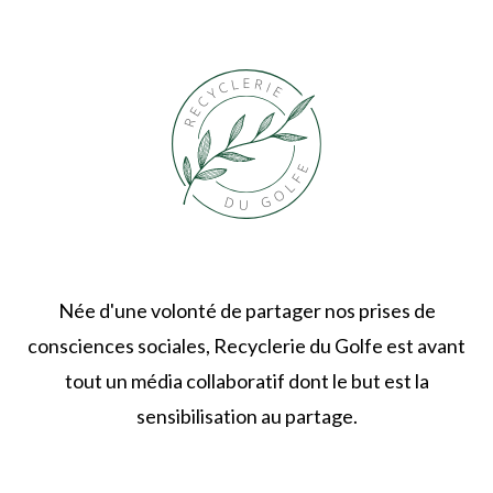
Née d'une volonté de partager nos prises de
consciences sociales, Recyclerie du Golfe est avant
tout un média collaboratif dont le but est la
sensibilisation au partage.