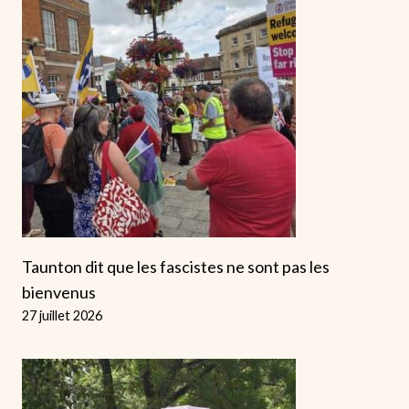
Taunton dit que les fascistes ne sont pas les
bienvenus
27 juillet 2026