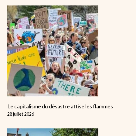
Le capitalisme du désastre attise les flammes
28 juillet 2026