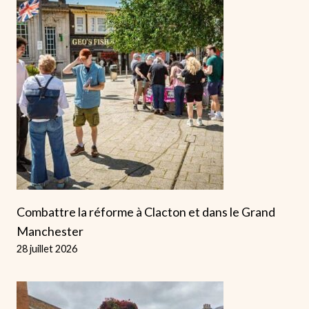
Combattre la réforme à Clacton et dans le Grand
Manchester
28 juillet 2026