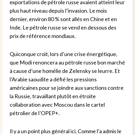
exportations de pétrole russe avaient atteint leur
plus haut niveau depuis l’invasion. Le mois
dernier, environ 80 % sont allés en Chine et en
Inde. Le pétrole russe se vend en dessous des
prix de référence mondiaux.
Quiconque croit, lors d’une crise énergétique,
que Modi renoncera au pétrole russe bon marché
à cause d’une homélie de Zelensky se leurre. Et
l’Arabie saoudite a défié les pressions
américaines pour se joindre aux sanctions contre
la Russie, travaillant plutôt en étroite
collaboration avec Moscou dans le cartel
pétrolier de l’OPEP+.
Il y a un point plus général ici. Comme l’a admis le