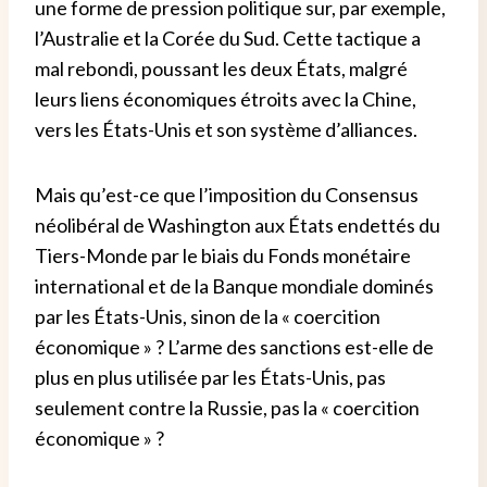
une forme de pression politique sur, par exemple,
l’Australie et la Corée du Sud. Cette tactique a
mal rebondi, poussant les deux États, malgré
leurs liens économiques étroits avec la Chine,
vers les États-Unis et son système d’alliances.
Mais qu’est-ce que l’imposition du Consensus
néolibéral de Washington aux États endettés du
Tiers-Monde par le biais du Fonds monétaire
international et de la Banque mondiale dominés
par les États-Unis, sinon de la « coercition
économique » ? L’arme des sanctions est-elle de
plus en plus utilisée par les États-Unis, pas
seulement contre la Russie, pas la « coercition
économique » ?