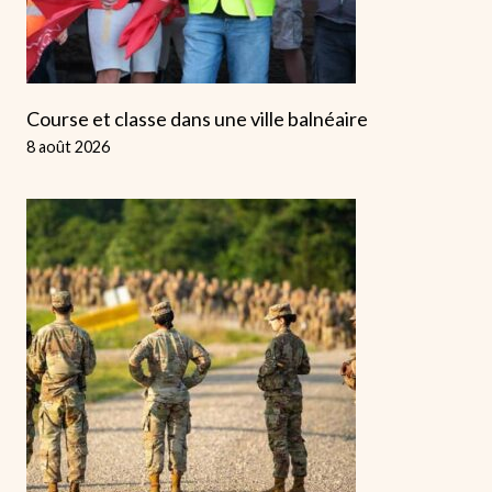
Course et classe dans une ville balnéaire
8 août 2026