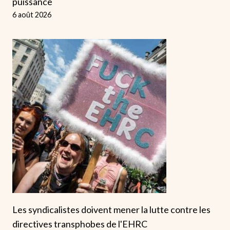
puissance
6 août 2026
Les syndicalistes doivent mener la lutte contre les
directives transphobes de l'EHRC