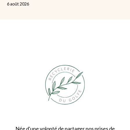
6 août 2026
Née d'une volonté de partager nos prises de