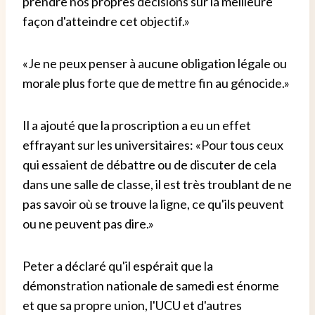
prendre nos propres décisions sur la meilleure
façon d'atteindre cet objectif.»
«Je ne peux penser à aucune obligation légale ou
morale plus forte que de mettre fin au génocide.»
Il a ajouté que la proscription a eu un effet
effrayant sur les universitaires: «Pour tous ceux
qui essaient de débattre ou de discuter de cela
dans une salle de classe, il est très troublant de ne
pas savoir où se trouve la ligne, ce qu'ils peuvent
ou ne peuvent pas dire.»
Peter a déclaré qu'il espérait que la
démonstration nationale de samedi est énorme
et que sa propre union, l'UCU et d'autres