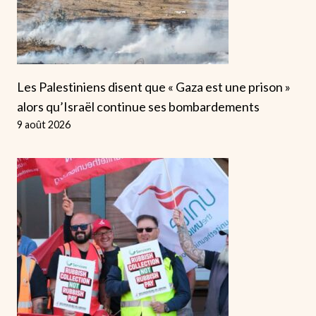
Les Palestiniens disent que « Gaza est une prison »
alors qu’Israël continue ses bombardements
9 août 2026