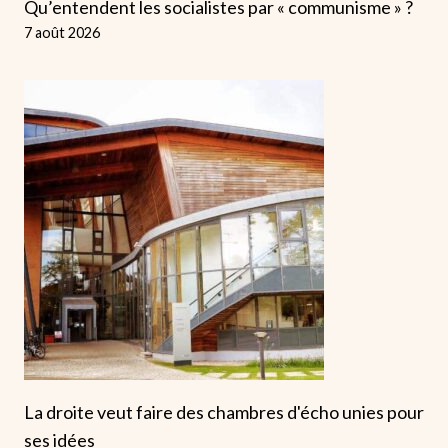
Qu’entendent les socialistes par « communisme » ?
7 août 2026
La droite veut faire des chambres d'écho unies pour
ses idées