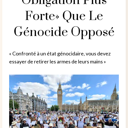
Obligation Plus
Forte» Que Le
Génocide Opposé
« Confronté à un état génocidaire, vous devez
essayer de retirer les armes de leurs mains »