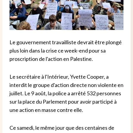
Le gouvernement travailliste devrait être plongé
plus loin dans la crise ce week-end pour sa
proscription de l'action en Palestine.
Le secrétaire à l'Intérieur, Yvette Cooper, a
interdit le groupe d'action directe non violente en
juillet. Le 9 août, la police a arrêté 532 personnes
sur la place du Parlement pour avoir participé à
une action en masse contre elle.
Ce samedi, le même jour que des centaines de