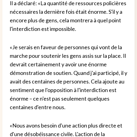
Il a déclaré: «La quantité de ressources policières
nécessaires la dernière fois était énorme. S'il y a
encore plus de gens, cela montrera à quel point
l'interdiction est impossible.
«Je serais en faveur de personnes qui vont de la
marche pour soutenir les gens assis sur la place. Il
devrait certainement y avoir une énorme
démonstration de soutien. Quand j'ai participé, il y
avait des centaines de personnes. Cela ajoute au
sentiment que l'opposition à l'interdiction est
énorme – ce n'est pas seulement quelques
centaines d'entre nous.
«Nous avons besoin d'une action plus directe et
d'une désobéissance civile. L'action de la