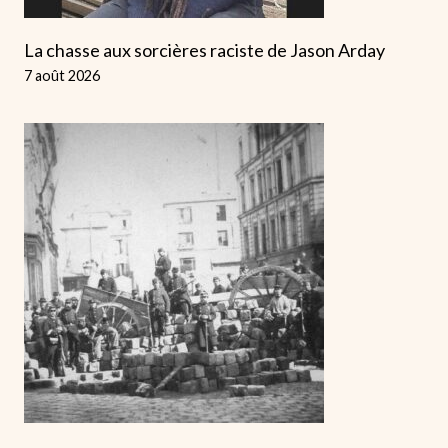
La chasse aux sorcières raciste de Jason Arday
7 août 2026