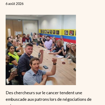
6 août 2026
Des chercheurs sur le cancer tendent une
embuscade aux patrons lors de négociations de