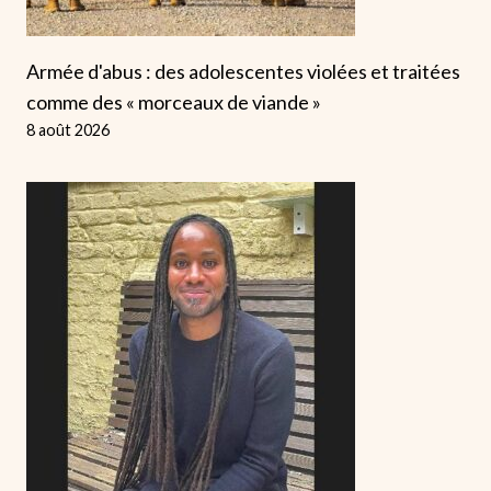
Armée d'abus : des adolescentes violées et traitées
comme des « morceaux de viande »
8 août 2026