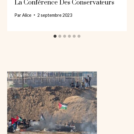
La Conférence Des Conservateurs
Par
Alice
2 septembre 2023