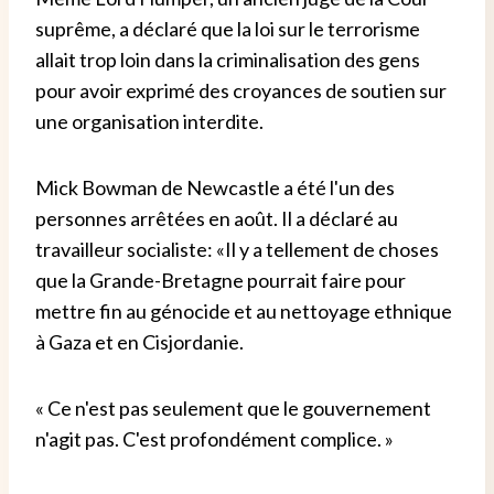
suprême, a déclaré que la loi sur le terrorisme
allait trop loin dans la criminalisation des gens
pour avoir exprimé des croyances de soutien sur
une organisation interdite.
Mick Bowman de Newcastle a été l'un des
personnes arrêtées en août. Il a déclaré au
travailleur socialiste: «Il y a tellement de choses
que la Grande-Bretagne pourrait faire pour
mettre fin au génocide et au nettoyage ethnique
à Gaza et en Cisjordanie.
« Ce n'est pas seulement que le gouvernement
n'agit pas. C'est profondément complice. »