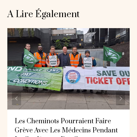
A Lire Également
Les Cheminots Pourraient Faire
Grève Avec Les Médecins Pendant