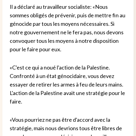
Il a déclaré au travailleur socialiste: «Nous
sommes obligés de prévenir, puis de mettre fin au
génocide par tous les moyens nécessaires. Si
notre gouvernement ne le fera pas, nous devons
convoquer tous les moyens à notre disposition
pour le faire pour eux.
«C'est ce qui a noué l'action de la Palestine.
Confronté à un état génocidaire, vous devez
essayer de retirer les armes à feu de leurs mains.
L'action de la Palestine avait une stratégie pour le
faire.
«Vous pourriez ne pas être d'accord avec la
stratégie, mais nous devrions tous être libres de