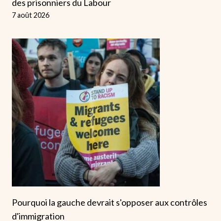
des prisonniers du Labour
7 août 2026
Pourquoi la gauche devrait s'opposer aux contrôles
d'immigration