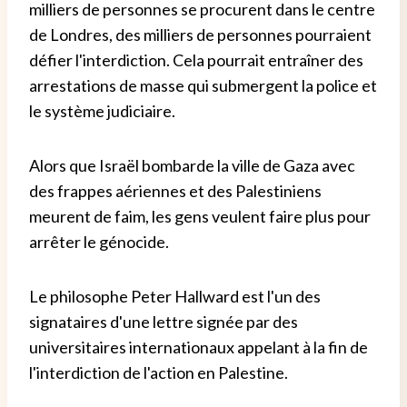
milliers de personnes se procurent dans le centre
de Londres, des milliers de personnes pourraient
défier l'interdiction. Cela pourrait entraîner des
arrestations de masse qui submergent la police et
le système judiciaire.
Alors que Israël bombarde la ville de Gaza avec
des frappes aériennes et des Palestiniens
meurent de faim, les gens veulent faire plus pour
arrêter le génocide.
Le philosophe Peter Hallward est l'un des
signataires d'une lettre signée par des
universitaires internationaux appelant à la fin de
l'interdiction de l'action en Palestine.