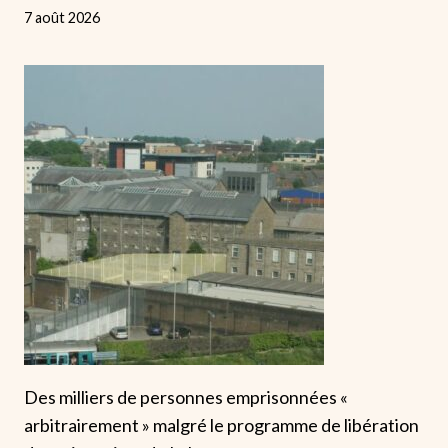
7 août 2026
Des milliers de personnes emprisonnées «
arbitrairement » malgré le programme de libération