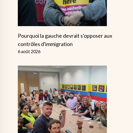
Pourquoi la gauche devrait s'opposer aux
contrôles d'immigration
6 août 2026