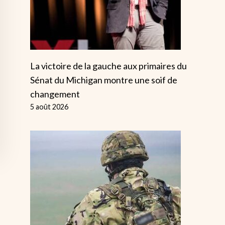
La victoire de la gauche aux primaires du
Sénat du Michigan montre une soif de
changement
5 août 2026