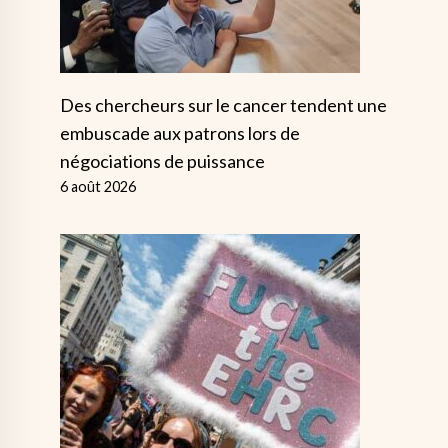
Des chercheurs sur le cancer tendent une
embuscade aux patrons lors de
négociations de puissance
6 août 2026