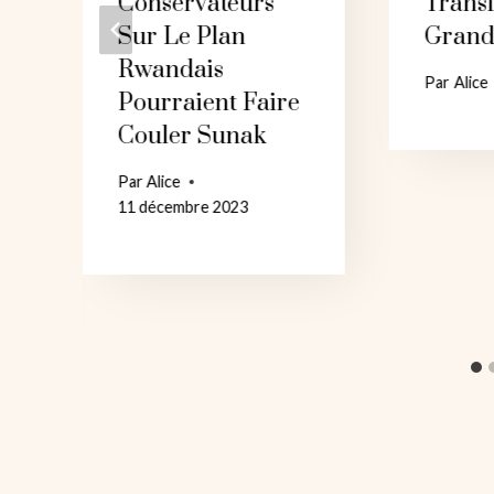
Conservateurs
Trans
Sur Le Plan
Grand
Rwandais
Par
Alice
Pourraient Faire
Couler Sunak
Par
Alice
11 décembre 2023