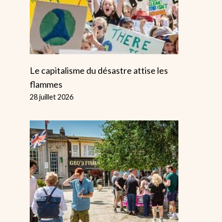
Le capitalisme du désastre attise les
flammes
28 juillet 2026