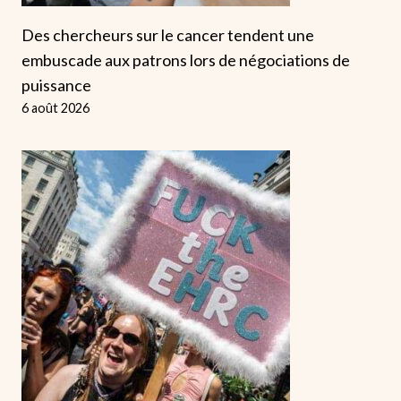
Des chercheurs sur le cancer tendent une
embuscade aux patrons lors de négociations de
puissance
6 août 2026