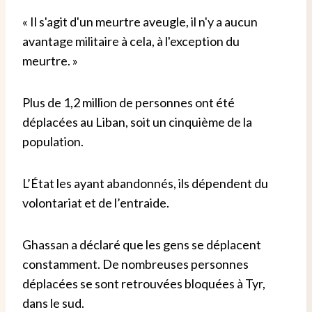
« Il s'agit d'un meurtre aveugle, il n'y a aucun
avantage militaire à cela, à l'exception du
meurtre. »
Plus de 1,2 million de personnes ont été
déplacées au Liban, soit un cinquième de la
population.
L’État les ayant abandonnés, ils dépendent du
volontariat et de l’entraide.
Ghassan a déclaré que les gens se déplacent
constamment. De nombreuses personnes
déplacées se sont retrouvées bloquées à Tyr,
dans le sud.