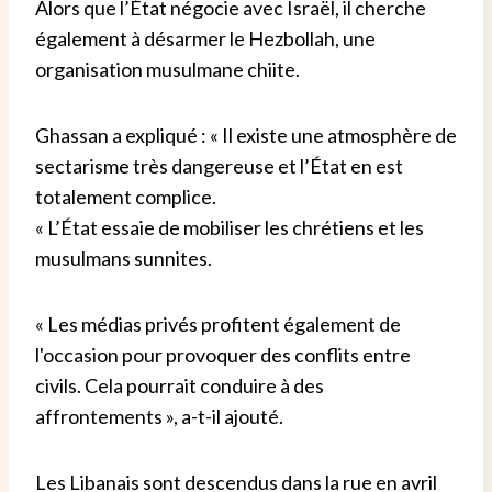
Alors que l’État négocie avec Israël, il cherche
également à désarmer le Hezbollah, une
organisation musulmane chiite.
Ghassan a expliqué : « Il existe une atmosphère de
sectarisme très dangereuse et l’État en est
totalement complice.
« L’État essaie de mobiliser les chrétiens et les
musulmans sunnites.
« Les médias privés profitent également de
l'occasion pour provoquer des conflits entre
civils. Cela pourrait conduire à des
affrontements », a-t-il ajouté.
Les Libanais sont descendus dans la rue en avril