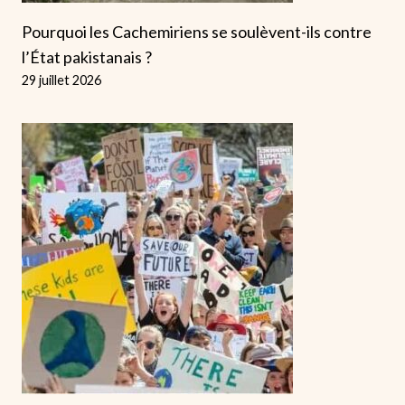
Pourquoi les Cachemiriens se soulèvent-ils contre
l’État pakistanais ?
29 juillet 2026