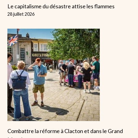
Le capitalisme du désastre attise les flammes
28 juillet 2026
Combattre la réforme à Clacton et dans le Grand