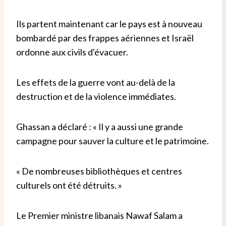
Ils partent maintenant car le pays est à nouveau
bombardé par des frappes aériennes et Israël
ordonne aux civils d'évacuer.
Les effets de la guerre vont au-delà de la
destruction et de la violence immédiates.
Ghassan a déclaré : « Il y a aussi une grande
campagne pour sauver la culture et le patrimoine.
« De nombreuses bibliothèques et centres
culturels ont été détruits. »
Le Premier ministre libanais Nawaf Salam a