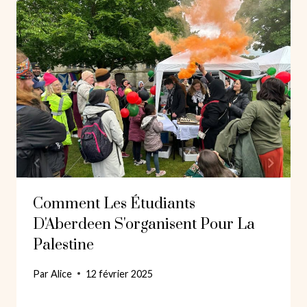
Comment Les Étudiants
D'Aberdeen S'organisent Pour La
Palestine
Par
Alice
12 février 2025