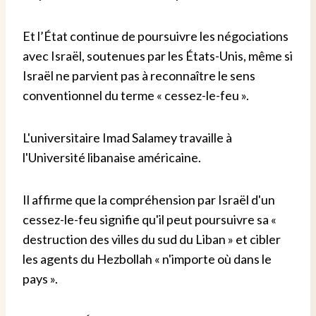
Et l’État continue de poursuivre les négociations
avec Israël, soutenues par les États-Unis, même si
Israël ne parvient pas à reconnaître le sens
conventionnel du terme « cessez-le-feu ».
L'universitaire Imad Salamey travaille à
l'Université libanaise américaine.
Il affirme que la compréhension par Israël d'un
cessez-le-feu signifie qu'il peut poursuivre sa «
destruction des villes du sud du Liban » et cibler
les agents du Hezbollah « n'importe où dans le
pays ».