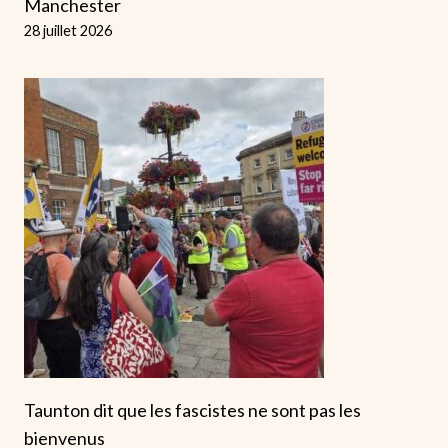
Manchester
28 juillet 2026
Taunton dit que les fascistes ne sont pas les
bienvenus