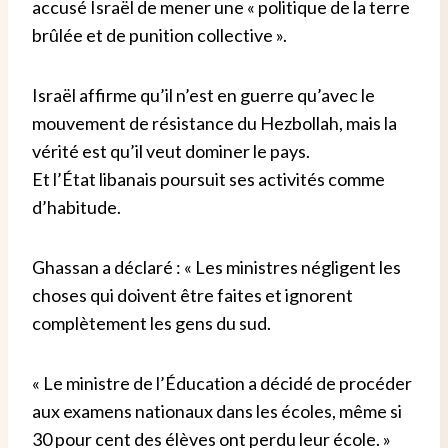
accusé Israël de mener une « politique de la terre
brûlée et de punition collective ».
Israël affirme qu’il n’est en guerre qu’avec le
mouvement de résistance du Hezbollah, mais la
vérité est qu’il veut dominer le pays.
Et l’État libanais poursuit ses activités comme
d’habitude.
Ghassan a déclaré : « Les ministres négligent les
choses qui doivent être faites et ignorent
complètement les gens du sud.
« Le ministre de l’Éducation a décidé de procéder
aux examens nationaux dans les écoles, même si
30 pour cent des élèves ont perdu leur école. »