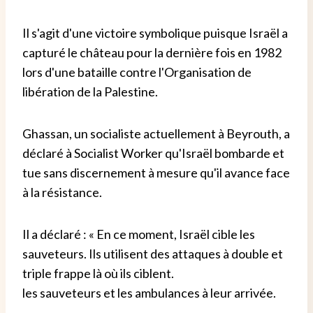
Il s'agit d'une victoire symbolique puisque Israël a
capturé le château pour la dernière fois en 1982
lors d'une bataille contre l'Organisation de
libération de la Palestine.
Ghassan, un socialiste actuellement à Beyrouth, a
déclaré à Socialist Worker qu'Israël bombarde et
tue sans discernement à mesure qu'il avance face
à la résistance.
Il a déclaré : « En ce moment, Israël cible les
sauveteurs. Ils utilisent des attaques à double et
triple frappe là où ils ciblent.
les sauveteurs et les ambulances à leur arrivée.