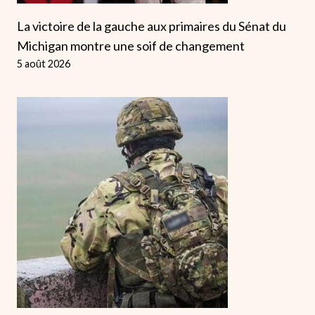
La victoire de la gauche aux primaires du Sénat du
Michigan montre une soif de changement
5 août 2026