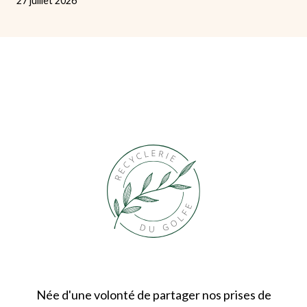
27 juillet 2026
Née d'une volonté de partager nos prises de