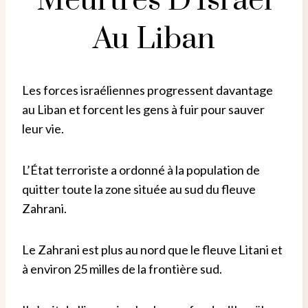
Meurtres D'Israël
Au Liban
Les forces israéliennes progressent davantage
au Liban et forcent les gens à fuir pour sauver
leur vie.
L’État terroriste a ordonné à la population de
quitter toute la zone située au sud du fleuve
Zahrani.
Le Zahrani est plus au nord que le fleuve Litani et
à environ 25 milles de la frontière sud.