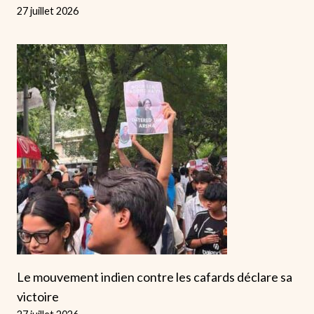
27 juillet 2026
Le mouvement indien contre les cafards déclare sa
victoire