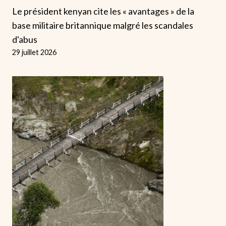
Le président kenyan cite les « avantages » de la
base militaire britannique malgré les scandales
d'abus
29 juillet 2026