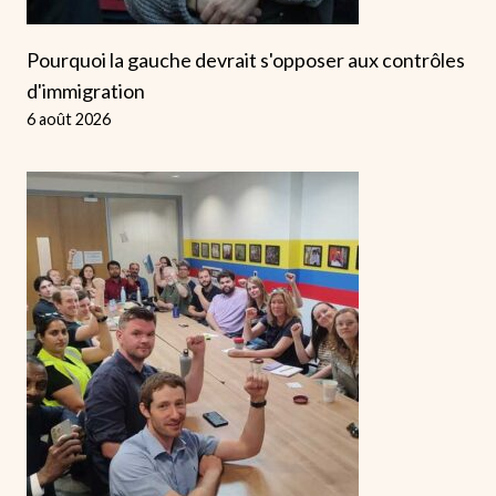
Pourquoi la gauche devrait s'opposer aux contrôles
d'immigration
6 août 2026