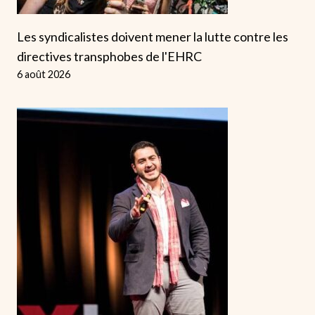
Les syndicalistes doivent mener la lutte contre les
directives transphobes de l'EHRC
6 août 2026