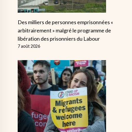
Des milliers de personnes emprisonnées «
arbitrairement » malgré le programme de
libération des prisonniers du Labour
7 août 2026