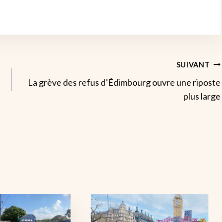
SUIVANT
La grève des refus d’Édimbourg ouvre une riposte
plus large