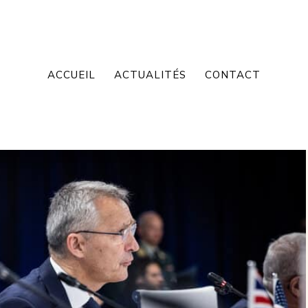
ACCUEIL
ACTUALITÉS
CONTACT