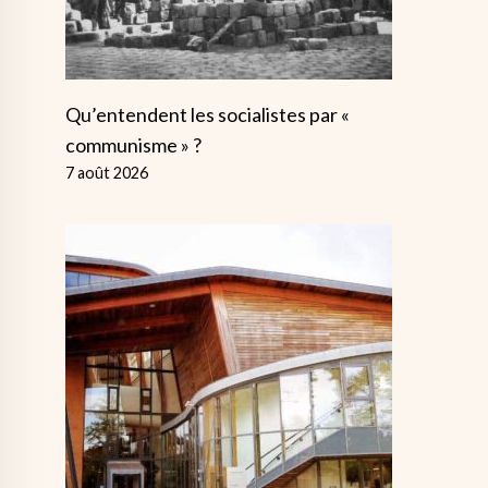
Qu’entendent les socialistes par «
communisme » ?
7 août 2026