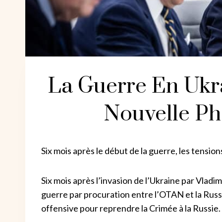
La Guerre En Ukr
Nouvelle Ph
Six mois après le début de la guerre, les tensio
Six mois après l’invasion de l’Ukraine par Vladim
guerre par procuration entre l’OTAN et la Russ
offensive pour reprendre la Crimée à la Russie.