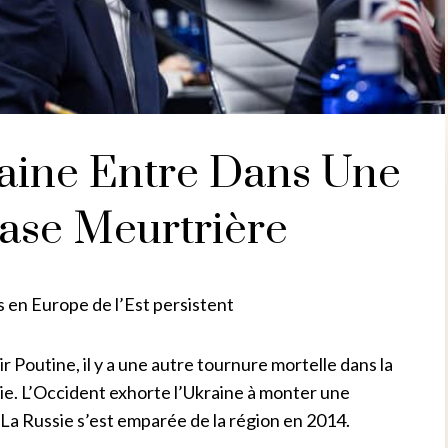
aine Entre Dans Une
ase Meurtrière
ns en Europe de l’Est persistent
ir Poutine, il y a une autre tournure mortelle dans la
ie. L’Occident exhorte l’Ukraine à monter une
 La Russie s’est emparée de la région en 2014.