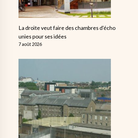
La droite veut faire des chambres d'écho
unies pour ses idées
7 août 2026