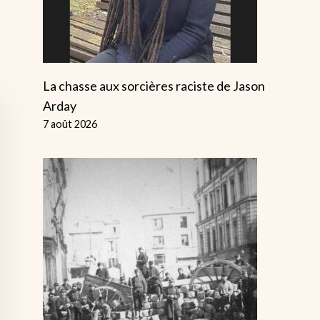
La chasse aux sorcières raciste de Jason
Arday
7 août 2026