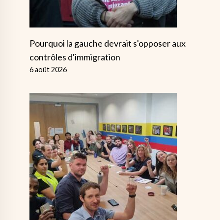
Pourquoi la gauche devrait s'opposer aux
contrôles d'immigration
6 août 2026