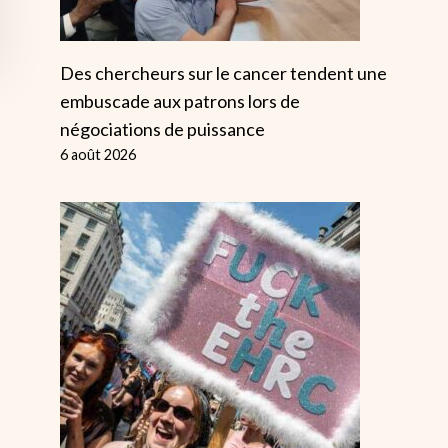
Des chercheurs sur le cancer tendent une
embuscade aux patrons lors de
négociations de puissance
6 août 2026