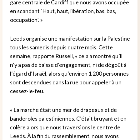
gare centrale de Cardiff que nous avons occupée
en scandant ‘Haut, haut, libération, bas, bas,
occupation’. »
Leeds organise une manifestation sur la Palestine
tous les samedis depuis quatre mois. Cette
semaine, rapporte Russell, « cela a montré qu’il
n’y a pas de baisse d’engagement, ni de dégoût à
l’égard d’Israël, alors qu’environ 1 200 personnes
sont descendues dans la rue pour appeler à un
cessez-le-feu.
« La marche était une mer de drapeaux et de
banderoles palestiniennes. C’était bruyant et en
colère alors que nous traversions le centre de
Leeds. À la fin du rassemblement, nous avons