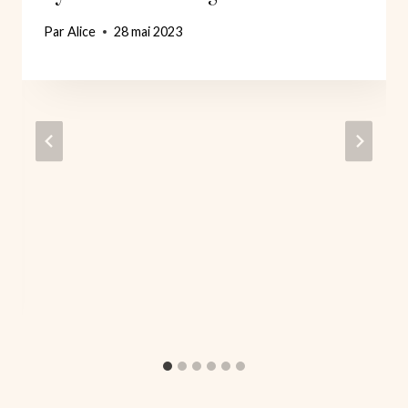
Par
Alice
28 mai 2023