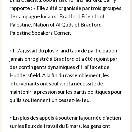
rapporte : « Elle a été organisée par trois groupes
de campagne locaux : Bradford Friends of
Palestine, Nation of Al Quds et Bradford
Palestine Speakers Corner.
« Il s’agissait du plus grand taux de participation
jamais enregistré à Bradford et a été rejoint par
des contingents dynamiques d’Halifax et de
Huddersfield. A la fin du rassemblement, les
intervenants ont souligné la nécessité de
maintenir la pression sur les partis politiques pour
qu’ils soutiennent un cessez-le-feu.
« En plus des appels à soutenir la journée d’action
sur les lieux de travail du 8 mars, les gens ont