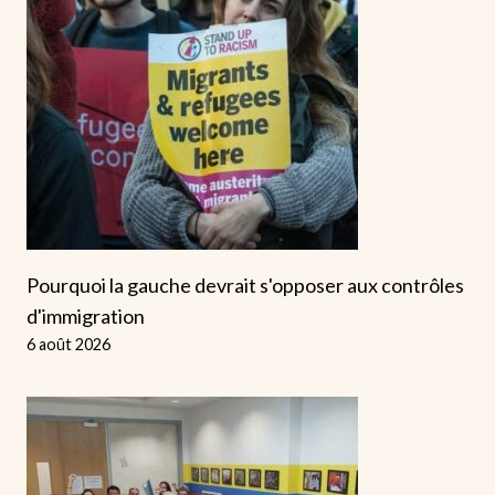
Pourquoi la gauche devrait s'opposer aux contrôles
d'immigration
6 août 2026