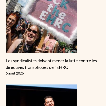
Les syndicalistes doivent mener la lutte contre les
directives transphobes de l'EHRC
6 août 2026