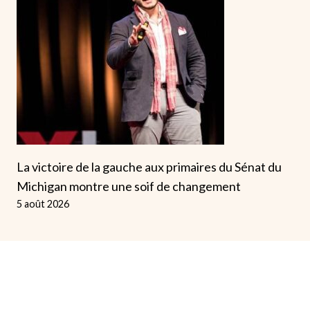
La victoire de la gauche aux primaires du Sénat du
Michigan montre une soif de changement
5 août 2026