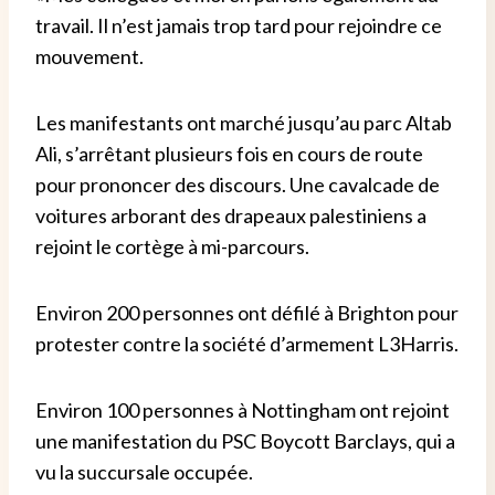
travail. Il n’est jamais trop tard pour rejoindre ce
mouvement.
Les manifestants ont marché jusqu’au parc Altab
Ali, s’arrêtant plusieurs fois en cours de route
pour prononcer des discours. Une cavalcade de
voitures arborant des drapeaux palestiniens a
rejoint le cortège à mi-parcours.
Environ 200 personnes ont défilé à Brighton pour
protester contre la société d’armement L3Harris.
Environ 100 personnes à Nottingham ont rejoint
une manifestation du PSC Boycott Barclays, qui a
vu la succursale occupée.