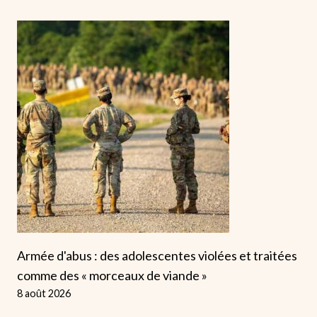
Armée d'abus : des adolescentes violées et traitées
comme des « morceaux de viande »
8 août 2026