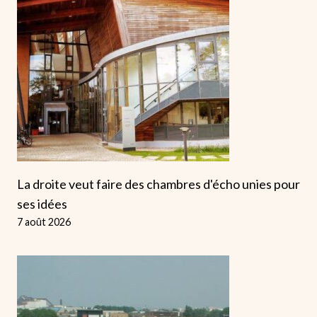
La droite veut faire des chambres d'écho unies pour
ses idées
7 août 2026