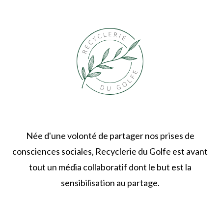
Née d'une volonté de partager nos prises de
consciences sociales, Recyclerie du Golfe est avant
tout un média collaboratif dont le but est la
sensibilisation au partage.