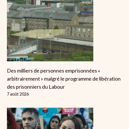
Des milliers de personnes emprisonnées «
arbitrairement » malgré le programme de libération
des prisonniers du Labour
7 août 2026