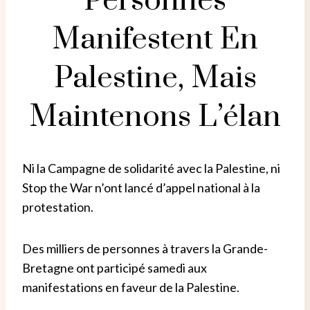
Personnes
Manifestent En
Palestine, Mais
Maintenons L’élan
Ni la Campagne de solidarité avec la Palestine, ni
Stop the War n’ont lancé d’appel national à la
protestation.
Des milliers de personnes à travers la Grande-
Bretagne ont participé samedi aux
manifestations en faveur de la Palestine.