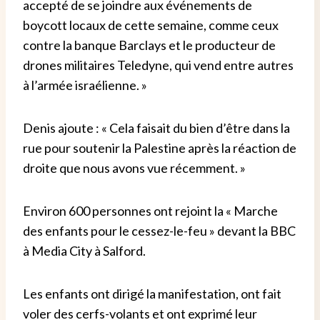
accepté de se joindre aux événements de
boycott locaux de cette semaine, comme ceux
contre la banque Barclays et le producteur de
drones militaires Teledyne, qui vend entre autres
à l’armée israélienne. »
Denis ajoute : « Cela faisait du bien d’être dans la
rue pour soutenir la Palestine après la réaction de
droite que nous avons vue récemment. »
Environ 600 personnes ont rejoint la « Marche
des enfants pour le cessez-le-feu » devant la BBC
à Media City à Salford.
Les enfants ont dirigé la manifestation, ont fait
voler des cerfs-volants et ont exprimé leur