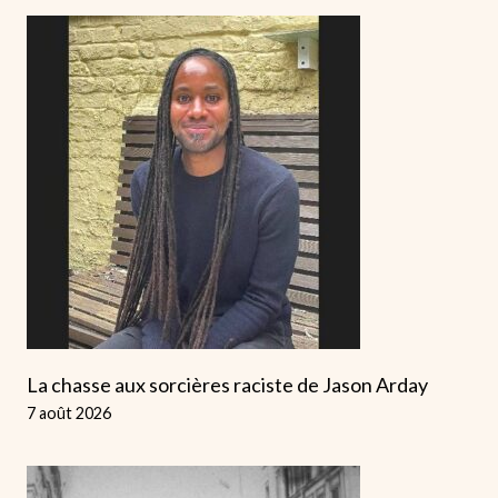
La chasse aux sorcières raciste de Jason Arday
7 août 2026