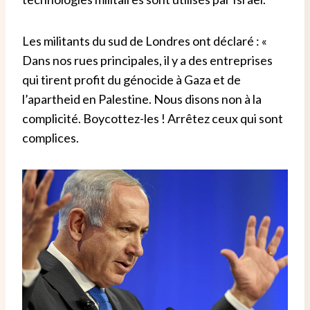
Les militants du sud de Londres ont déclaré : «
Dans nos rues principales, il y a des entreprises
qui tirent profit du génocide à Gaza et de
l’apartheid en Palestine. Nous disons non à la
complicité. Boycottez-les ! Arrêtez ceux qui sont
complices.