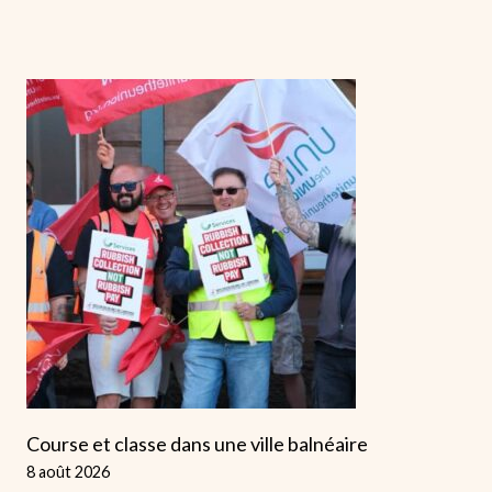
Course et classe dans une ville balnéaire
8 août 2026