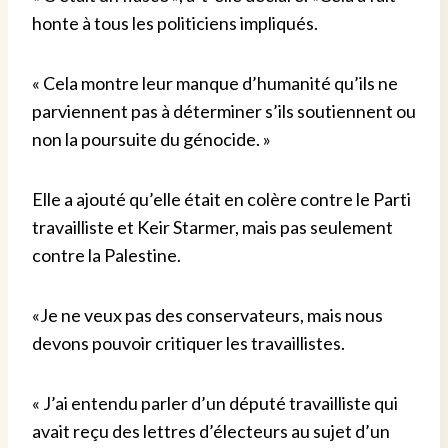
honte à tous les politiciens impliqués.
« Cela montre leur manque d’humanité qu’ils ne
parviennent pas à déterminer s’ils soutiennent ou
non la poursuite du génocide. »
Elle a ajouté qu’elle était en colère contre le Parti
travailliste et Keir Starmer, mais pas seulement
contre la Palestine.
«Je ne veux pas des conservateurs, mais nous
devons pouvoir critiquer les travaillistes.
« J’ai entendu parler d’un député travailliste qui
avait reçu des lettres d’électeurs au sujet d’un