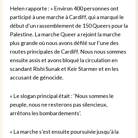
Helen rapporte : « Environ 400 personnes ont
participé à une marche à Cardiff, qui a marqué le
début d’un rassemblement de 150 Queers pour la
Palestine. La marche Queer a rejoint la marche
plus grande où nous avons défilé sur l’une des
routes principales de Cardiff. Nous nous sommes
ensuite assis et avons bloqué la circulation en
scandant Rishi Sunak et Keir Starmer et en les
accusant de génocide.
« Le slogan principal était : ‘Nous sommes le
peuple, nous ne resterons pas silencieux,
arrêtons les bombardements’.
« La marche s’est ensuite poursuivie jusqu’à la