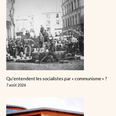
Qu’entendent les socialistes par « communisme » ?
7 août 2026