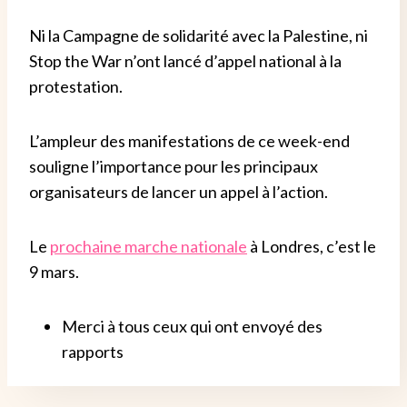
Ni la Campagne de solidarité avec la Palestine, ni
Stop the War n’ont lancé d’appel national à la
protestation.
L’ampleur des manifestations de ce week-end
souligne l’importance pour les principaux
organisateurs de lancer un appel à l’action.
Le
prochaine marche nationale
à Londres, c’est le
9 mars.
Merci à tous ceux qui ont envoyé des
rapports