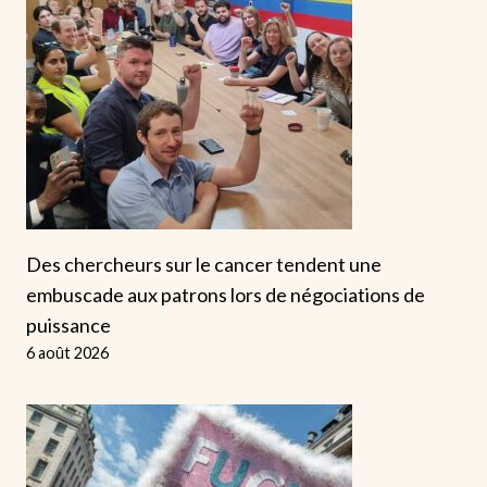
Des chercheurs sur le cancer tendent une
embuscade aux patrons lors de négociations de
puissance
6 août 2026