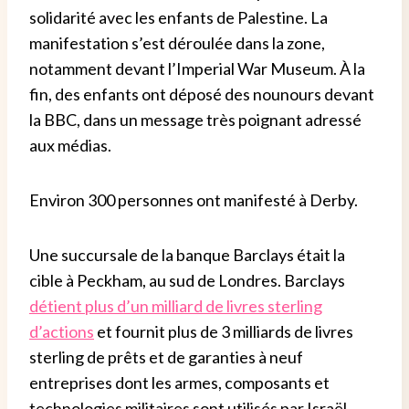
solidarité avec les enfants de Palestine. La
manifestation s’est déroulée dans la zone,
notamment devant l’Imperial War Museum. À la
fin, des enfants ont déposé des nounours devant
la BBC, dans un message très poignant adressé
aux médias.
Environ 300 personnes ont manifesté à Derby.
Une succursale de la banque Barclays était la
cible à Peckham, au sud de Londres. Barclays
détient plus d’un milliard de livres sterling
d’actions
et fournit plus de 3 milliards de livres
sterling de prêts et de garanties à neuf
entreprises dont les armes, composants et
technologies militaires sont utilisés par Israël.