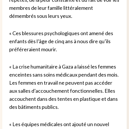
membres de leur famille littéralement
démembrés sous leurs yeux.
« Ces blessures psychologiques ont amené des
enfants dès l’âge de cinq ans à nous dire qu’ils
préféreraient mourir.
« La crise humanitaire à Gaza a laissé les femmes
enceintes sans soins médicaux pendant des mois.
Les femmes en travail ne peuvent pas accéder
aux salles d’accouchement fonctionnelles. Elles
accouchent dans des tentes en plastique et dans
des bâtiments publics.
« Les équipes médicales ont ajouté un nouvel