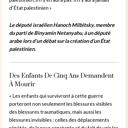
d’État palestinien »
Le député israélien Hanoch Milbitsky, membre
du parti de Binyamin Netanyahu, à un député
arabe lors d’un débat sur la création d’un État
palestinien.
Des Enfants De Cinq Ans Demandent
À Mourir
« Les enfants qui survivront à cette guerre
porteront non seulement les blessures visibles
des blessures traumatiques, mais aussi les
blessures invisibles : celles des déplacements
répétés, de la peur constante et du fait de voir les