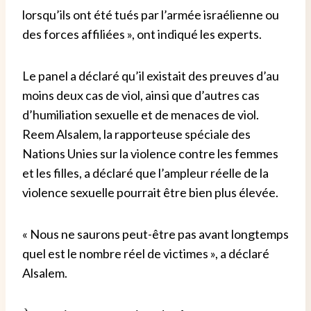
lorsqu’ils ont été tués par l’armée israélienne ou
des forces affiliées », ont indiqué les experts.
Le panel a déclaré qu’il existait des preuves d’au
moins deux cas de viol, ainsi que d’autres cas
d’humiliation sexuelle et de menaces de viol.
Reem Alsalem, la rapporteuse spéciale des
Nations Unies sur la violence contre les femmes
et les filles, a déclaré que l’ampleur réelle de la
violence sexuelle pourrait être bien plus élevée.
« Nous ne saurons peut-être pas avant longtemps
quel est le nombre réel de victimes », a déclaré
Alsalem.