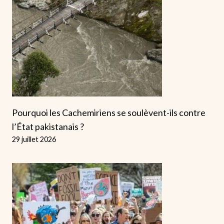
Pourquoi les Cachemiriens se soulèvent-ils contre
l’État pakistanais ?
29 juillet 2026