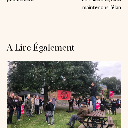
maintenons l’élan
A Lire Également