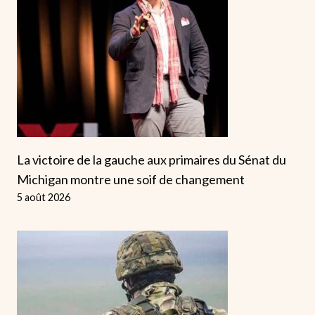
La victoire de la gauche aux primaires du Sénat du
Michigan montre une soif de changement
5 août 2026