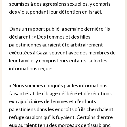
soumises à des agressions sexuelles, y compris
des viols, pendant leur détention en Israël.
Dans un rapport publié la semaine dernière, ils
déclarent : « Des femmes et des filles
palestiniennes auraient été arbitrairement
exécutées à Gaza, souvent avec des membres de
leur famille, y compris leurs enfants, selon les
informations reçues.
« Nous sommes choqués par les informations
faisant état de ciblage délibéré et d’exécutions
extrajudiciaires de femmes et d’enfants
palestiniens dans les endroits où ils cherchaient
refuge ou alors qu’ils fuyaient. Certains d’entre
eux auraient tenu des morceaux de tissu blanc