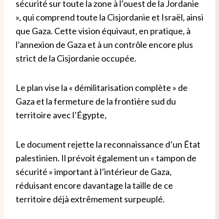
sécurité sur toute la zone à l’ouest de la Jordanie
», qui comprend toute la Cisjordanie et Israël, ainsi
que Gaza. Cette vision équivaut, en pratique, à
l’annexion de Gaza et à un contrôle encore plus
strict de la Cisjordanie occupée.
Le plan vise la « démilitarisation complète » de
Gaza et la fermeture de la frontière sud du
territoire avec l’Égypte,
Le document rejette la reconnaissance d’un État
palestinien. Il prévoit également un « tampon de
sécurité » important à l’intérieur de Gaza,
réduisant encore davantage la taille de ce
territoire déjà extrêmement surpeuplé.