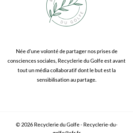
Née d'une volonté de partager nos prises de
consciences sociales, Recyclerie du Golfe est avant
tout un média collaboratif dont le but est la
sensibilisation au partage.
© 2026 Recyclerie du Golfe - Recyclerie-du-
golfe@sfr.fr