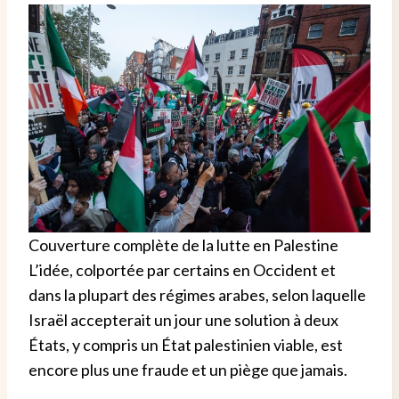
Couverture complète de la lutte en Palestine
L’idée, colportée par certains en Occident et
dans la plupart des régimes arabes, selon laquelle
Israël accepterait un jour une solution à deux
États, y compris un État palestinien viable, est
encore plus une fraude et un piège que jamais.