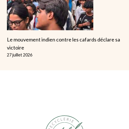
Le mouvement indien contre les cafards déclare sa
victoire
27 juillet 2026