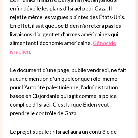
enfin dévoilé les plans d’Israël pour Gaza. Il
rejette même les vagues plaintes des États-Unis.
En effet, il sait que Joe Biden n’arrêtera pas les
livraisons d’argent et d’armes américaines qui
alimentent l’économie américaine.
Génocide
israélien
.
Le document d’une page, publié vendredi, ne fait
aucune mention d’un quelconque rôle, même
pour l’Autorité palestinienne, l’administration
basée en Cisjordanie qui agit comme la police
complice d’Israël. C’est lui que Biden veut
prendre le contrôle de Gaza.
Le projet stipule : « Israël aura un contrôle de