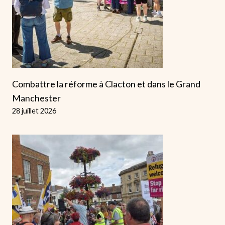
Combattre la réforme à Clacton et dans le Grand
Manchester
28 juillet 2026