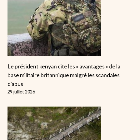
Le président kenyan cite les « avantages » de la
base militaire britannique malgré les scandales
d'abus
29 juillet 2026