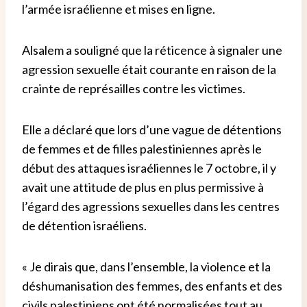
l’armée israélienne et mises en ligne.
Alsalem a souligné que la réticence à signaler une
agression sexuelle était courante en raison de la
crainte de représailles contre les victimes.
Elle a déclaré que lors d’une vague de détentions
de femmes et de filles palestiniennes après le
début des attaques israéliennes le 7 octobre, il y
avait une attitude de plus en plus permissive à
l’égard des agressions sexuelles dans les centres
de détention israéliens.
« Je dirais que, dans l’ensemble, la violence et la
déshumanisation des femmes, des enfants et des
civils palestiniens ont été normalisées tout au