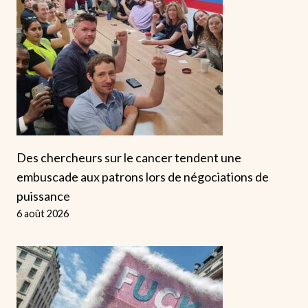
Des chercheurs sur le cancer tendent une
embuscade aux patrons lors de négociations de
puissance
6 août 2026