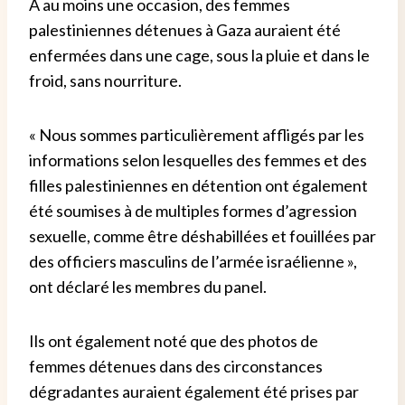
À au moins une occasion, des femmes
palestiniennes détenues à Gaza auraient été
enfermées dans une cage, sous la pluie et dans le
froid, sans nourriture.
« Nous sommes particulièrement affligés par les
informations selon lesquelles des femmes et des
filles palestiniennes en détention ont également
été soumises à de multiples formes d’agression
sexuelle, comme être déshabillées et fouillées par
des officiers masculins de l’armée israélienne »,
ont déclaré les membres du panel.
Ils ont également noté que des photos de
femmes détenues dans des circonstances
dégradantes auraient également été prises par