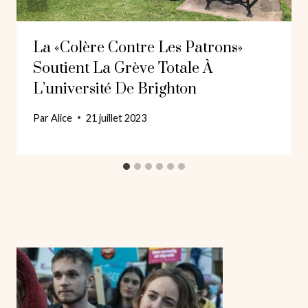
La «colère Contre Les Patrons»
Soutient La Grève Totale À
L’université De Brighton
Par
Alice
21 juillet 2023