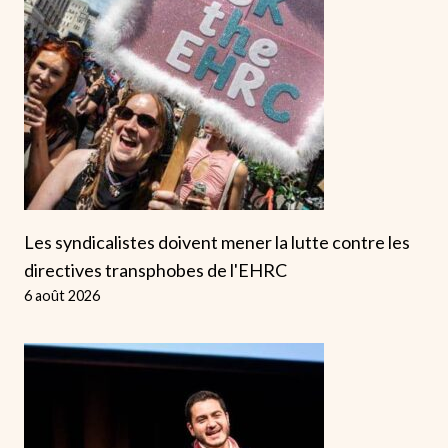
Les syndicalistes doivent mener la lutte contre les
directives transphobes de l'EHRC
6 août 2026