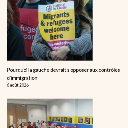
Pourquoi la gauche devrait s'opposer aux contrôles
d'immigration
6 août 2026