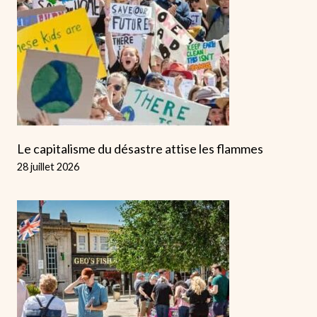
Le capitalisme du désastre attise les flammes
28 juillet 2026