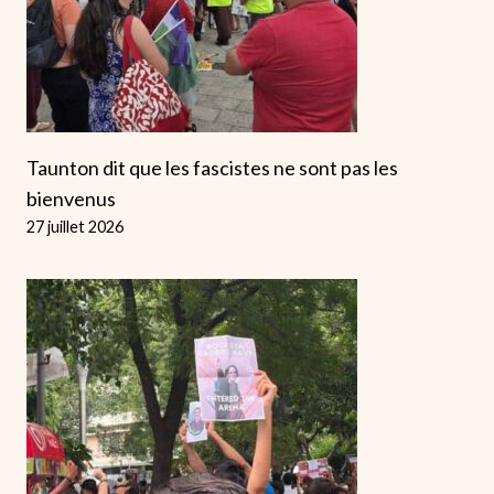
Taunton dit que les fascistes ne sont pas les
bienvenus
27 juillet 2026