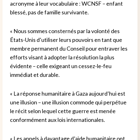
acronyme à leur vocabulaire : WCNSF – enfant
blessé, pas de famille survivante.
« Nous sommes consternés par la volonté des
États-Unis d’utiliser leurs pouvoirs en tant que
membre permanent du Conseil pour entraver les
efforts visant à adopter la résolution la plus
évidente – celle exigeant un cessez-le-feu
immédiat et durable.
« La réponse humanitaire à Gaza aujourd’hui est
une illusion – une illusion commode qui perpétue
le récit selon lequel cette guerre est menée
conformément aux lois internationales.
« Les appels à davantage d’aide humanitaire ont