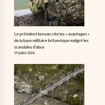
Le président kenyan cite les « avantages »
de la base militaire britannique malgré les
scandales d'abus
29 juillet 2026