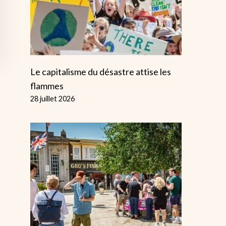
Le capitalisme du désastre attise les
flammes
28 juillet 2026