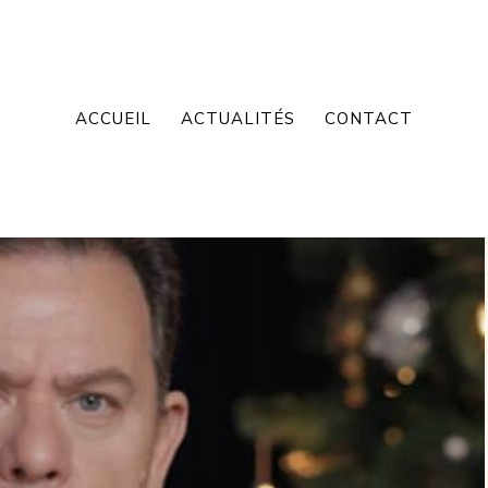
ACCUEIL
ACTUALITÉS
CONTACT