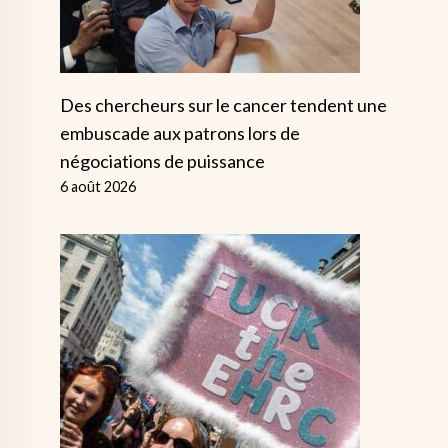
Des chercheurs sur le cancer tendent une
embuscade aux patrons lors de
négociations de puissance
6 août 2026