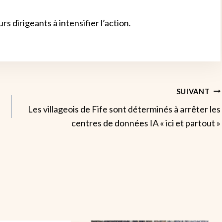
s dirigeants à intensifier l’action.
SUIVANT
Les villageois de Fife sont déterminés à arrêter les
centres de données IA « ici et partout »