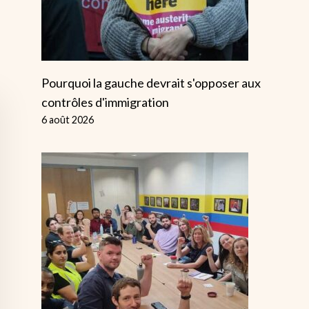
Pourquoi la gauche devrait s'opposer aux
contrôles d'immigration
6 août 2026