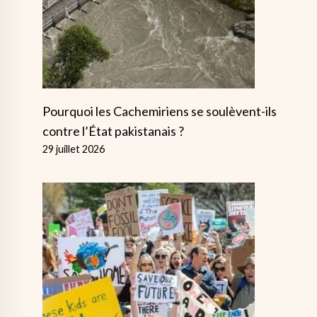
Pourquoi les Cachemiriens se soulèvent-ils
contre l’État pakistanais ?
29 juillet 2026