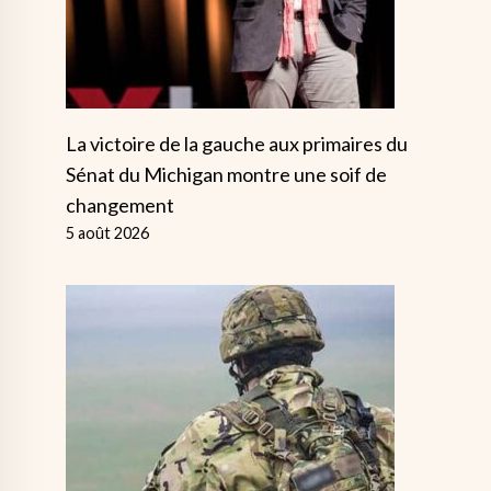
La victoire de la gauche aux primaires du
Sénat du Michigan montre une soif de
changement
5 août 2026