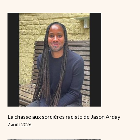
La chasse aux sorcières raciste de Jason Arday
7 août 2026