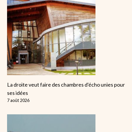
La droite veut faire des chambres d'écho unies pour
ses idées
7 août 2026