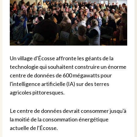
Un village d'Écosse affronte les géants de la
technologie qui souhaitent construire un énorme
centre de données de 600 mégawatts pour
l'intelligence artificielle (IA) sur des terres
agricoles pittoresques.
Le centre de données devrait consommer jusqu'à
la moitié de la consommation énergétique
actuelle de l'Écosse.