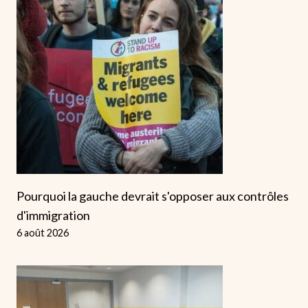
Pourquoi la gauche devrait s'opposer aux contrôles
d'immigration
6 août 2026