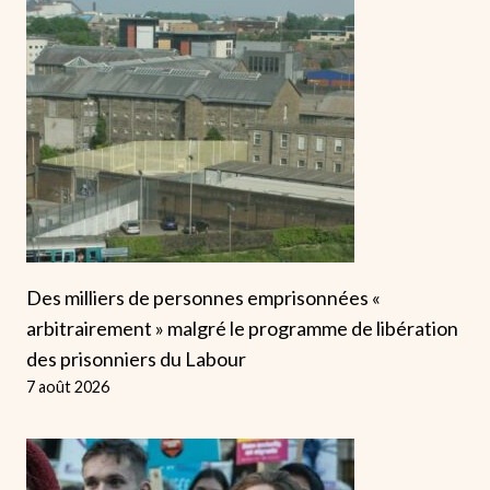
Des milliers de personnes emprisonnées «
arbitrairement » malgré le programme de libération
des prisonniers du Labour
7 août 2026