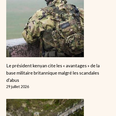
Le président kenyan cite les « avantages » de la
base militaire britannique malgré les scandales
d'abus
29 juillet 2026