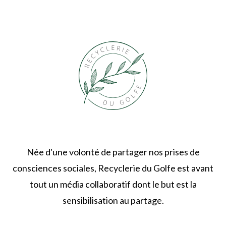
Née d'une volonté de partager nos prises de
consciences sociales, Recyclerie du Golfe est avant
tout un média collaboratif dont le but est la
sensibilisation au partage.