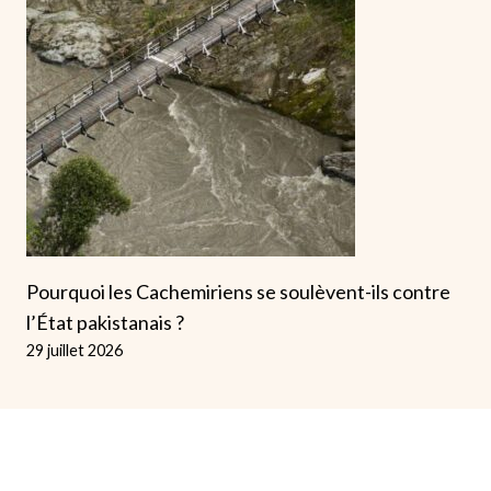
Pourquoi les Cachemiriens se soulèvent-ils contre
l’État pakistanais ?
29 juillet 2026