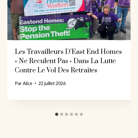
Les Travailleurs D’East End Homes
« Ne Reculent Pas » Dans La Lutte
Contre Le Vol Des Retraites
Par
Alice
22 juillet 2026