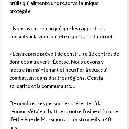
brûlis qui alimente une réserve faunique
protégée.
« Nous avons remarqué que les rapports du
conseil sur la zone ont été expurgés d'Internet.
« L'entreprise prévoit de construire 13 centres de
données à travers l'Écosse. Nous devons y
mettre fin maintenant et nous lier à ceux qui
combattent dans d'autres régions. C'est la
solidarité et la communauté. »
De nombreuses personnes présentes à la
réunion s'étaient battues contre l'usine chimique
d'éthylène de Mossmorran construite il y a 40
ans.