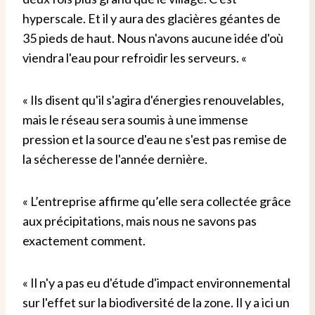
hyperscale. Et il y aura des glacières géantes de
35 pieds de haut. Nous n'avons aucune idée d'où
viendra l'eau pour refroidir les serveurs. «
« Ils disent qu'il s'agira d'énergies renouvelables,
mais le réseau sera soumis à une immense
pression et la source d'eau ne s'est pas remise de
la sécheresse de l'année dernière.
« L’entreprise affirme qu’elle sera collectée grâce
aux précipitations, mais nous ne savons pas
exactement comment.
« Il n'y a pas eu d'étude d'impact environnemental
sur l'effet sur la biodiversité de la zone. Il y a ici un