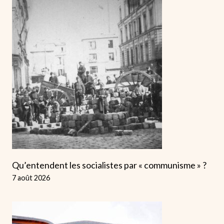
Qu’entendent les socialistes par « communisme » ?
7 août 2026