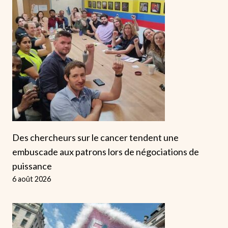
Des chercheurs sur le cancer tendent une
embuscade aux patrons lors de négociations de
puissance
6 août 2026