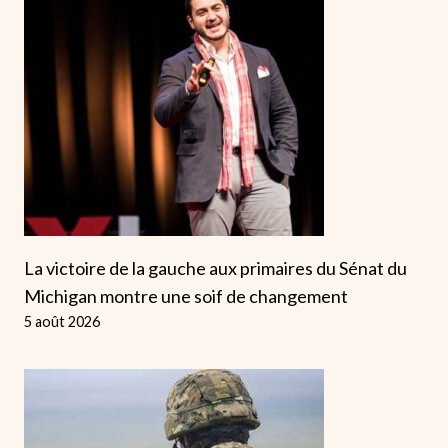
La victoire de la gauche aux primaires du Sénat du
Michigan montre une soif de changement
5 août 2026