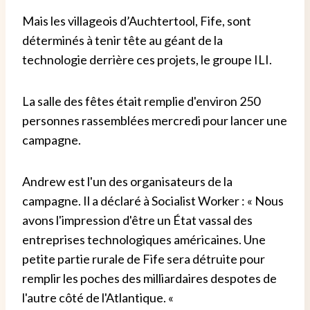
Mais les villageois d’Auchtertool, Fife, sont
déterminés à tenir tête au géant de la
technologie derrière ces projets, le groupe ILI.
La salle des fêtes était remplie d'environ 250
personnes rassemblées mercredi pour lancer une
campagne.
Andrew est l'un des organisateurs de la
campagne. Il a déclaré à Socialist Worker : « Nous
avons l'impression d'être un État vassal des
entreprises technologiques américaines. Une
petite partie rurale de Fife sera détruite pour
remplir les poches des milliardaires despotes de
l'autre côté de l'Atlantique. «