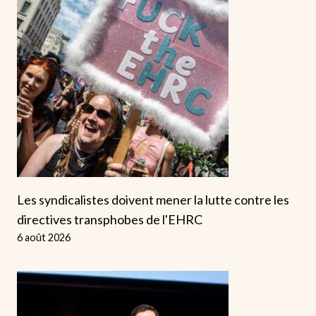
Les syndicalistes doivent mener la lutte contre les
directives transphobes de l'EHRC
6 août 2026