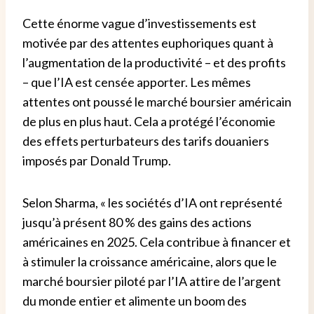
Cette énorme vague d’investissements est
motivée par des attentes euphoriques quant à
l’augmentation de la productivité – et des profits
– que l’IA est censée apporter. Les mêmes
attentes ont poussé le marché boursier américain
de plus en plus haut. Cela a protégé l’économie
des effets perturbateurs des tarifs douaniers
imposés par Donald Trump.
Selon Sharma, « les sociétés d’IA ont représenté
jusqu’à présent 80 % des gains des actions
américaines en 2025. Cela contribue à financer et
à stimuler la croissance américaine, alors que le
marché boursier piloté par l’IA attire de l’argent
du monde entier et alimente un boom des