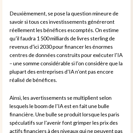
Deuxièmement, se pose la question mineure de
savoir si tous ces investissements généreront
réellement les bénéfices escomptés. On estime
qu’il faudra 1 500 milliards de livres sterling de
revenus d’ici 2030 pour financer les énormes
centres de données construits pour exécuter l’IA
– une somme considérable si l’on considère que la
plupart des entreprises d’IA n’ont pas encore
réalisé de bénéfices.
Ainsi, les avertissements se multiplient selon
lesquels le boom de l’IA est en fait une bulle
financière. Une bulle se produit lorsque les paris
spéculatifs sur l’avenir font grimper les prix des
actifs financiers à des niveaux qui ne peuvent pas