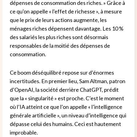
dépenses de consommation des riches. » Grâce à
ce qu'on appelle « l'effet de richesse », à mesure
que le prix de leurs actions augmente, les
ménages riches dépensent davantage. Les 10 %
des salariés les plus riches sont désormais
responsables de la moitié des dépenses de
consommation.
Ce boom déséquilibré repose sur d’énormes
incertitudes. En premier lieu, Sam Altman, patron
d’OpenAI, la société derrière ChatGPT, prédit
que la « singularité » est proche. C’est le moment
où l’IA atteint ce que l’on appelle « l’intelligence
générale artificielle », un niveau d’intelligence qui
dépasse celui des humains. Ceci est hautement
improbable.