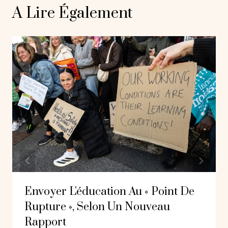
A Lire Également
Envoyer L'éducation Au « Point De
Rupture », Selon Un Nouveau
Rapport