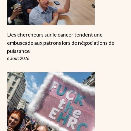
Des chercheurs sur le cancer tendent une
embuscade aux patrons lors de négociations de
puissance
6 août 2026