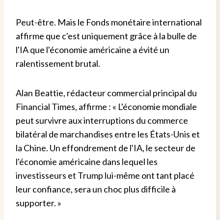
Peut-être. Mais le Fonds monétaire international
affirme que c'est uniquement grâce à la bulle de
l'IA que l'économie américaine a évité un
ralentissement brutal.
Alan Beattie, rédacteur commercial principal du
Financial Times, affirme : « L'économie mondiale
peut survivre aux interruptions du commerce
bilatéral de marchandises entre les États-Unis et
la Chine. Un effondrement de l'IA, le secteur de
l'économie américaine dans lequel les
investisseurs et Trump lui-même ont tant placé
leur confiance, sera un choc plus difficile à
supporter. »