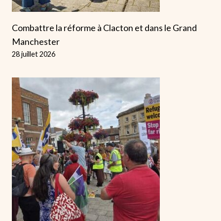
Combattre la réforme à Clacton et dans le Grand
Manchester
28 juillet 2026