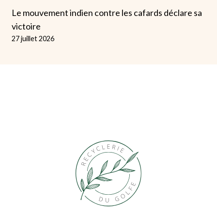
Le mouvement indien contre les cafards déclare sa
victoire
27 juillet 2026