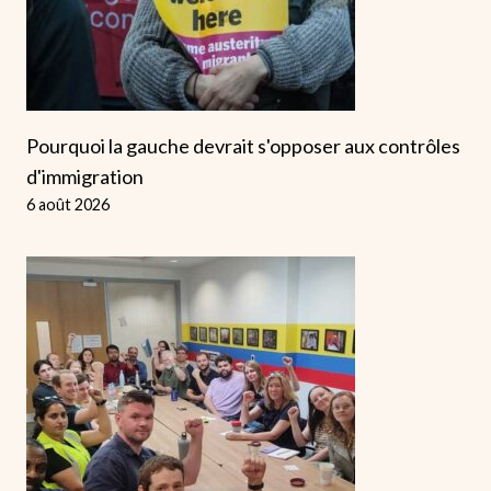
Pourquoi la gauche devrait s'opposer aux contrôles
d'immigration
6 août 2026