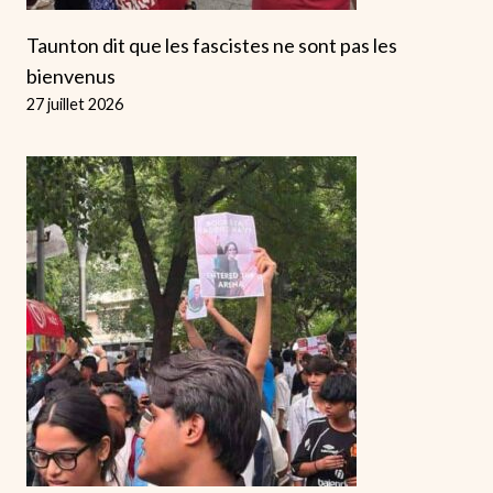
Taunton dit que les fascistes ne sont pas les
bienvenus
27 juillet 2026