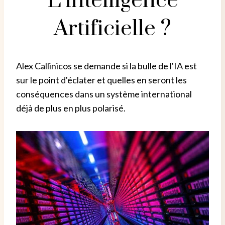
L’intelligence
Artificielle ?
Alex Callinicos se demande si la bulle de l'IA est
sur le point d'éclater et quelles en seront les
conséquences dans un système international
déjà de plus en plus polarisé.