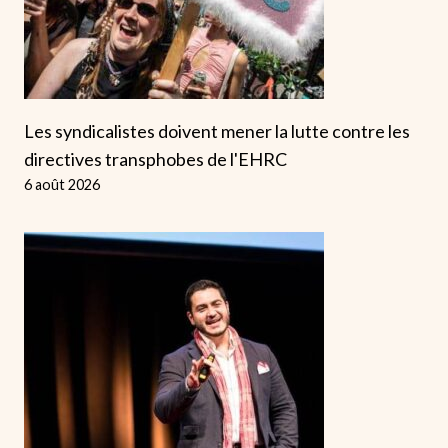
Les syndicalistes doivent mener la lutte contre les
directives transphobes de l'EHRC
6 août 2026