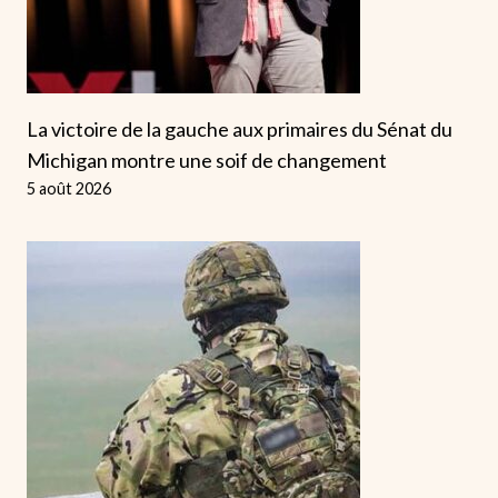
La victoire de la gauche aux primaires du Sénat du
Michigan montre une soif de changement
5 août 2026