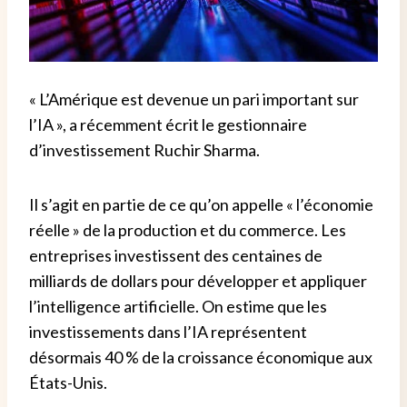
« L’Amérique est devenue un pari important sur
l’IA », a récemment écrit le gestionnaire
d’investissement Ruchir Sharma.
Il s’agit en partie de ce qu’on appelle « l’économie
réelle » de la production et du commerce. Les
entreprises investissent des centaines de
milliards de dollars pour développer et appliquer
l’intelligence artificielle. On estime que les
investissements dans l’IA représentent
désormais 40 % de la croissance économique aux
États-Unis.