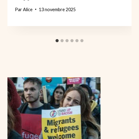
Par
Alice
13 novembre 2025