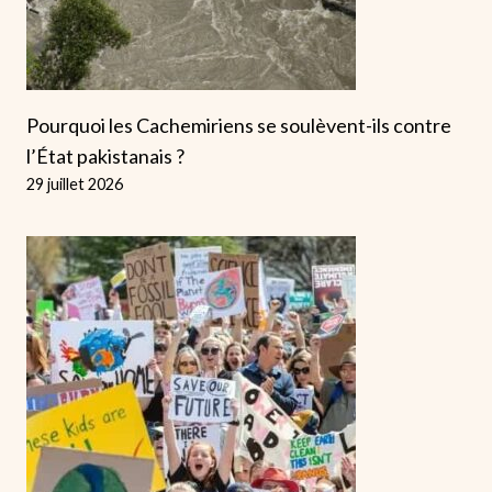
Pourquoi les Cachemiriens se soulèvent-ils contre
l’État pakistanais ?
29 juillet 2026