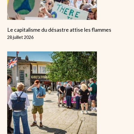
Le capitalisme du désastre attise les flammes
28 juillet 2026