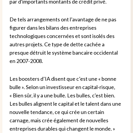
par d'importants montants de crédit privé.
De tels arrangements ont l’avantage de ne pas
figurer dans les bilans des entreprises
technologiques concernées et sont isolés des
autres projets. Ce type de dette cachée a
presque détruit le système bancaire occidental
en 2007-2008.
Les boosters d’IA disent que c’est une « bonne
bulle ». Selon un investisseur en capital-risque,
« Bien sûr, il y a une bulle. Les bulles, c'est bien.
Les bulles alignent le capital et le talent dans une
nouvelle tendance, ce qui crée un certain
carnage, mais crée également de nouvelles
entreprises durables qui changent le monde. »