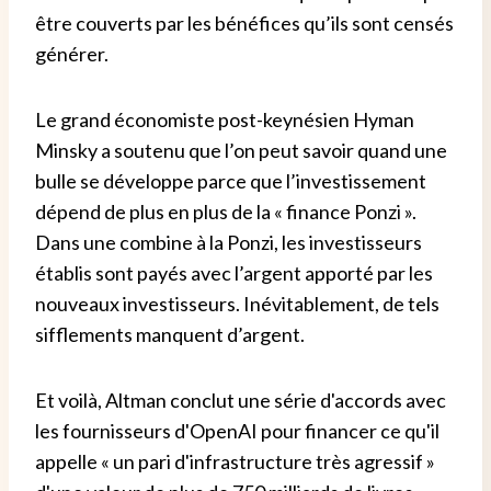
être couverts par les bénéfices qu’ils sont censés
générer.
Le grand économiste post-keynésien Hyman
Minsky a soutenu que l’on peut savoir quand une
bulle se développe parce que l’investissement
dépend de plus en plus de la « finance Ponzi ».
Dans une combine à la Ponzi, les investisseurs
établis sont payés avec l’argent apporté par les
nouveaux investisseurs. Inévitablement, de tels
sifflements manquent d’argent.
Et voilà, Altman conclut une série d'accords avec
les fournisseurs d'OpenAI pour financer ce qu'il
appelle « un pari d'infrastructure très agressif »