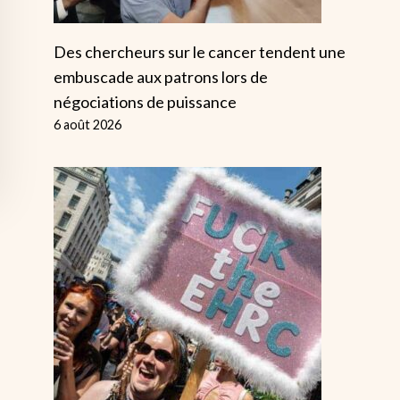
Des chercheurs sur le cancer tendent une
embuscade aux patrons lors de
négociations de puissance
6 août 2026