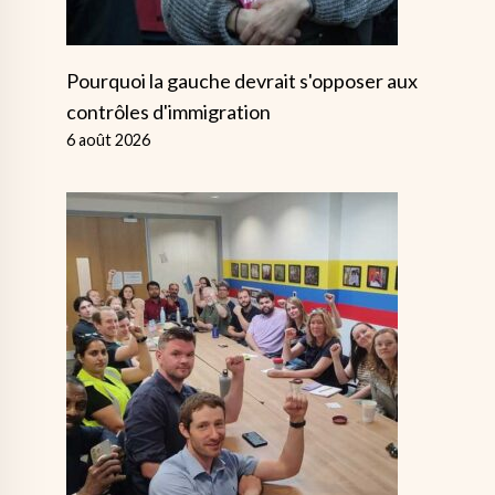
Pourquoi la gauche devrait s'opposer aux
contrôles d'immigration
6 août 2026