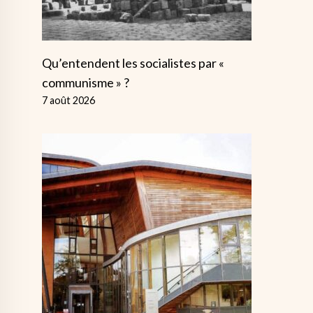
Qu’entendent les socialistes par «
communisme » ?
7 août 2026