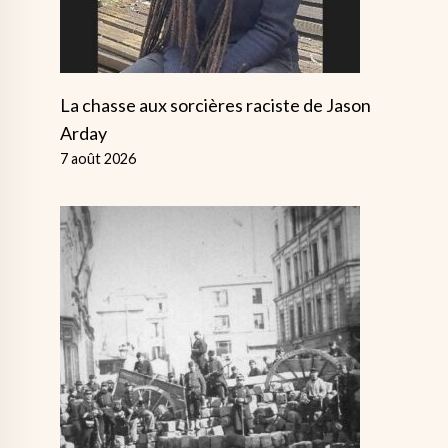
La chasse aux sorcières raciste de Jason
Arday
7 août 2026