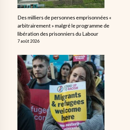
Des milliers de personnes emprisonnées «
arbitrairement » malgré le programme de
libération des prisonniers du Labour
7 août 2026