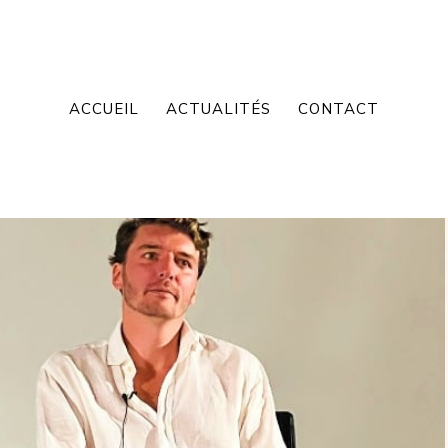
ACCUEIL
ACTUALITÉS
CONTACT