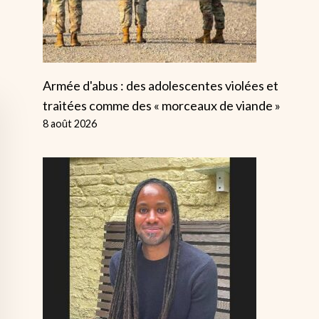
Armée d'abus : des adolescentes violées et
traitées comme des « morceaux de viande »
8 août 2026