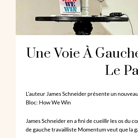
Une Voie À Gauche
Le P
L’auteur James Schneider présente un nouveau 
Bloc: How We Win
James Schneider en a fini de cueillir les os du 
de gauche travailliste Momentum veut que la gau