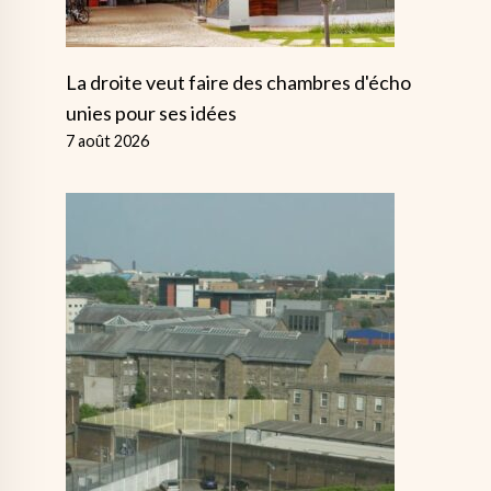
La droite veut faire des chambres d'écho
unies pour ses idées
7 août 2026