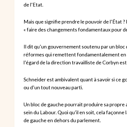
de l’Etat.
Mais que signifie prendre le pouvoir de l’État ? 
« faire des changements fondamentaux pour démo
Il dit qu’un gouvernement soutenu par un bloc 
réformes qui remettent fondamentalement en c
l’égard de la direction travailliste de Corbyn est
Schneider est ambivalent quant à savoir si ce g
ou d’un tout nouveau parti.
Un bloc de gauche pourrait produire sa propre a
sein du Labour. Quoi qu’il en soit, cela façonne 
de gauche en dehors du parlement.