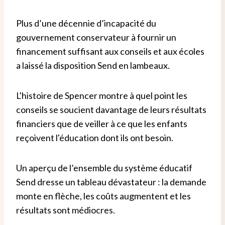
Plus d’une décennie d’incapacité du
gouvernement conservateur à fournir un
financement suffisant aux conseils et aux écoles
a laissé la disposition Send en lambeaux.
L'histoire de Spencer montre à quel point les
conseils se soucient davantage de leurs résultats
financiers que de veiller à ce que les enfants
reçoivent l'éducation dont ils ont besoin.
Un aperçu de l’ensemble du système éducatif
Send dresse un tableau dévastateur : la demande
monte en flèche, les coûts augmentent et les
résultats sont médiocres.