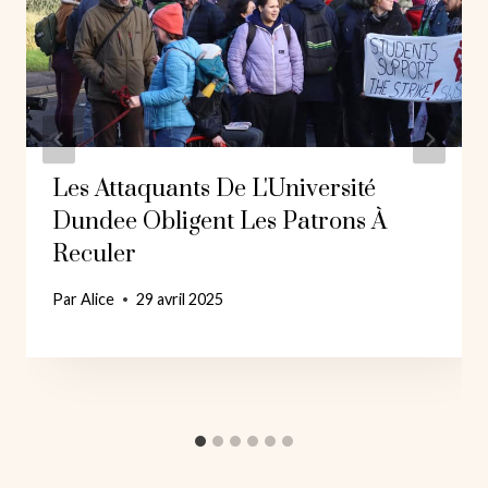
Les Attaquants De L'Université
Dundee Obligent Les Patrons À
Reculer
Par
Alice
29 avril 2025