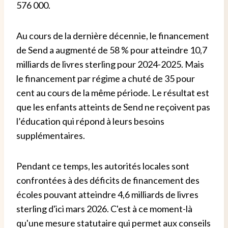
576 000.
Au cours de la dernière décennie, le financement
de Send a augmenté de 58 % pour atteindre 10,7
milliards de livres sterling pour 2024-2025. Mais
le financement par régime a chuté de 35 pour
cent au cours de la même période. Le résultat est
que les enfants atteints de Send ne reçoivent pas
l’éducation qui répond à leurs besoins
supplémentaires.
Pendant ce temps, les autorités locales sont
confrontées à des déficits de financement des
écoles pouvant atteindre 4,6 milliards de livres
sterling d'ici mars 2026. C'est à ce moment-là
qu'une mesure statutaire qui permet aux conseils