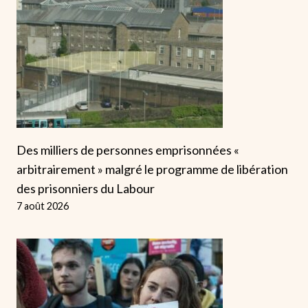
Des milliers de personnes emprisonnées «
arbitrairement » malgré le programme de libération
des prisonniers du Labour
7 août 2026