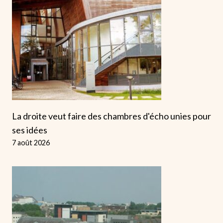
La droite veut faire des chambres d'écho unies pour
ses idées
7 août 2026