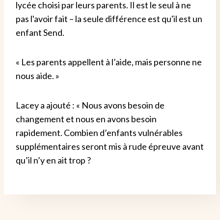
lycée choisi par leurs parents. Il est le seul à ne
pas l'avoir fait – la seule différence est qu'il est un
enfant Send.
« Les parents appellent à l’aide, mais personne ne
nous aide. »
Lacey a ajouté : « Nous avons besoin de
changement et nous en avons besoin
rapidement. Combien d’enfants vulnérables
supplémentaires seront mis à rude épreuve avant
qu’il n’y en ait trop ?