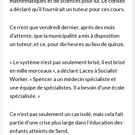
mathématiques et de sciences pour lui. Le conseil
a déclaré qu'il fournirait un tuteur pour ces cours.
Ce n'est que vendredi dernier, après des mois
d'attente, que la municipalité a mis à disposition
un tuteur, et ce, pour dix heures au lieu de quinze.
« Le système n'est pas seulement brisé, il est brisé
en mille morceaux », a déclaré Lacey à Socialist
Worker. « Spencer a un médecin spécialiste et
une équipe de spécialistes. Il a besoin d'une école
spécialisée. »
Ce n’est pas seulement un cas isolé, mais cela fait
partie d’une crise plus large dans l’éducation des
enfants atteints de Send.