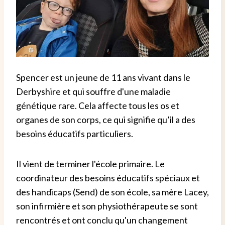
Spencer est un jeune de 11 ans vivant dans le
Derbyshire et qui souffre d'une maladie
génétique rare. Cela affecte tous les os et
organes de son corps, ce qui signifie qu’il a des
besoins éducatifs particuliers.
Il vient de terminer l'école primaire. Le
coordinateur des besoins éducatifs spéciaux et
des handicaps (Send) de son école, sa mère Lacey,
son infirmière et son physiothérapeute se sont
rencontrés et ont conclu qu'un changement