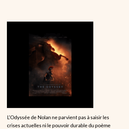
L'Odyssée de Nolan ne parvient pas à saisir les
crises actuelles ni le pouvoir durable du poème