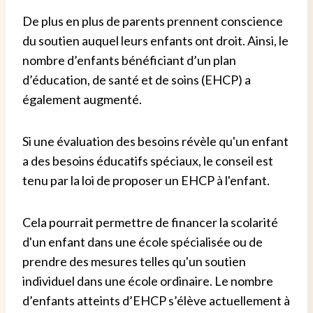
De plus en plus de parents prennent conscience
du soutien auquel leurs enfants ont droit. Ainsi, le
nombre d’enfants bénéficiant d’un plan
d’éducation, de santé et de soins (EHCP) a
également augmenté.
Si une évaluation des besoins révèle qu'un enfant
a des besoins éducatifs spéciaux, le conseil est
tenu par la loi de proposer un EHCP à l'enfant.
Cela pourrait permettre de financer la scolarité
d'un enfant dans une école spécialisée ou de
prendre des mesures telles qu'un soutien
individuel dans une école ordinaire. Le nombre
d’enfants atteints d’EHCP s’élève actuellement à