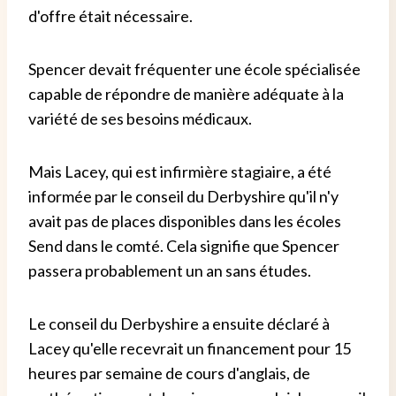
d'offre était nécessaire.
Spencer devait fréquenter une école spécialisée
capable de répondre de manière adéquate à la
variété de ses besoins médicaux.
Mais Lacey, qui est infirmière stagiaire, a été
informée par le conseil du Derbyshire qu'il n'y
avait pas de places disponibles dans les écoles
Send dans le comté. Cela signifie que Spencer
passera probablement un an sans études.
Le conseil du Derbyshire a ensuite déclaré à
Lacey qu'elle recevrait un financement pour 15
heures par semaine de cours d'anglais, de