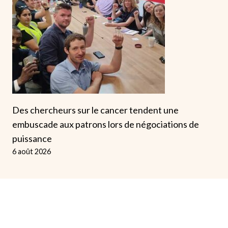
Des chercheurs sur le cancer tendent une
embuscade aux patrons lors de négociations de
puissance
6 août 2026