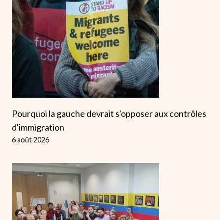
Pourquoi la gauche devrait s'opposer aux contrôles
d'immigration
6 août 2026