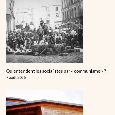
Qu’entendent les socialistes par « communisme » ?
7 août 2026