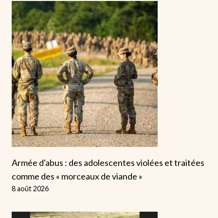
Armée d'abus : des adolescentes violées et traitées
comme des « morceaux de viande »
8 août 2026