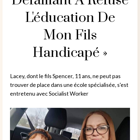
Défaillant A Refusé
L'éducation De
Mon Fils
Handicapé »
Lacey, dont le fils Spencer, 11 ans, ne peut pas
trouver de place dans une école spécialisée, s'est
entretenu avec Socialist Worker