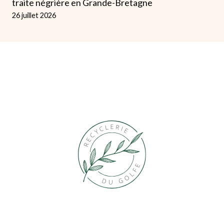
traite négrière en Grande-Bretagne
26 juillet 2026