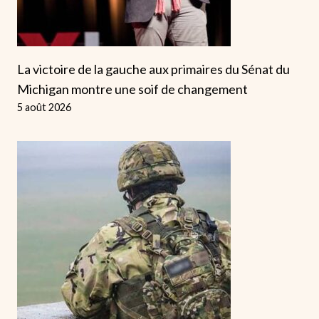
La victoire de la gauche aux primaires du Sénat du
Michigan montre une soif de changement
5 août 2026