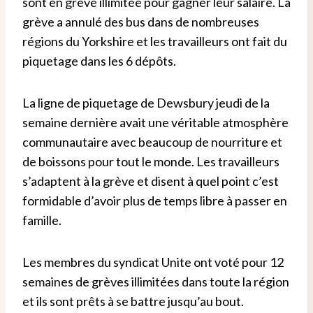
sont en grève illimitée pour gagner leur salaire. La
grève a annulé des bus dans de nombreuses
régions du Yorkshire et les travailleurs ont fait du
piquetage dans les 6 dépôts.
La ligne de piquetage de Dewsbury jeudi de la
semaine dernière avait une véritable atmosphère
communautaire avec beaucoup de nourriture et
de boissons pour tout le monde. Les travailleurs
s’adaptent à la grève et disent à quel point c’est
formidable d’avoir plus de temps libre à passer en
famille.
Les membres du syndicat Unite ont voté pour 12
semaines de grèves illimitées dans toute la région
et ils sont prêts à se battre jusqu’au bout.