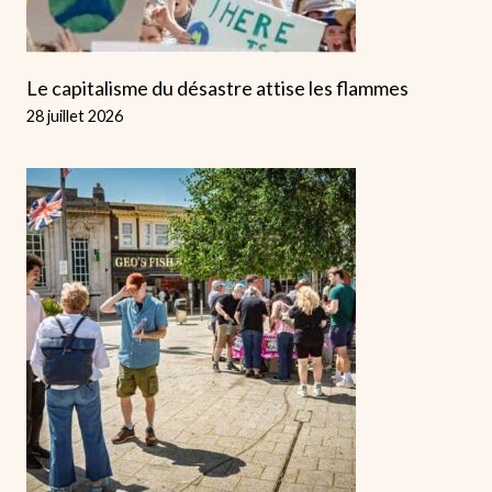
Le capitalisme du désastre attise les flammes
28 juillet 2026