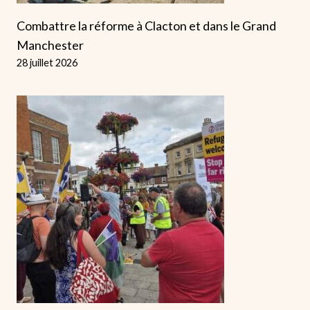
Combattre la réforme à Clacton et dans le Grand
Manchester
28 juillet 2026