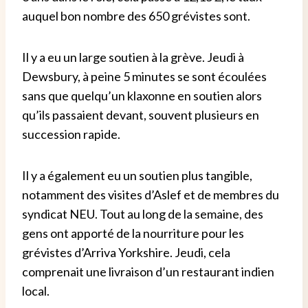
auquel bon nombre des 650 grévistes sont.
Il y a eu un large soutien à la grève. Jeudi à
Dewsbury, à peine 5 minutes se sont écoulées
sans que quelqu’un klaxonne en soutien alors
qu’ils passaient devant, souvent plusieurs en
succession rapide.
Il y a également eu un soutien plus tangible,
notamment des visites d’Aslef et de membres du
syndicat NEU. Tout au long de la semaine, des
gens ont apporté de la nourriture pour les
grévistes d’Arriva Yorkshire. Jeudi, cela
comprenait une livraison d’un restaurant indien
local.