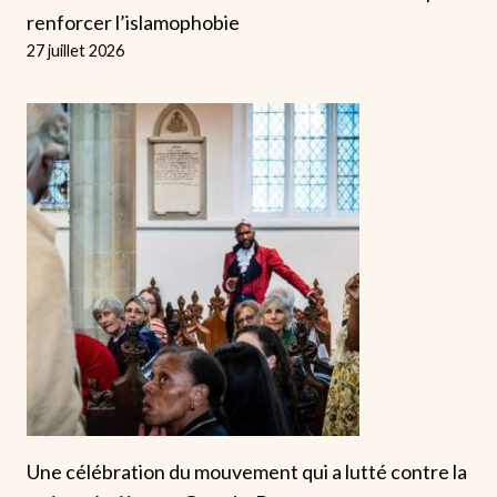
renforcer l’islamophobie
27 juillet 2026
Une célébration du mouvement qui a lutté contre la