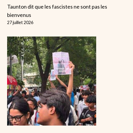
Taunton dit que les fascistes ne sont pas les
bienvenus
27 juillet 2026