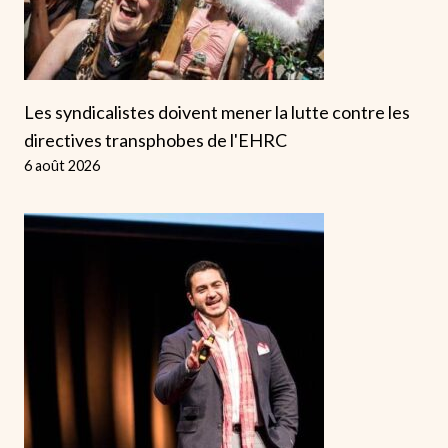
Les syndicalistes doivent mener la lutte contre les
directives transphobes de l'EHRC
6 août 2026