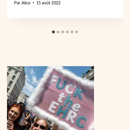
Par
Alice
15 août 2022