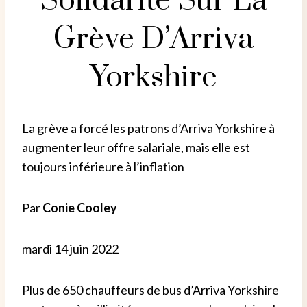
Solidarité Sur La
Grève D’Arriva
Yorkshire
La grève a forcé les patrons d’Arriva Yorkshire à
augmenter leur offre salariale, mais elle est
toujours inférieure à l’inflation
Par
Conie Cooley
mardi 14 juin 2022
Plus de 650 chauffeurs de bus d’Arriva Yorkshire