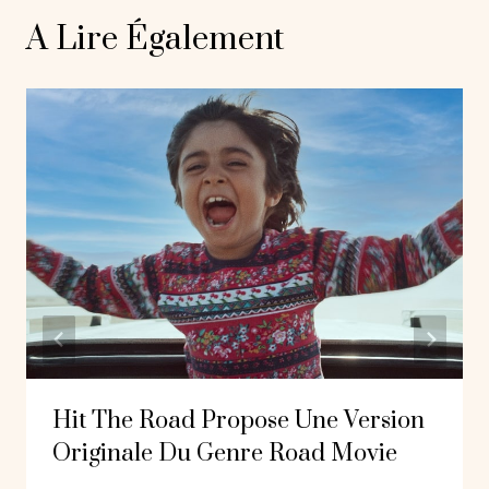
A Lire Également
Hit The Road Propose Une Version
Originale Du Genre Road Movie