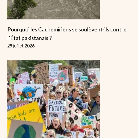
Pourquoi les Cachemiriens se soulèvent-ils contre
l’État pakistanais ?
29 juillet 2026