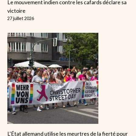
Le mouvement indien contre les cafards déclare sa
victoire
27 juillet 2026
L’État allemand utilise les meurtres de la fierté pour