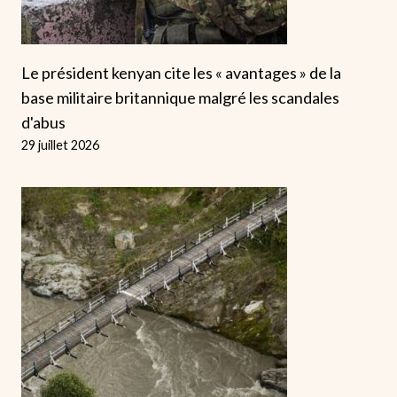
Le président kenyan cite les « avantages » de la
base militaire britannique malgré les scandales
d'abus
29 juillet 2026