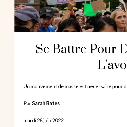
Se Battre Pour 
L’av
Un mouvement de masse est nécessaire pour dé
Par
Sarah Bates
mardi 28 juin 2022