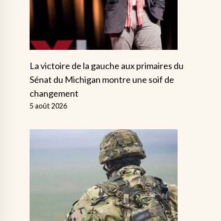
La victoire de la gauche aux primaires du
Sénat du Michigan montre une soif de
changement
5 août 2026