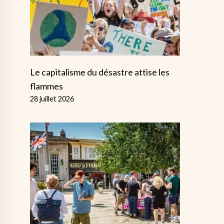
Le capitalisme du désastre attise les
flammes
28 juillet 2026