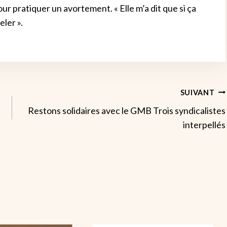
r pratiquer un avortement. « Elle m’a dit que si ça
eler ».
SUIVANT
Restons solidaires avec le GMB Trois syndicalistes
interpellés