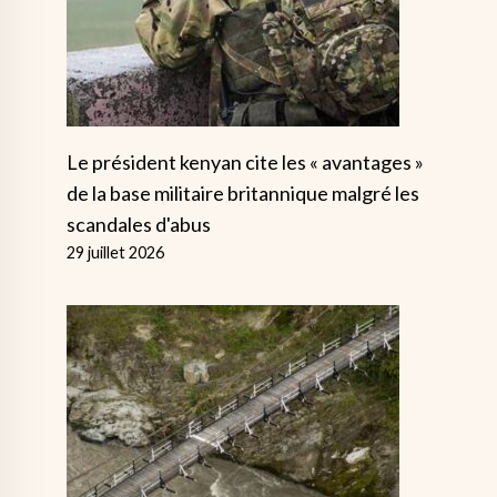
Le président kenyan cite les « avantages »
de la base militaire britannique malgré les
scandales d'abus
29 juillet 2026