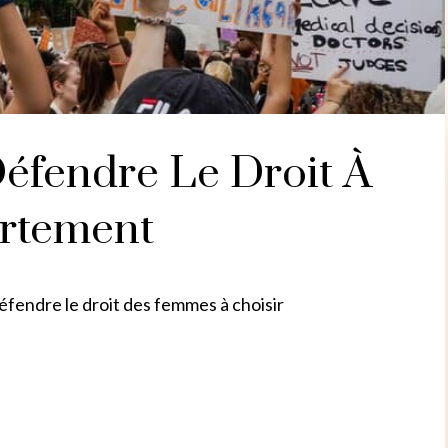
Défendre Le Droit À
ortement
fendre le droit des femmes à choisir