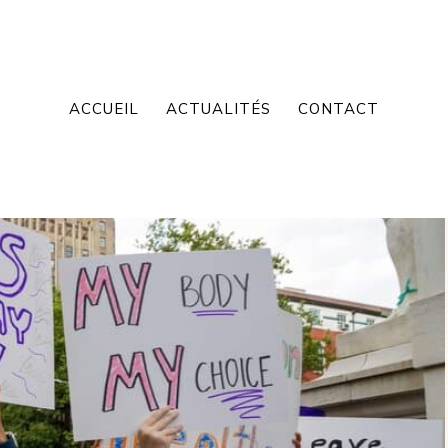
ACCUEIL
ACTUALITÉS
CONTACT