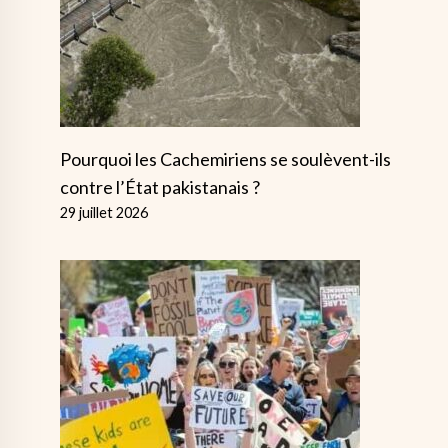
Pourquoi les Cachemiriens se soulèvent-ils
contre l’État pakistanais ?
29 juillet 2026