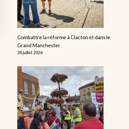
Combattre la réforme à Clacton et dans le
Grand Manchester
28 juillet 2026