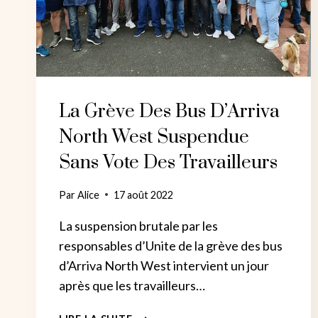
La Grève Des Bus D’Arriva
North West Suspendue
Sans Vote Des Travailleurs
Par
Alice
17 août 2022
La suspension brutale par les
responsables d’Unite de la grève des bus
d’Arriva North West intervient un jour
après que les travailleurs…
LA