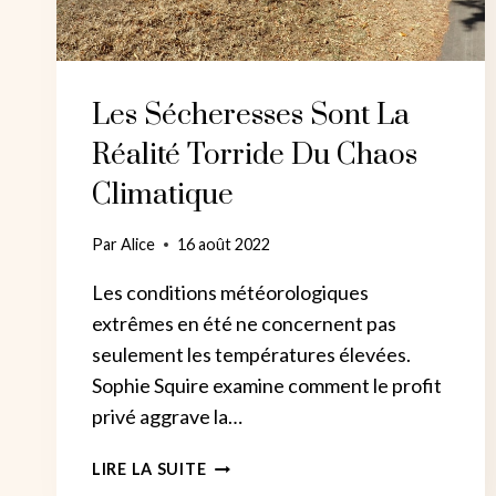
Les Sécheresses Sont La
Réalité Torride Du Chaos
Climatique
Par
Alice
16 août 2022
Les conditions météorologiques
extrêmes en été ne concernent pas
seulement les températures élevées.
Sophie Squire examine comment le profit
privé aggrave la…
LES
LIRE LA SUITE
SÉCHERESSES