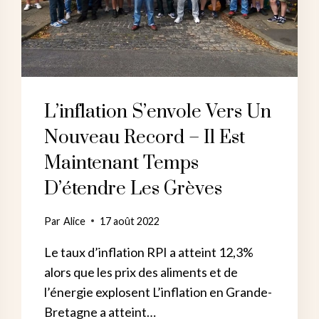
L’inflation S’envole Vers Un
Nouveau Record – Il Est
Maintenant Temps
D’étendre Les Grèves
Par
Alice
17 août 2022
Le taux d’inflation RPI a atteint 12,3%
alors que les prix des aliments et de
l’énergie explosent L’inflation en Grande-
Bretagne a atteint…