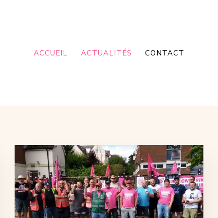
ACCUEIL
ACTUALITÉS
CONTACT