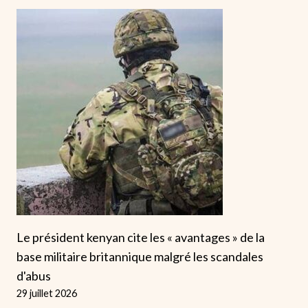
Le président kenyan cite les « avantages » de la
base militaire britannique malgré les scandales
d'abus
29 juillet 2026