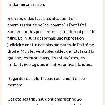
lui donneront raison.
Bien sûr, si des fascistes attaquent un
commissariat de police, comme ils l'ont fait à
Sunderland, les policiers ne les inciteront pas à le
faire. Et il y aura désormais une répression
judiciaire contre certains membres de l'extrême
droite. Mais les véritables cibles de l'État sont la
gauche, les musulmans, les antiracistes, les
militants écologistes et autres anticapitalistes.
Regardez qui la loi frappe réellement en ce
moment.
Cet été, les tribunaux ont emprisonné 26