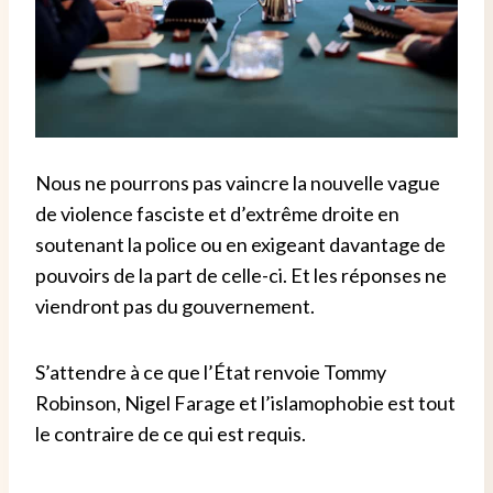
Nous ne pourrons pas vaincre la nouvelle vague
de violence fasciste et d’extrême droite en
soutenant la police ou en exigeant davantage de
pouvoirs de la part de celle-ci. Et les réponses ne
viendront pas du gouvernement.
S’attendre à ce que l’État renvoie Tommy
Robinson, Nigel Farage et l’islamophobie est tout
le contraire de ce qui est requis.