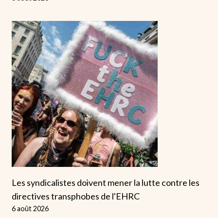
Les syndicalistes doivent mener la lutte contre les
directives transphobes de l'EHRC
6 août 2026