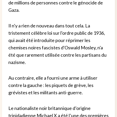
de millions de personnes contre le génocide de
Gaza.
Il n'y a rien de nouveau dans tout cela. La
tristement célèbre loi sur l'ordre public de 1936,
qui avait été introduite pour réprimer les
chemises noires fascistes d'Oswald Mosley, n'a
été que rarement utilisée contre les partisans du
nazisme.
Au contraire, elle a fourni une arme à utiliser
contre la gauche : les piquets de grève, les
grévistes et les militants anti-guerre.
Le nationaliste noir britannique d’origine
trinidadienne Michael X a été l’une des premières