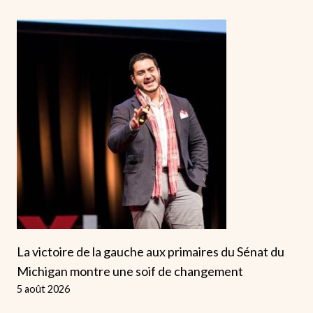
La victoire de la gauche aux primaires du Sénat du
Michigan montre une soif de changement
5 août 2026