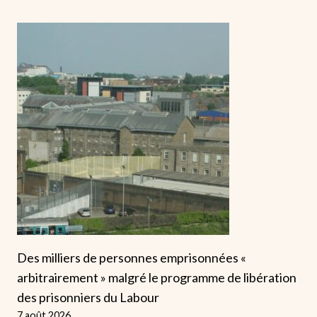
Des milliers de personnes emprisonnées «
arbitrairement » malgré le programme de libération
des prisonniers du Labour
7 août 2026