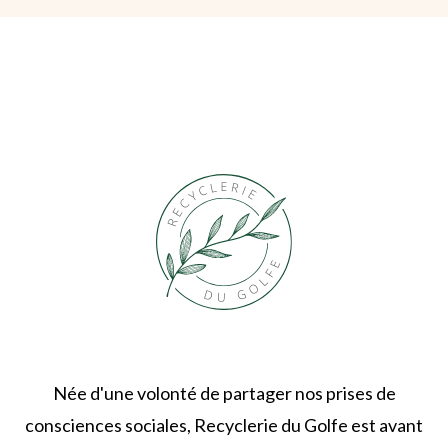
Née d'une volonté de partager nos prises de
consciences sociales, Recyclerie du Golfe est avant