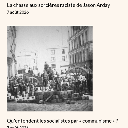
La chasse aux sorcières raciste de Jason Arday
7 août 2026
Qu’entendent les socialistes par « communisme » ?
7 août 2026