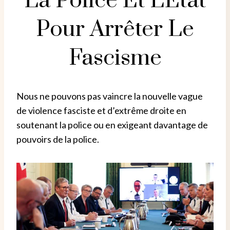
La Police Et L'État
Pour Arrêter Le
Fascisme
Nous ne pouvons pas vaincre la nouvelle vague
de violence fasciste et d’extrême droite en
soutenant la police ou en exigeant davantage de
pouvoirs de la police.