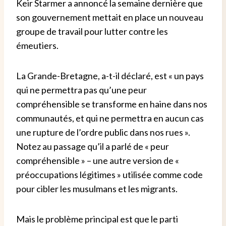
Keir Starmer a annoncé la semaine dernière que
son gouvernement mettait en place un nouveau
groupe de travail pour lutter contre les
émeutiers.
La Grande-Bretagne, a-t-il déclaré, est « un pays
qui ne permettra pas qu’une peur
compréhensible se transforme en haine dans nos
communautés, et qui ne permettra en aucun cas
une rupture de l’ordre public dans nos rues ».
Notez au passage qu’il a parlé de « peur
compréhensible » – une autre version de «
préoccupations légitimes » utilisée comme code
pour cibler les musulmans et les migrants.
Mais le problème principal est que le parti