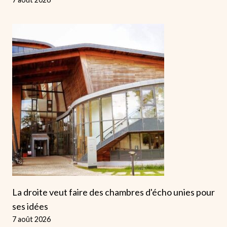
La droite veut faire des chambres d'écho unies pour
ses idées
7 août 2026