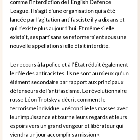
comme l'interdiction de l'English Defence
League. Il s'agit d'une organisation qui a été
lancée par l'agitation antifasciste il y a dix ans et
qui n'existe plus aujourd'hui. Et même si elle
existait, ses partisans se reformeraient sous une
nouvelle appellation si elle était interdite.
Le recours à la police et à l’État réduit également
le rôle des antiracistes. Ils ne sont au mieux qu’un
élément secondaire par rapport aux principaux
défenseurs de l’antifascisme. Le révolutionnaire
russe Léon Trotsky a décrit comment le
terrorisme individuel « réconcilie les masses avec
leur impuissance et tourne leurs regards et leurs
espoirs vers un grand vengeur et libérateur qui
viendra un jour accomplir sa mission ».