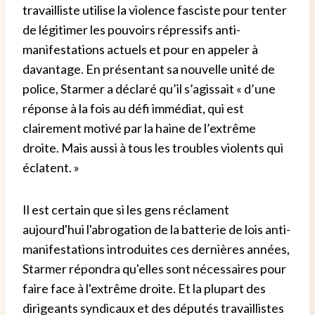
travailliste utilise la violence fasciste pour tenter
de légitimer les pouvoirs répressifs anti-
manifestations actuels et pour en appeler à
davantage. En présentant sa nouvelle unité de
police, Starmer a déclaré qu’il s’agissait « d’une
réponse à la fois au défi immédiat, qui est
clairement motivé par la haine de l’extrême
droite. Mais aussi à tous les troubles violents qui
éclatent. »
Il est certain que si les gens réclament
aujourd'hui l'abrogation de la batterie de lois anti-
manifestations introduites ces dernières années,
Starmer répondra qu'elles sont nécessaires pour
faire face à l'extrême droite. Et la plupart des
dirigeants syndicaux et des députés travaillistes