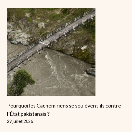
Pourquoi les Cachemiriens se soulèvent-ils contre
l’État pakistanais ?
29 juillet 2026