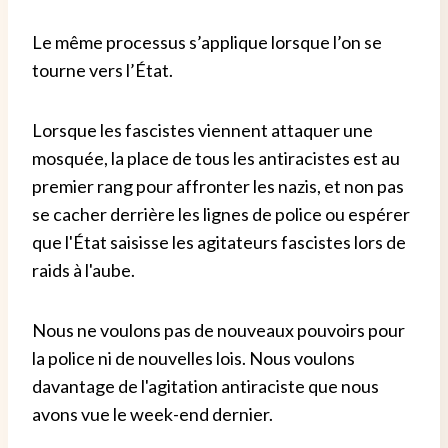
Le même processus s’applique lorsque l’on se
tourne vers l’État.
Lorsque les fascistes viennent attaquer une
mosquée, la place de tous les antiracistes est au
premier rang pour affronter les nazis, et non pas
se cacher derrière les lignes de police ou espérer
que l'État saisisse les agitateurs fascistes lors de
raids à l'aube.
Nous ne voulons pas de nouveaux pouvoirs pour
la police ni de nouvelles lois. Nous voulons
davantage de l'agitation antiraciste que nous
avons vue le week-end dernier.