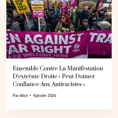
Ensemble Contre La Manifestation
D'extrême Droite « Peut Donner
Confiance Aux Antiracistes »
Par
Alice
4 janvier 2026