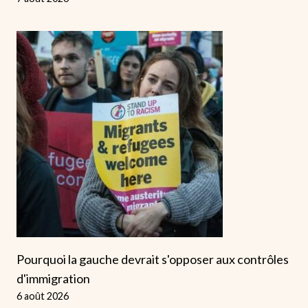
Pourquoi la gauche devrait s'opposer aux contrôles
d'immigration
6 août 2026