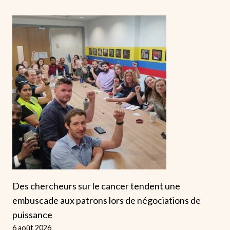
Des chercheurs sur le cancer tendent une
embuscade aux patrons lors de négociations de
puissance
6 août 2026