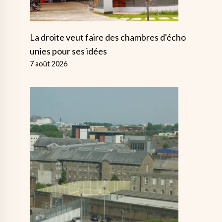
La droite veut faire des chambres d'écho
unies pour ses idées
7 août 2026