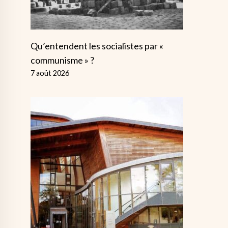
Qu’entendent les socialistes par «
communisme » ?
7 août 2026