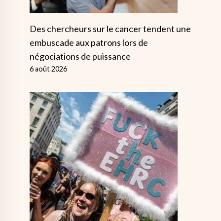
Des chercheurs sur le cancer tendent une
embuscade aux patrons lors de
négociations de puissance
6 août 2026