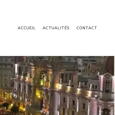
ACCUEIL
ACTUALITÉS
CONTACT