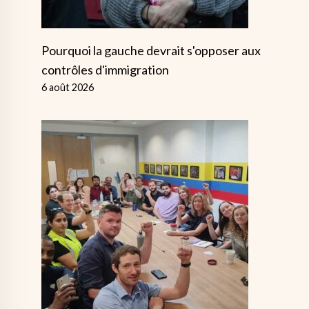
Pourquoi la gauche devrait s'opposer aux
contrôles d'immigration
6 août 2026