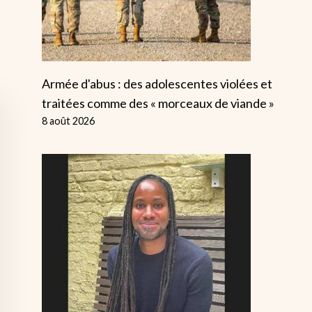
Armée d'abus : des adolescentes violées et
traitées comme des « morceaux de viande »
8 août 2026