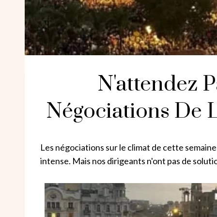
N'attendez P
Négociations De 
Les négociations sur le climat de cette semai
intense. Mais nos dirigeants n'ont pas de soluti