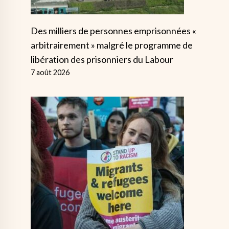
Des milliers de personnes emprisonnées «
arbitrairement » malgré le programme de
libération des prisonniers du Labour
7 août 2026