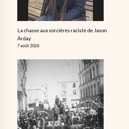
La chasse aux sorcières raciste de Jason
Arday
7 août 2026