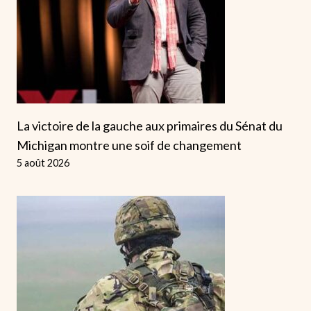
La victoire de la gauche aux primaires du Sénat du
Michigan montre une soif de changement
5 août 2026