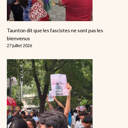
Taunton dit que les fascistes ne sont pas les
bienvenus
27 juillet 2026