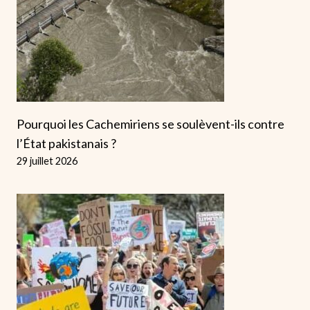
Pourquoi les Cachemiriens se soulèvent-ils contre
l’État pakistanais ?
29 juillet 2026