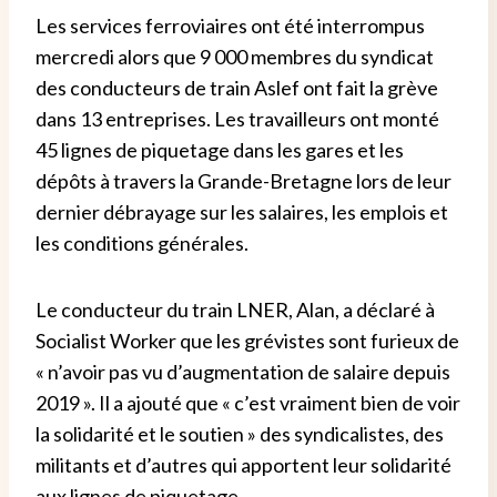
Les services ferroviaires ont été interrompus
mercredi alors que 9 000 membres du syndicat
des conducteurs de train Aslef ont fait la grève
dans 13 entreprises. Les travailleurs ont monté
45 lignes de piquetage dans les gares et les
dépôts à travers la Grande-Bretagne lors de leur
dernier débrayage sur les salaires, les emplois et
les conditions générales.
Le conducteur du train LNER, Alan, a déclaré à
Socialist Worker que les grévistes sont furieux de
« n’avoir pas vu d’augmentation de salaire depuis
2019 ». Il a ajouté que « c’est vraiment bien de voir
la solidarité et le soutien » des syndicalistes, des
militants et d’autres qui apportent leur solidarité
aux lignes de piquetage.