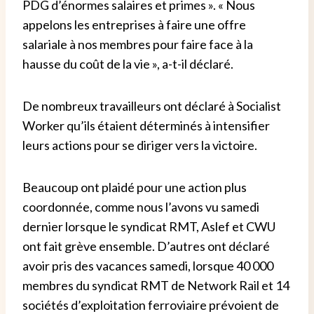
PDG d’énormes salaires et primes ». « Nous
appelons les entreprises à faire une offre
salariale à nos membres pour faire face à la
hausse du coût de la vie », a-t-il déclaré.
De nombreux travailleurs ont déclaré à Socialist
Worker qu’ils étaient déterminés à intensifier
leurs actions pour se diriger vers la victoire.
Beaucoup ont plaidé pour une action plus
coordonnée, comme nous l’avons vu samedi
dernier lorsque le syndicat RMT, Aslef et CWU
ont fait grève ensemble. D’autres ont déclaré
avoir pris des vacances samedi, lorsque 40 000
membres du syndicat RMT de Network Rail et 14
sociétés d’exploitation ferroviaire prévoient de