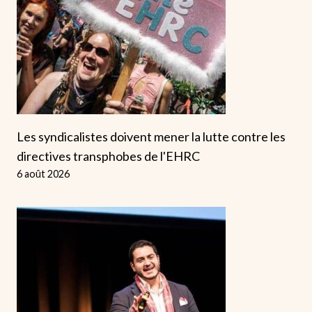
Les syndicalistes doivent mener la lutte contre les
directives transphobes de l'EHRC
6 août 2026