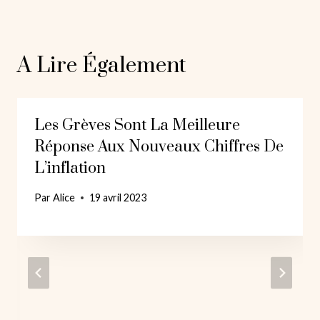
A Lire Également
Les Grèves Sont La Meilleure
Réponse Aux Nouveaux Chiffres De
L’inflation
Par
Alice
19 avril 2023