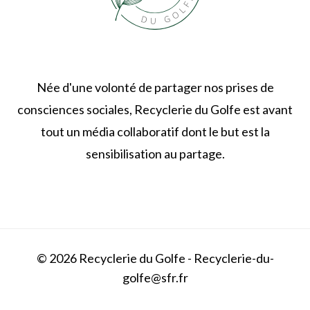
Née d'une volonté de partager nos prises de
consciences sociales, Recyclerie du Golfe est avant
tout un média collaboratif dont le but est la
sensibilisation au partage.
© 2026 Recyclerie du Golfe - Recyclerie-du-
golfe@sfr.fr