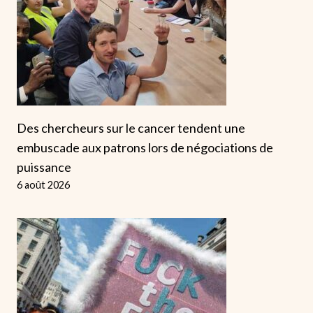
Des chercheurs sur le cancer tendent une
embuscade aux patrons lors de négociations de
puissance
6 août 2026