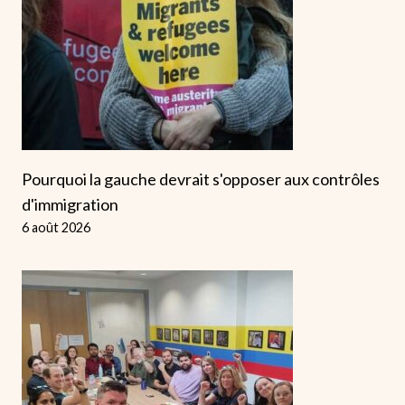
Pourquoi la gauche devrait s'opposer aux contrôles
d'immigration
6 août 2026