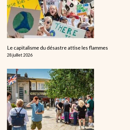
Le capitalisme du désastre attise les flammes
28 juillet 2026