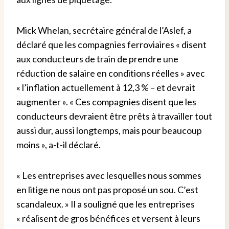
Mick Whelan, secrétaire général de l’Aslef, a
déclaré que les compagnies ferroviaires « disent
aux conducteurs de train de prendre une
réduction de salaire en conditions réelles » avec
« l’inflation actuellement à 12,3 % – et devrait
augmenter ». « Ces compagnies disent que les
conducteurs devraient être prêts à travailler tout
aussi dur, aussi longtemps, mais pour beaucoup
moins », a-t-il déclaré.
« Les entreprises avec lesquelles nous sommes
en litige ne nous ont pas proposé un sou. C’est
scandaleux. » Il a souligné que les entreprises
« réalisent de gros bénéfices et versent à leurs