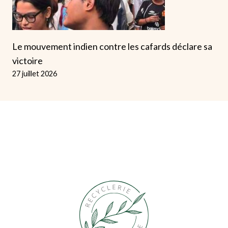
Le mouvement indien contre les cafards déclare sa
victoire
27 juillet 2026