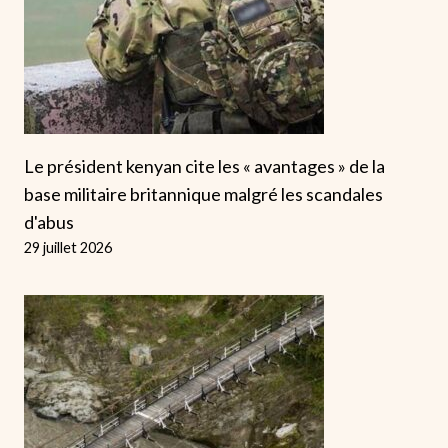
Le président kenyan cite les « avantages » de la
base militaire britannique malgré les scandales
d'abus
29 juillet 2026