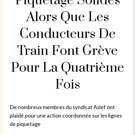
Piquetage Solides
Alors Que Les
Conducteurs De
Train Font Grève
Pour La Quatrième
Fois
De nombreux membres du syndicat Aslef ont
plaidé pour une action coordonnée sur les lignes
de piquetage