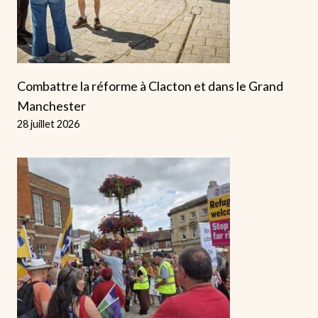
Combattre la réforme à Clacton et dans le Grand
Manchester
28 juillet 2026