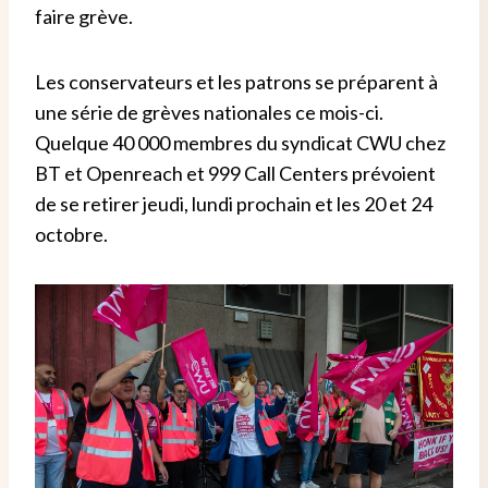
faire grève.
Les conservateurs et les patrons se préparent à
une série de grèves nationales ce mois-ci.
Quelque 40 000 membres du syndicat CWU chez
BT et Openreach et 999 Call Centers prévoient
de se retirer jeudi, lundi prochain et les 20 et 24
octobre.