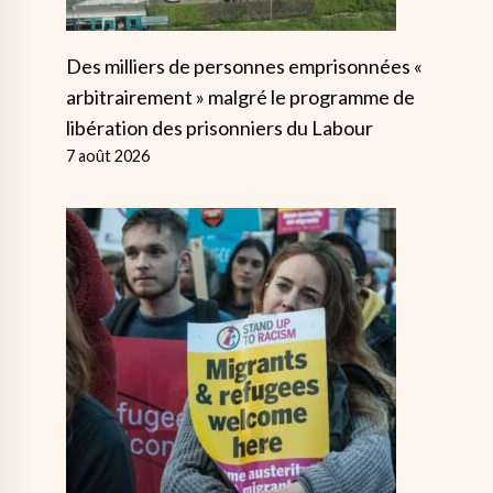
Des milliers de personnes emprisonnées «
arbitrairement » malgré le programme de
libération des prisonniers du Labour
7 août 2026