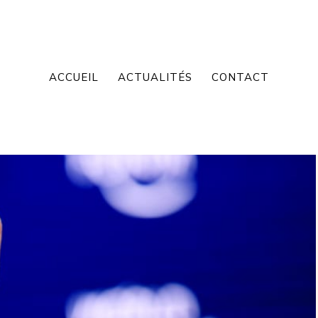
ACCUEIL
ACTUALITÉS
CONTACT