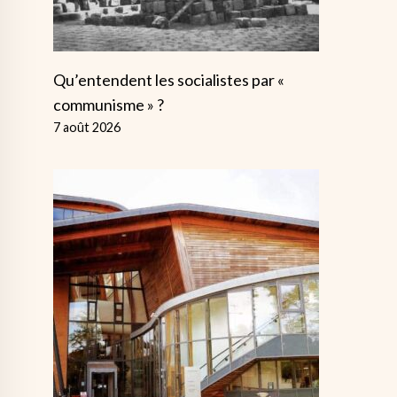
Qu’entendent les socialistes par «
communisme » ?
7 août 2026