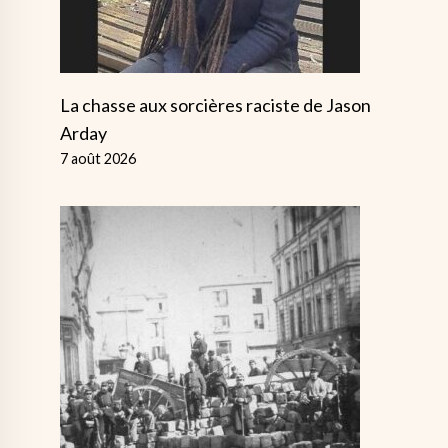
La chasse aux sorcières raciste de Jason
Arday
7 août 2026