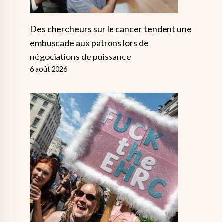
Des chercheurs sur le cancer tendent une
embuscade aux patrons lors de
négociations de puissance
6 août 2026