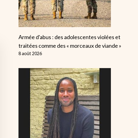
Armée d'abus : des adolescentes violées et
traitées comme des « morceaux de viande »
8 août 2026