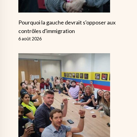
Pourquoi la gauche devrait s'opposer aux
contrôles d'immigration
6 août 2026