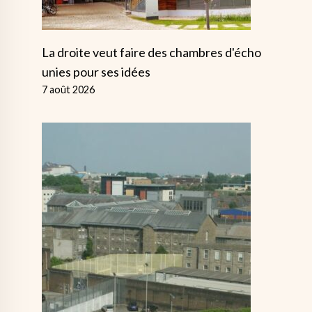
La droite veut faire des chambres d'écho
unies pour ses idées
7 août 2026