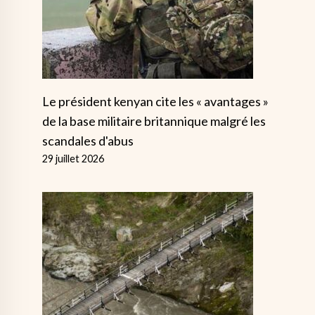
Le président kenyan cite les « avantages »
de la base militaire britannique malgré les
scandales d'abus
29 juillet 2026