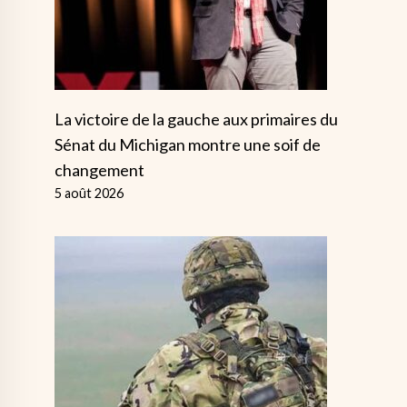
La victoire de la gauche aux primaires du
Sénat du Michigan montre une soif de
changement
5 août 2026