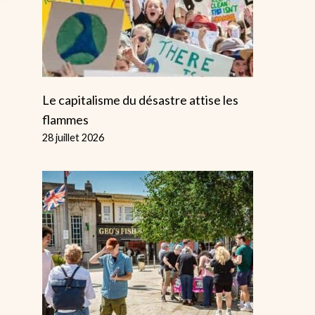
Le capitalisme du désastre attise les
flammes
28 juillet 2026