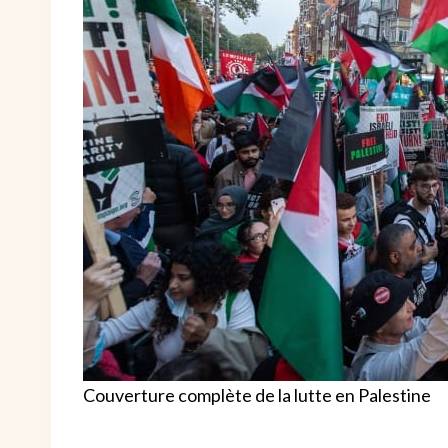
Couverture complète de la lutte en Palestine