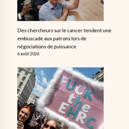
Des chercheurs sur le cancer tendent une
embuscade aux patrons lors de
négociations de puissance
6 août 2026