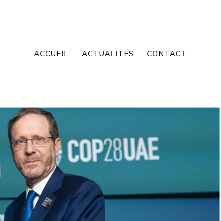
ACCUEIL
ACTUALITÉS
CONTACT