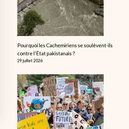
Pourquoi les Cachemiriens se soulèvent-ils
contre l’État pakistanais ?
29 juillet 2026