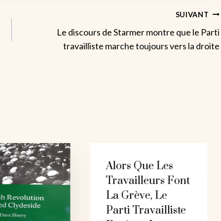
SUIVANT
Le discours de Starmer montre que le Parti
travailliste marche toujours vers la droite
Alors Que Les
Travailleurs Font
La Grève, Le
Parti Travailliste