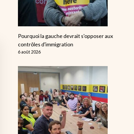
Pourquoi la gauche devrait s'opposer aux
contrôles d'immigration
6 août 2026