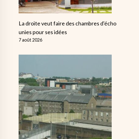
La droite veut faire des chambres d'écho
unies pour ses idées
7 août 2026