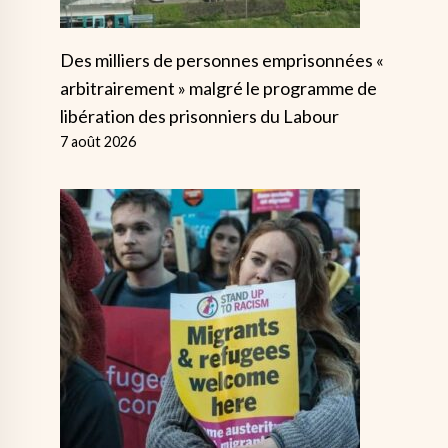
Des milliers de personnes emprisonnées «
arbitrairement » malgré le programme de
libération des prisonniers du Labour
7 août 2026