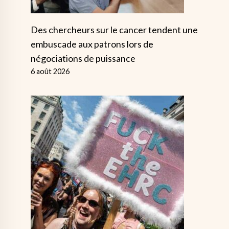
Des chercheurs sur le cancer tendent une
embuscade aux patrons lors de
négociations de puissance
6 août 2026