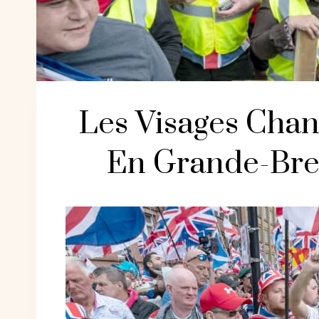
Les Visages Cha
En Grande-Bre