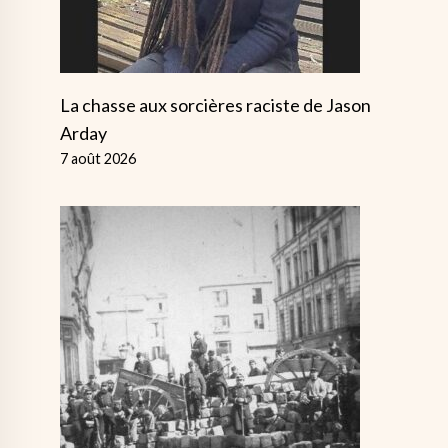
La chasse aux sorcières raciste de Jason
Arday
7 août 2026