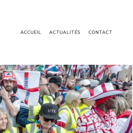
ACCUEIL
ACTUALITÉS
CONTACT