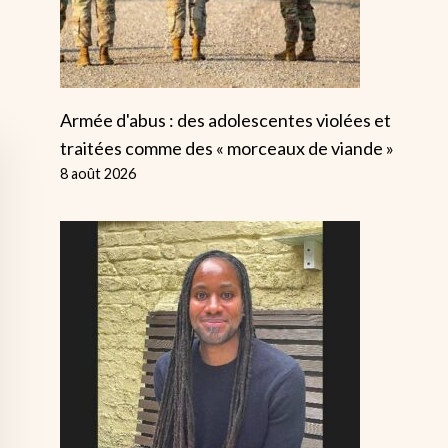
Armée d'abus : des adolescentes violées et
traitées comme des « morceaux de viande »
8 août 2026