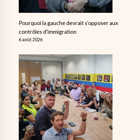
Pourquoi la gauche devrait s'opposer aux
contrôles d'immigration
6 août 2026