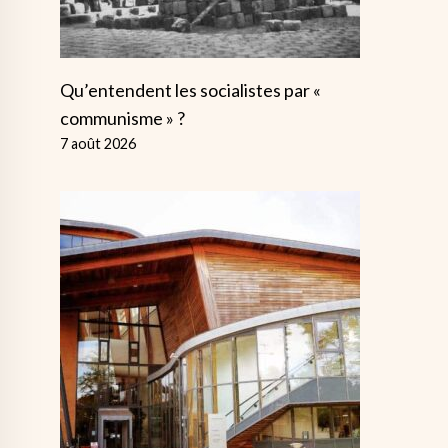
Qu’entendent les socialistes par «
communisme » ?
7 août 2026