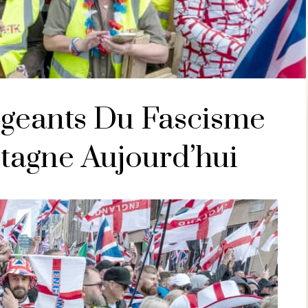
ngeants Du Fascisme
tagne Aujourd’hui