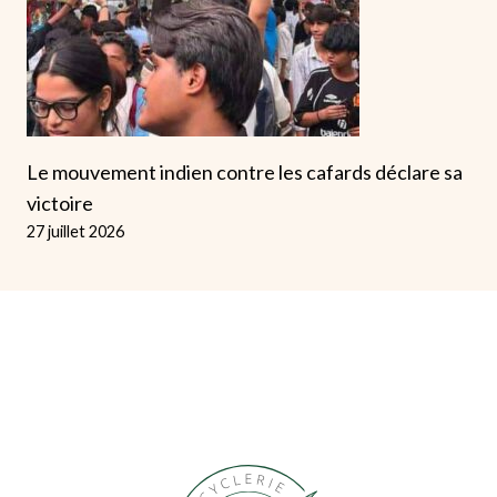
Le mouvement indien contre les cafards déclare sa
victoire
27 juillet 2026