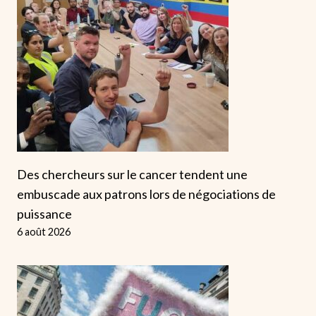
Des chercheurs sur le cancer tendent une
embuscade aux patrons lors de négociations de
puissance
6 août 2026