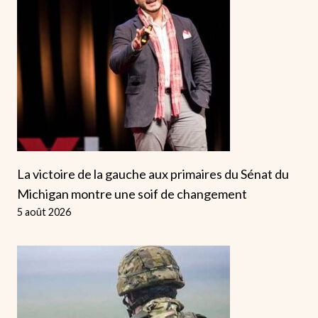
La victoire de la gauche aux primaires du Sénat du
Michigan montre une soif de changement
5 août 2026