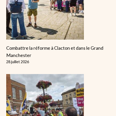
Combattre la réforme à Clacton et dans le Grand
Manchester
28 juillet 2026