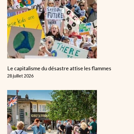
Le capitalisme du désastre attise les flammes
28 juillet 2026