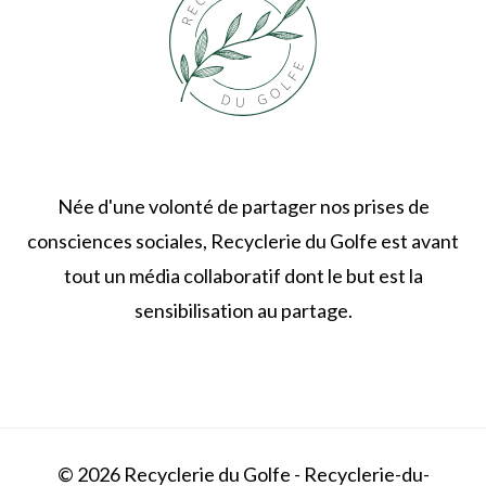
Née d'une volonté de partager nos prises de
consciences sociales, Recyclerie du Golfe est avant
tout un média collaboratif dont le but est la
sensibilisation au partage.
© 2026 Recyclerie du Golfe - Recyclerie-du-