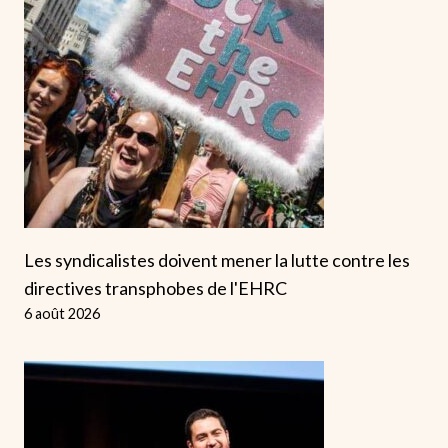
Les syndicalistes doivent mener la lutte contre les
directives transphobes de l'EHRC
6 août 2026