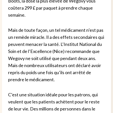
Boots, la dose la plus élevée de Wegovy vous
coûtera 299 £ par paquet à prendre chaque
semaine.
Mais de toute façon, un tel médicament n’est pas
un remède miracle. Il a des effets secondaires qui
peuvent menacer la santé.
L’Institut National du
Soin et de l’Excellence (Nice) recommande que
Wegovy ne soit utilisé que pendant deux ans.
Mais de nombreux utilisateurs ont déclaré avoir
repris du poids une fois qu’ils ont arrêté de
prendre le médicament.
C’est une situation idéale pour les patrons, qui
veulent que les patients achètent pour le reste
de leur vie.
Des millions de personnes dans le