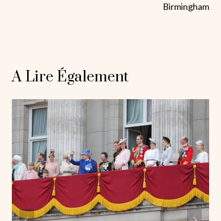
Birmingham
A Lire Également