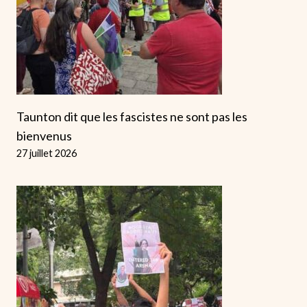
Taunton dit que les fascistes ne sont pas les
bienvenus
27 juillet 2026