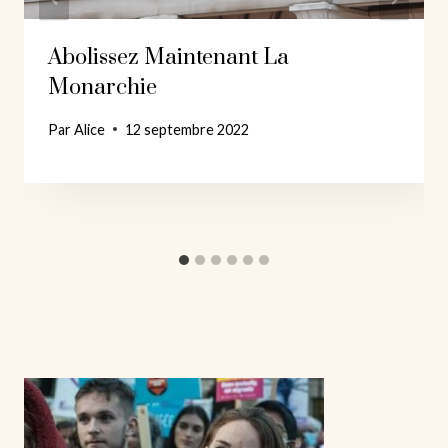
Abolissez Maintenant La
Monarchie
Par
Alice
12 septembre 2022