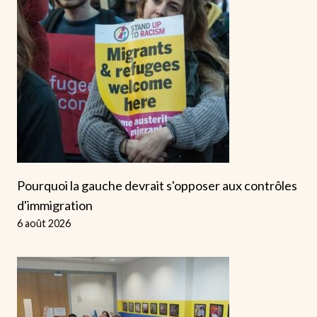
Pourquoi la gauche devrait s'opposer aux contrôles
d'immigration
6 août 2026