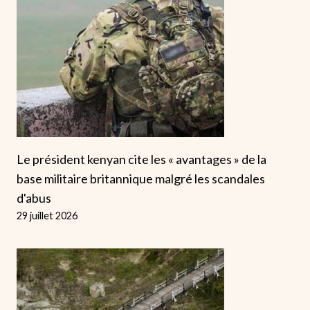
Le président kenyan cite les « avantages » de la
base militaire britannique malgré les scandales
d'abus
29 juillet 2026