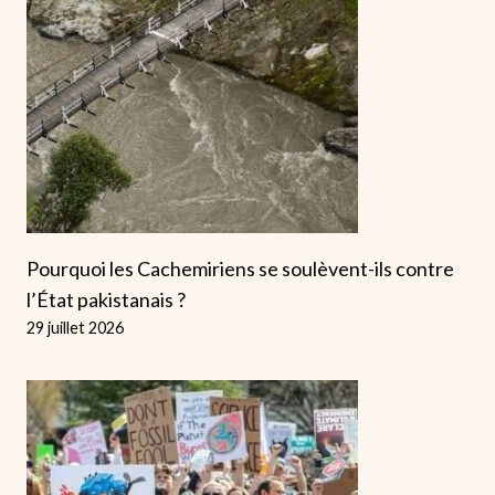
Pourquoi les Cachemiriens se soulèvent-ils contre
l’État pakistanais ?
29 juillet 2026