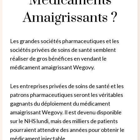
Médicaments
Amaigrissants ?
Les grandes sociétés pharmaceutiques et les
sociétés privées de soins de santé semblent
réaliser de gros bénéfices en vendant le
médicament amaigrissant Wegovy.
Les entreprises privées de soins de santé et les
patrons pharmaceutiques seront les véritables
gagnants du déploiement du médicament
amaigrissant Wegovy.
Il est devenu disponible
sur le NHS lundi, mais des milliers de patients
pourraient attendre des années pour obtenir le
médicament injectable.